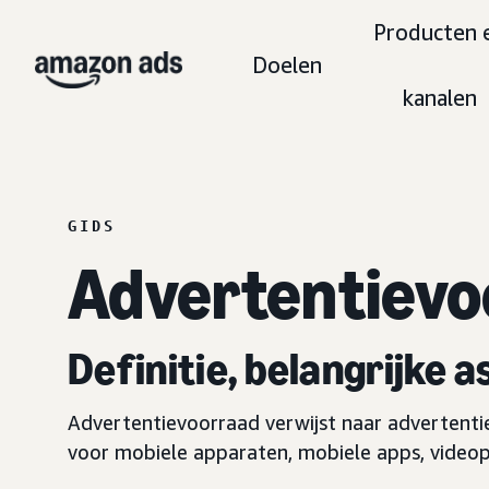
Producten 
Doelen
kanalen
GIDS
Advertentievo
Definitie, belangrijke 
Advertentievoorraad verwijst naar advertentie
voor mobiele apparaten, mobiele apps, videop