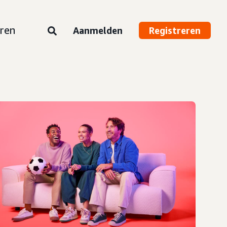
ren
Aanmelden
Registreren