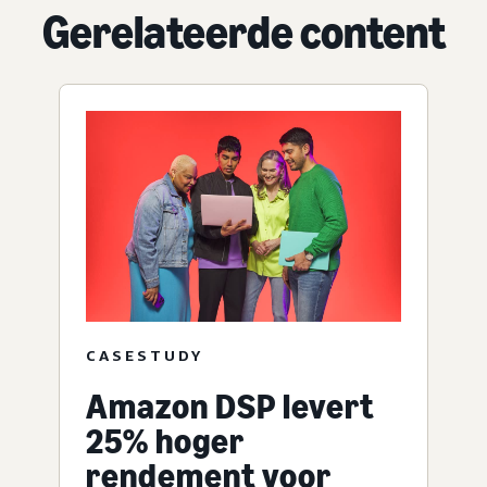
Gerelateerde content
CASESTUDY
Amazon DSP levert
25% hoger
rendement voor