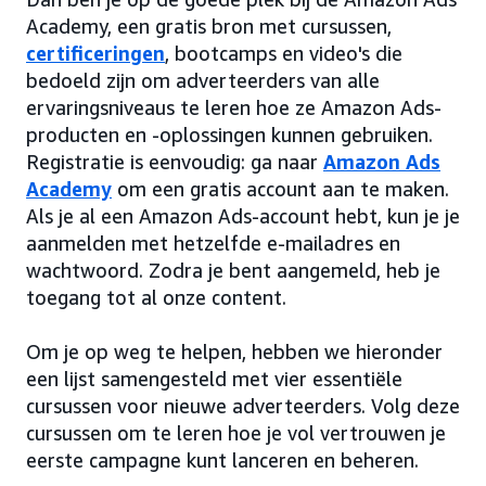
Academy, een gratis bron met cursussen,
certificeringen
, bootcamps en video's die
bedoeld zijn om adverteerders van alle
ervaringsniveaus te leren hoe ze Amazon Ads-
producten en -oplossingen kunnen gebruiken.
Registratie is eenvoudig: ga naar
Amazon Ads
Academy
om een gratis account aan te maken.
Als je al een Amazon Ads-account hebt, kun je je
aanmelden met hetzelfde e-mailadres en
wachtwoord. Zodra je bent aangemeld, heb je
toegang tot al onze content.
Om je op weg te helpen, hebben we hieronder
een lijst samengesteld met vier essentiële
cursussen voor nieuwe adverteerders. Volg deze
cursussen om te leren hoe je vol vertrouwen je
eerste campagne kunt lanceren en beheren.