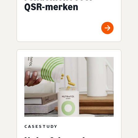
QSR-merken
CASESTUDY