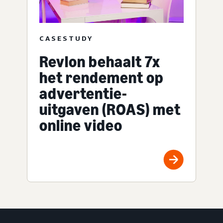
CASESTUDY
Revlon behaalt 7x
het rendement op
advertentie-
uitgaven (ROAS) met
online video