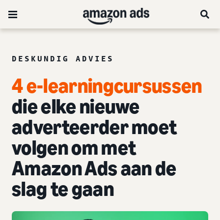
DESKUNDIG ADVIES
4 e-learningcursussen
die elke nieuwe
adverteerder moet
volgen om met
Amazon Ads aan de
slag te gaan