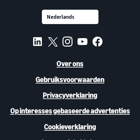
Over ons
Gebruiksvoorwaarden
Privacyverklaring
Op interesses gebaseerde advertenties
Cookieverklaring