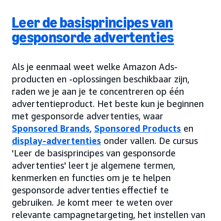
Leer de basisprincipes van
gesponsorde advertenties
Als je eenmaal weet welke Amazon Ads-
producten en -oplossingen beschikbaar zijn,
raden we je aan je te concentreren op één
advertentieproduct. Het beste kun je beginnen
met gesponsorde advertenties, waar
Sponsored Brands
,
Sponsored Products
en
display-advertenties
onder vallen. De cursus
'Leer de basisprincipes van gesponsorde
advertenties' leert je algemene termen,
kenmerken en functies om je te helpen
gesponsorde advertenties effectief te
gebruiken. Je komt meer te weten over
relevante campagnetargeting, het instellen van