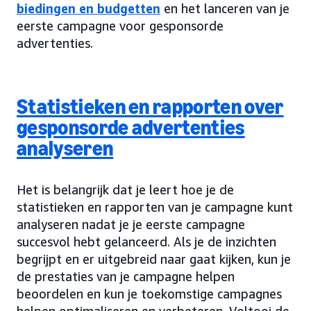
biedingen en budgetten
en het lanceren van je
eerste campagne voor gesponsorde
advertenties.
Statistieken en rapporten over
gesponsorde advertenties
analyseren
Het is belangrijk dat je leert hoe je de
statistieken en rapporten van je campagne kunt
analyseren nadat je je eerste campagne
succesvol hebt gelanceerd. Als je de inzichten
begrijpt en er uitgebreid naar gaat kijken, kun je
de prestaties van je campagne helpen
beoordelen en kun je toekomstige campagnes