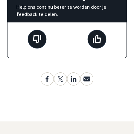
Help ons continu beter te worden door je
feedback te delen.