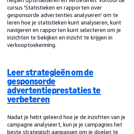
helpen optimaliseren en verbeteren. Voltooi de
cursus 'Statistieken en rapporten over
gesponsorde advertenties analyseren' om te
leren hoe je statistieken kunt analyseren, kunt
navigeren en rapporten kunt selecteren om je
inzichten te bekijken en inzicht te krijgen in
verkooptoekenning.
Leer strategieën om de
gesponsorde
advertentieprestaties te
verbeteren
Nadat je hebt geleerd hoe je de inzichten van je
campagne analyseert, kun je je campagnes het
beste strategisch aanpassen om je doelen te