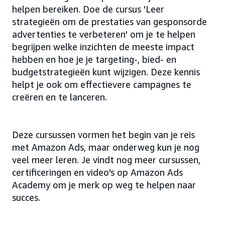
helpen bereiken. Doe de cursus 'Leer
strategieën om de prestaties van gesponsorde
advertenties te verbeteren' om je te helpen
begrijpen welke inzichten de meeste impact
hebben en hoe je je targeting-, bied- en
budgetstrategieën kunt wijzigen. Deze kennis
helpt je ook om effectievere campagnes te
creëren en te lanceren.
Deze cursussen vormen het begin van je reis
met Amazon Ads, maar onderweg kun je nog
veel meer leren. Je vindt nog meer cursussen,
certificeringen en video's op Amazon Ads
Academy om je merk op weg te helpen naar
succes.