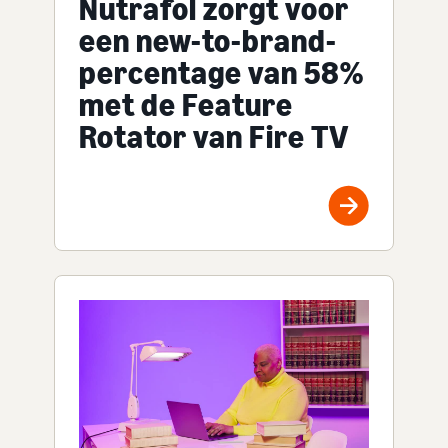
Nutrafol zorgt voor
een new-to-brand-
percentage van 58%
met de Feature
Rotator van Fire TV