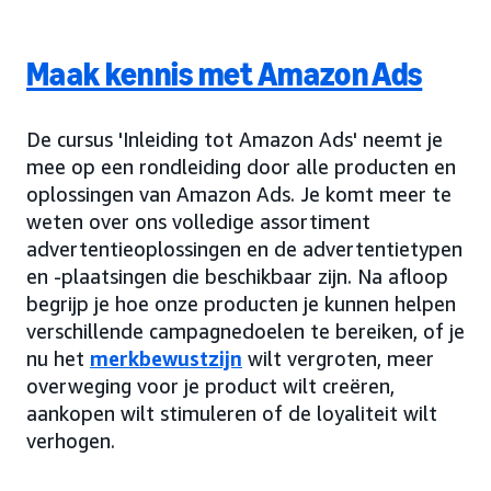
Maak kennis met Amazon Ads
De cursus 'Inleiding tot Amazon Ads' neemt je
mee op een rondleiding door alle producten en
oplossingen van Amazon Ads. Je komt meer te
weten over ons volledige assortiment
advertentieoplossingen en de advertentietypen
en -plaatsingen die beschikbaar zijn. Na afloop
begrijp je hoe onze producten je kunnen helpen
verschillende campagnedoelen te bereiken, of je
nu het
merkbewustzijn
wilt vergroten, meer
overweging voor je product wilt creëren,
aankopen wilt stimuleren of de loyaliteit wilt
verhogen.