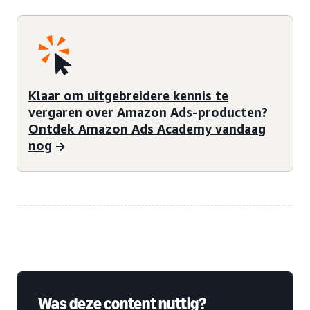
Klaar om uitgebreidere kennis te
vergaren over Amazon Ads-producten?
Ontdek Amazon Ads Academy vandaag
nog
Was deze content nuttig?