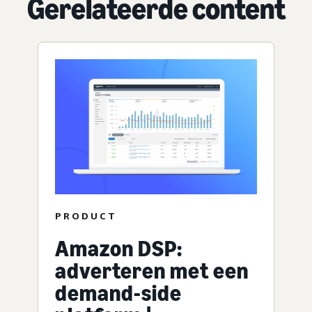
Gerelateerde content
PRODUCT
Amazon DSP:
adverteren met een
demand-side