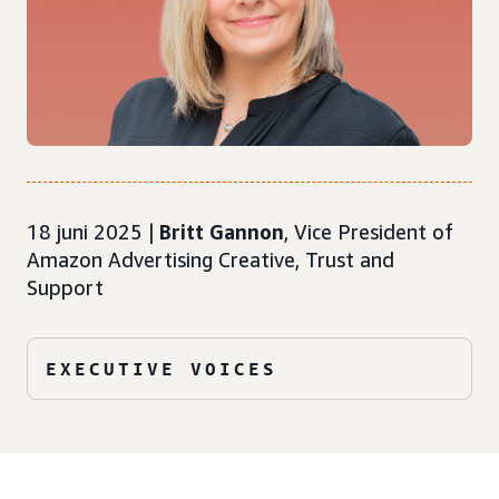
18 juni 2025 |
Britt Gannon
, Vice President of
Amazon Advertising Creative, Trust and
Support
EXECUTIVE VOICES