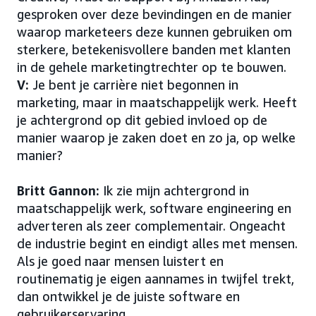
gesproken over deze bevindingen en de manier
waarop marketeers deze kunnen gebruiken om
sterkere, betekenisvollere banden met klanten
in de gehele marketingtrechter op te bouwen.
V:
Je bent je carrière niet begonnen in
marketing, maar in maatschappelijk werk. Heeft
je achtergrond op dit gebied invloed op de
manier waarop je zaken doet en zo ja, op welke
manier?
Britt Gannon:
Ik zie mijn achtergrond in
maatschappelijk werk, software engineering en
adverteren als zeer complementair. Ongeacht
de industrie begint en eindigt alles met mensen.
Als je goed naar mensen luistert en
routinematig je eigen aannames in twijfel trekt,
dan ontwikkel je de juiste software en
gebruikerservaring.