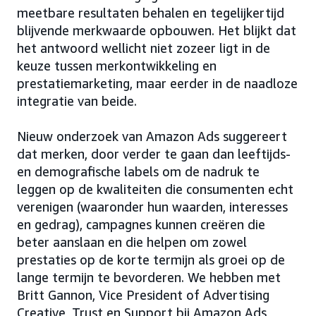
meetbare resultaten behalen en tegelijkertijd
blijvende merkwaarde opbouwen. Het blijkt dat
het antwoord wellicht niet zozeer ligt in de
keuze tussen merkontwikkeling en
prestatiemarketing, maar eerder in de naadloze
integratie van beide.
Nieuw onderzoek van Amazon Ads suggereert
dat merken, door verder te gaan dan leeftijds-
en demografische labels om de nadruk te
leggen op de kwaliteiten die consumenten echt
verenigen (waaronder hun waarden, interesses
en gedrag), campagnes kunnen creëren die
beter aanslaan en die helpen om zowel
prestaties op de korte termijn als groei op de
lange termijn te bevorderen. We hebben met
Britt Gannon, Vice President of Advertising
Creative, Trust en Support bij Amazon Ads,