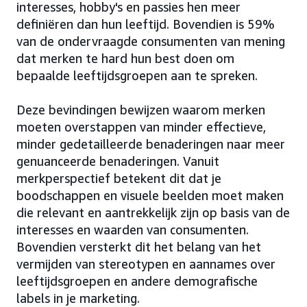
interesses, hobby's en passies hen meer
definiëren dan hun leeftijd. Bovendien is 59%
van de ondervraagde consumenten van mening
dat merken te hard hun best doen om
bepaalde leeftijdsgroepen aan te spreken.
Deze bevindingen bewijzen waarom merken
moeten overstappen van minder effectieve,
minder gedetailleerde benaderingen naar meer
genuanceerde benaderingen. Vanuit
merkperspectief betekent dit dat je
boodschappen en visuele beelden moet maken
die relevant en aantrekkelijk zijn op basis van de
interesses en waarden van consumenten.
Bovendien versterkt dit het belang van het
vermijden van stereotypen en aannames over
leeftijdsgroepen en andere demografische
labels in je marketing.