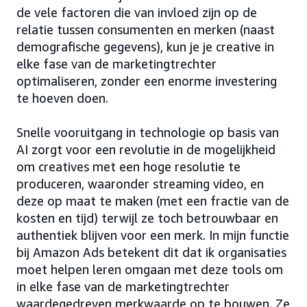
de vele factoren die van invloed zijn op de
relatie tussen consumenten en merken (naast
demografische gegevens), kun je je creative in
elke fase van de marketingtrechter
optimaliseren, zonder een enorme investering
te hoeven doen.
Snelle vooruitgang in technologie op basis van
AI zorgt voor een revolutie in de mogelijkheid
om creatives met een hoge resolutie te
produceren, waaronder streaming video, en
deze op maat te maken (met een fractie van de
kosten en tijd) terwijl ze toch betrouwbaar en
authentiek blijven voor een merk. In mijn functie
bij Amazon Ads betekent dit dat ik organisaties
moet helpen leren omgaan met deze tools om
in elke fase van de marketingtrechter
waardegedreven merkwaarde op te bouwen. Ze