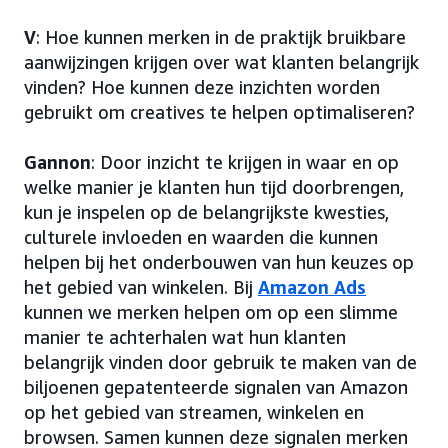
V
: Hoe kunnen merken in de praktijk bruikbare
aanwijzingen krijgen over wat klanten belangrijk
vinden? Hoe kunnen deze inzichten worden
gebruikt om creatives te helpen optimaliseren?
Gannon
: Door inzicht te krijgen in waar en op
welke manier je klanten hun tijd doorbrengen,
kun je inspelen op de belangrijkste kwesties,
culturele invloeden en waarden die kunnen
helpen bij het onderbouwen van hun keuzes op
het gebied van winkelen. Bij
Amazon Ads
kunnen we merken helpen om op een slimme
manier te achterhalen wat hun klanten
belangrijk vinden door gebruik te maken van de
biljoenen gepatenteerde signalen van Amazon
op het gebied van streamen, winkelen en
browsen. Samen kunnen deze signalen merken