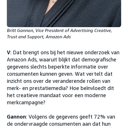
Britt Gannon, Vice President of Advertising Creative,
Trust and Support, Amazon Ads
V
: Dat brengt ons bij het nieuwe onderzoek van
Amazon Ads, waaruit blijkt dat demografische
gegevens slechts beperkte informatie over
consumenten kunnen geven. Wat vertelt dat
inzicht ons over de veranderende rollen van
merk- en prestatiemedia? Hoe beïnvloedt dit
het creatieve mandaat voor een moderne
merkcampagne?
Gannon
: Volgens de gegevens geeft 72% van
de ondervraagde consumenten aan dat hun