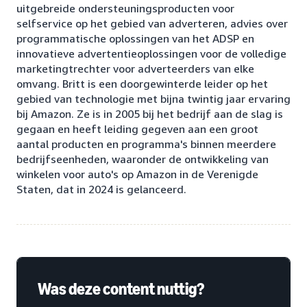
uitgebreide ondersteuningsproducten voor
selfservice op het gebied van adverteren, advies over
programmatische oplossingen van het ADSP en
innovatieve advertentieoplossingen voor de volledige
marketingtrechter voor adverteerders van elke
omvang. Britt is een doorgewinterde leider op het
gebied van technologie met bijna twintig jaar ervaring
bij Amazon. Ze is in 2005 bij het bedrijf aan de slag is
gegaan en heeft leiding gegeven aan een groot
aantal producten en programma's binnen meerdere
bedrijfseenheden, waaronder de ontwikkeling van
winkelen voor auto's op Amazon in de Verenigde
Staten, dat in 2024 is gelanceerd.
Was deze content nuttig?