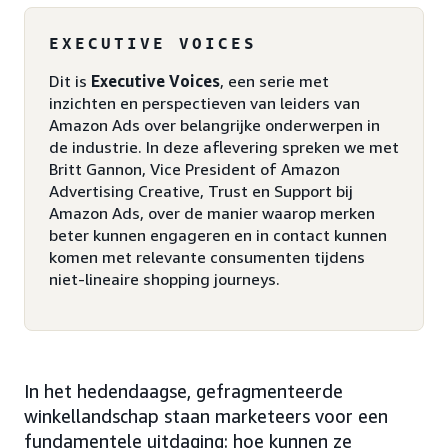
EXECUTIVE VOICES
Dit is
Executive Voices
, een serie met
inzichten en perspectieven van leiders van
Amazon Ads over belangrijke onderwerpen in
de industrie. In deze aflevering spreken we met
Britt Gannon, Vice President of Amazon
Advertising Creative, Trust en Support bij
Amazon Ads, over de manier waarop merken
beter kunnen engageren en in contact kunnen
komen met relevante consumenten tijdens
niet-lineaire shopping journeys.
In het hedendaagse, gefragmenteerde
winkellandschap staan marketeers voor een
fundamentele uitdaging: hoe kunnen ze