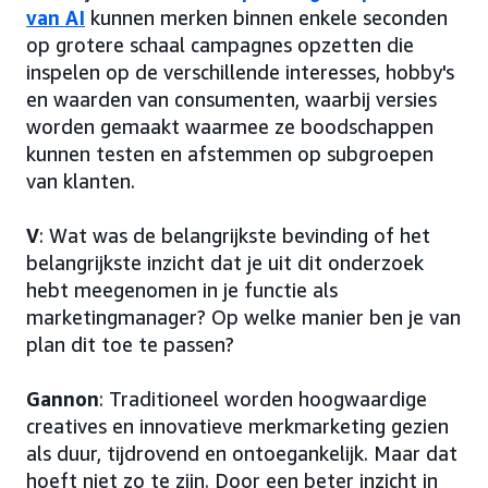
van AI
kunnen merken binnen enkele seconden
op grotere schaal campagnes opzetten die
inspelen op de verschillende interesses, hobby's
en waarden van consumenten, waarbij versies
worden gemaakt waarmee ze boodschappen
kunnen testen en afstemmen op subgroepen
van klanten.
V
: Wat was de belangrijkste bevinding of het
belangrijkste inzicht dat je uit dit onderzoek
hebt meegenomen in je functie als
marketingmanager? Op welke manier ben je van
plan dit toe te passen?
Gannon
: Traditioneel worden hoogwaardige
creatives en innovatieve merkmarketing gezien
als duur, tijdrovend en ontoegankelijk. Maar dat
hoeft niet zo te zijn. Door een beter inzicht in