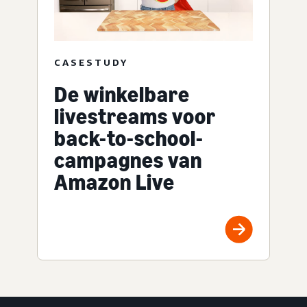
CASESTUDY
De winkelbare
livestreams voor
back-to-school-
campagnes van
Amazon Live