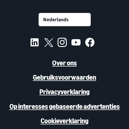
Over ons
Gebruiksvoorwaarden
Privacyverklaring
Op interesses gebaseerde advertenties
Cookieverklaring