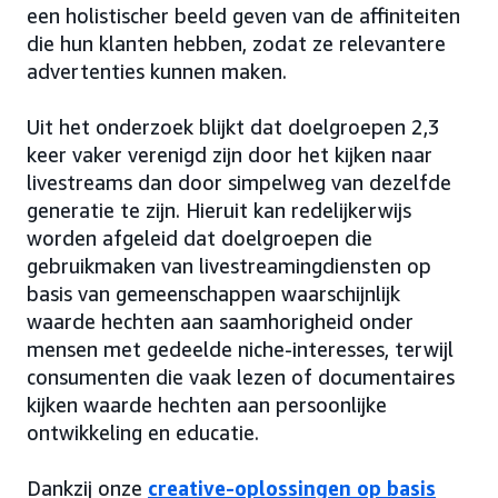
een holistischer beeld geven van de affiniteiten
die hun klanten hebben, zodat ze relevantere
advertenties kunnen maken.
Uit het onderzoek blijkt dat doelgroepen 2,3
keer vaker verenigd zijn door het kijken naar
livestreams dan door simpelweg van dezelfde
generatie te zijn. Hieruit kan redelijkerwijs
worden afgeleid dat doelgroepen die
gebruikmaken van livestreamingdiensten op
basis van gemeenschappen waarschijnlijk
waarde hechten aan saamhorigheid onder
mensen met gedeelde niche-interesses, terwijl
consumenten die vaak lezen of documentaires
kijken waarde hechten aan persoonlijke
ontwikkeling en educatie.
Dankzij onze
creative-oplossingen op basis