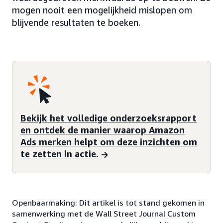
mogen nooit een mogelijkheid mislopen om
blijvende resultaten te boeken.
Bekijk het volledige onderzoeksrapport
en ontdek de manier waarop Amazon
Ads merken helpt om deze inzichten om
te zetten in actie.
Openbaarmaking: Dit artikel is tot stand gekomen in
samenwerking met de Wall Street Journal Custom