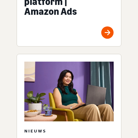
platform |
Amazon Ads
NIEUWS