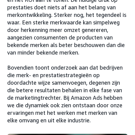
prestaties doet niets af aan het belang van
merkontwikkeling. Sterker nog, het tegendeel is
waar. Een sterke merkwaarde kan simpelweg
door herkenning meer omzet genereren,
aangezien consumenten de producten van
bekende merken als beter beschouwen dan die
van minder bekende merken.
Bovendien toont onderzoek aan dat bedrijven
die merk- en prestatiestrategieën op
doordachte wijze samenvoegen, degenen zijn
die betere resultaten behalen in elke fase van
de marketingtrechter. Bij Amazon Ads hebben
we die dynamiek ook zien ontstaan door onze
ervaringen met het werken met merken van
elke omvang en uit elke industrie.