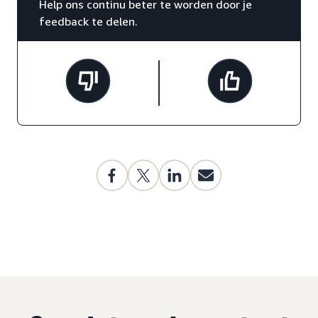
Help ons continu beter te worden door je
feedback te delen.