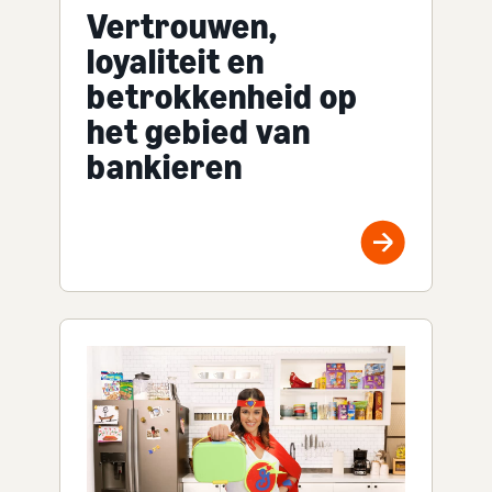
Vertrouwen,
loyaliteit en
betrokkenheid op
het gebied van
bankieren