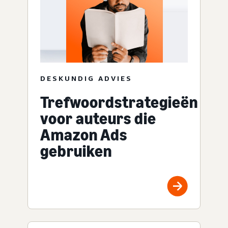
DESKUNDIG ADVIES
Trefwoordstrategieën
voor auteurs die
Amazon Ads
gebruiken