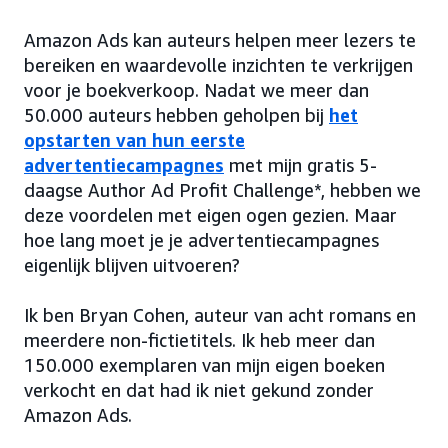
Amazon Ads kan auteurs helpen meer lezers te
bereiken en waardevolle inzichten te verkrijgen
voor je boekverkoop. Nadat we meer dan
50.000 auteurs hebben geholpen bij
het
opstarten van hun eerste
advertentiecampagnes
met mijn gratis 5-
daagse Author Ad Profit Challenge*, hebben we
deze voordelen met eigen ogen gezien. Maar
hoe lang moet je je advertentiecampagnes
eigenlijk blijven uitvoeren?
Ik ben Bryan Cohen, auteur van acht romans en
meerdere non-fictietitels. Ik heb meer dan
150.000 exemplaren van mijn eigen boeken
verkocht en dat had ik niet gekund zonder
Amazon Ads.