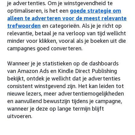
je advertenties. Om je winstgevendheid te
optimaliseren, is het een
goede strategie om
alleen te adverteren voor de meest relevante
trefwoorden
en categorieën. Als je je richt op
relevantie, betaal je na verloop van tijd wellicht
minder voor klikken, vooral als je boeken uit die
campagnes goed converteren.
Wanneer je je statistieken op de dashboards
van Amazon Ads en Kindle Direct Publishing
bekijkt, ontdek je wellicht dat je advertenties
consistent winstgevend zijn. Het kan leiden tot
nieuwe lezers, meer advertentiemogelijkheden
en aanvullend bewustzijn tijdens je campagne,
wanneer je deze op lange termijn blijft
uitvoeren.