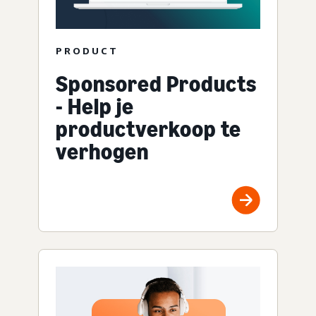
PRODUCT
Sponsored Products
- Help je
productverkoop te
verhogen