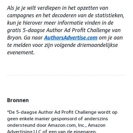
Als je je wilt verdiepen in het opzetten van
campagnes en het decoderen van de statistieken,
kun je hierover meer informatie vinden in de
gratis 5-daagse Author Ad Profit Challenge van
Bryan. Ga naar
AuthorsAdvertise.com
om je aan
te melden voor zijn volgende driemaandelijkse
evenement.
Bronnen
*De 5-daagse Author Ad Profit Challenge wordt op
geen enkele manier gesponsord of anderszins
ondersteund door Amazon.com, Inc., Amazon
Advertising LLC of een van de eigenaren,