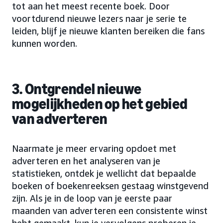
tot aan het meest recente boek. Door
voortdurend nieuwe lezers naar je serie te
leiden, blijf je nieuwe klanten bereiken die fans
kunnen worden.
3. Ontgrendel nieuwe
mogelijkheden op het gebied
van adverteren
Naarmate je meer ervaring opdoet met
adverteren en het analyseren van je
statistieken, ontdek je wellicht dat bepaalde
boeken of boekenreeksen gestaag winstgevend
zijn. Als je in de loop van je eerste paar
maanden van adverteren een consistente winst