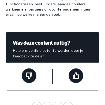
functionarissen, bestuurders, aandeelhouders,
werknemers, partners of dochterondernemingen
ervan, op welke manier dan ook.
Was deze content nuttig?
Help ons continu beter te worden door je
feedback te delen.