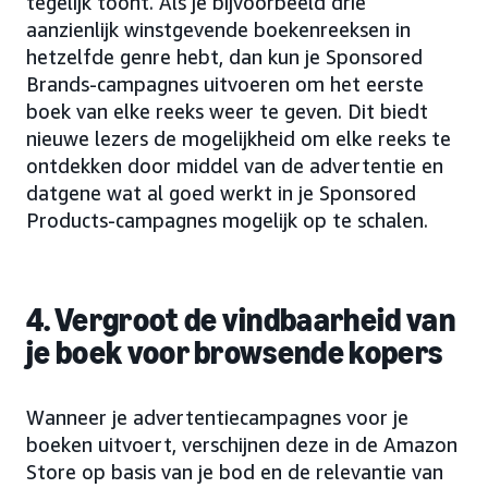
tegelijk toont. Als je bijvoorbeeld drie
aanzienlijk winstgevende boekenreeksen in
hetzelfde genre hebt, dan kun je Sponsored
Brands-campagnes uitvoeren om het eerste
boek van elke reeks weer te geven. Dit biedt
nieuwe lezers de mogelijkheid om elke reeks te
ontdekken door middel van de advertentie en
datgene wat al goed werkt in je Sponsored
Products-campagnes mogelijk op te schalen.
4. Vergroot de vindbaarheid van
je boek voor browsende kopers
Wanneer je advertentiecampagnes voor je
boeken uitvoert, verschijnen deze in de Amazon
Store op basis van je bod en de relevantie van