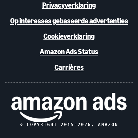
Privacyverklaring
Op interesses gebaseerde advertenties
Cookieverklaring
Amazon Ads Status
Carrières
© COPYRIGHT 2015-
2026
, AMAZON