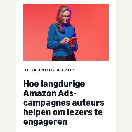
DESKUNDIG ADVIES
Hoe langdurige
Amazon Ads-
campagnes auteurs
helpen om lezers te
engageren