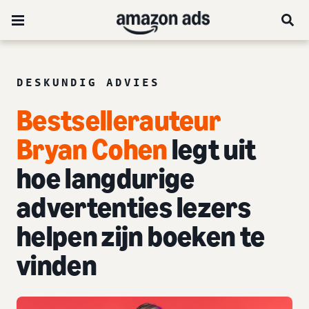
DESKUNDIG ADVIES
Bestsellerauteur
Bryan Cohen
legt uit
hoe langdurige
advertenties lezers
helpen zijn boeken te
vinden