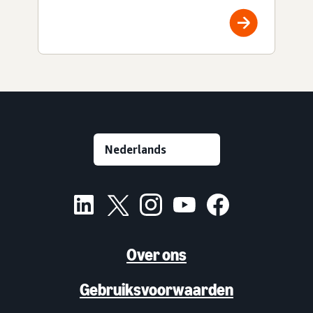
Over ons
Gebruiksvoorwaarden