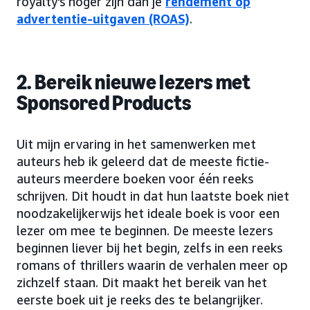
royalty's hoger zijn dan je
rendement op
advertentie-uitgaven (ROAS)
.
2. Bereik nieuwe lezers met
Sponsored Products
Uit mijn ervaring in het samenwerken met
auteurs heb ik geleerd dat de meeste fictie-
auteurs meerdere boeken voor één reeks
schrijven. Dit houdt in dat hun laatste boek niet
noodzakelijkerwijs het ideale boek is voor een
lezer om mee te beginnen. De meeste lezers
beginnen liever bij het begin, zelfs in een reeks
romans of thrillers waarin de verhalen meer op
zichzelf staan. Dit maakt het bereik van het
eerste boek uit je reeks des te belangrijker.