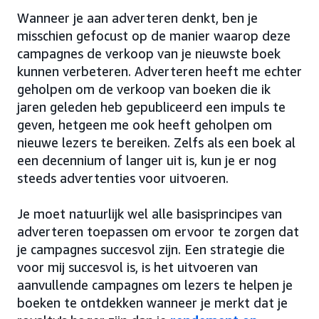
Wanneer je aan adverteren denkt, ben je
misschien gefocust op de manier waarop deze
campagnes de verkoop van je nieuwste boek
kunnen verbeteren. Adverteren heeft me echter
geholpen om de verkoop van boeken die ik
jaren geleden heb gepubliceerd een impuls te
geven, hetgeen me ook heeft geholpen om
nieuwe lezers te bereiken. Zelfs als een boek al
een decennium of langer uit is, kun je er nog
steeds advertenties voor uitvoeren.
Je moet natuurlijk wel alle basisprincipes van
adverteren toepassen om ervoor te zorgen dat
je campagnes succesvol zijn. Een strategie die
voor mij succesvol is, is het uitvoeren van
aanvullende campagnes om lezers te helpen je
boeken te ontdekken wanneer je merkt dat je