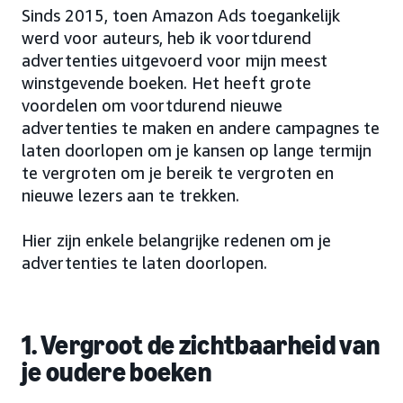
Sinds 2015, toen Amazon Ads toegankelijk
werd voor auteurs, heb ik voortdurend
advertenties uitgevoerd voor mijn meest
winstgevende boeken. Het heeft grote
voordelen om voortdurend nieuwe
advertenties te maken en andere campagnes te
laten doorlopen om je kansen op lange termijn
te vergroten om je bereik te vergroten en
nieuwe lezers aan te trekken.
Hier zijn enkele belangrijke redenen om je
advertenties te laten doorlopen.
1. Vergroot de zichtbaarheid van
je oudere boeken