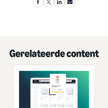
Gerelateerde content