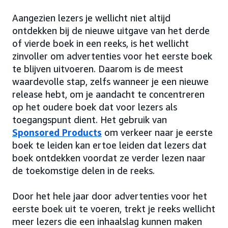
Aangezien lezers je wellicht niet altijd
ontdekken bij de nieuwe uitgave van het derde
of vierde boek in een reeks, is het wellicht
zinvoller om advertenties voor het eerste boek
te blijven uitvoeren. Daarom is de meest
waardevolle stap, zelfs wanneer je een nieuwe
release hebt, om je aandacht te concentreren
op het oudere boek dat voor lezers als
toegangspunt dient. Het gebruik van
Sponsored Products
om verkeer naar je eerste
boek te leiden kan ertoe leiden dat lezers dat
boek ontdekken voordat ze verder lezen naar
de toekomstige delen in de reeks.
Door het hele jaar door advertenties voor het
eerste boek uit te voeren, trekt je reeks wellicht
meer lezers die een inhaalslag kunnen maken