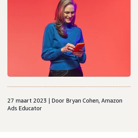
27 maart 2023 | Door Bryan Cohen, Amazon
Ads Educator