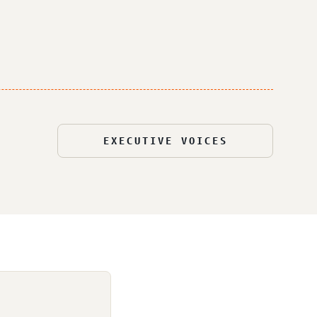
EXECUTIVE VOICES