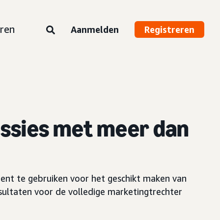
ren
Aanmelden
Registreren
ssies met meer dan
t te gebruiken voor het geschikt maken van
sultaten voor de volledige marketingtrechter