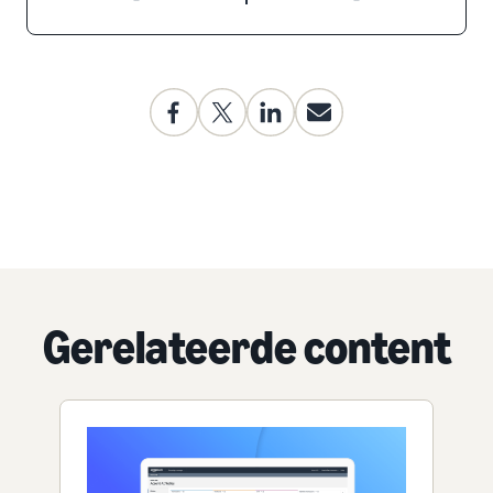
Gerelateerde content