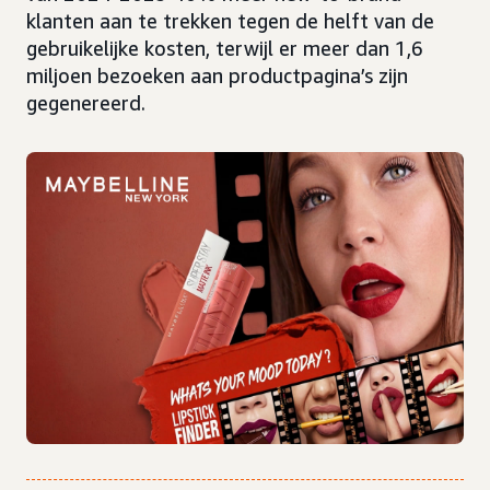
klanten aan te trekken tegen de helft van de
gebruikelijke kosten, terwijl er meer dan 1,6
miljoen bezoeken aan productpagina’s zijn
gegenereerd.