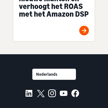
verhoogt het ROAS
met het Amazon DSP