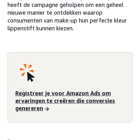
heeft de campagne geholpen om een geheel
nieuwe manier te ontdekken waarop
consumenten van make-up hun perfecte kleur
lippenstift kunnen kiezen.
Registreer je voor Amazon Ads om
ervaringen te creëren die conversies
genereren