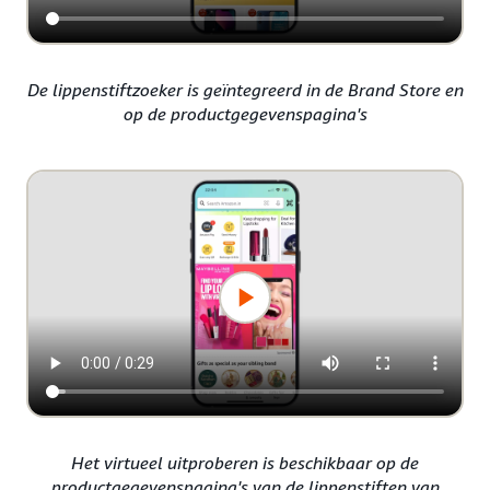
De lippenstiftzoeker is geïntegreerd in de Brand Store en
op de productgegevenspagina's
Het virtueel uitproberen is beschikbaar op de
productgegevenspagina's van de lippenstiften van