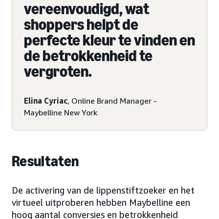
vereenvoudigd, wat
shoppers helpt de
perfecte kleur te vinden en
de betrokkenheid te
vergroten.
Elina Cyriac
, Online Brand Manager -
Maybelline New York
Resultaten
De activering van de lippenstiftzoeker en het
virtueel uitproberen hebben Maybelline een
hoog aantal conversies en betrokkenheid