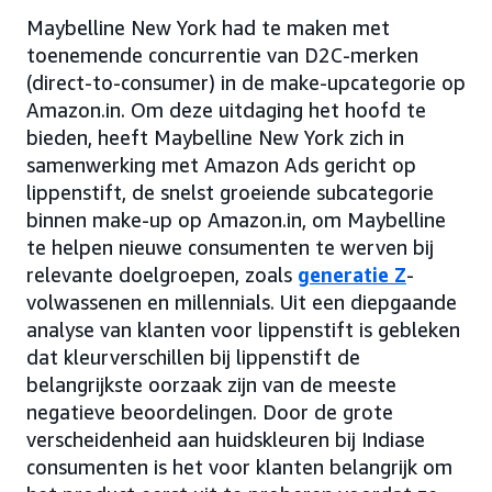
Maybelline New York had te maken met
toenemende concurrentie van D2C-merken
(direct-to-consumer) in de make-upcategorie op
Amazon.in. Om deze uitdaging het hoofd te
bieden, heeft Maybelline New York zich in
samenwerking met Amazon Ads gericht op
lippenstift, de snelst groeiende subcategorie
binnen make-up op Amazon.in, om Maybelline
te helpen nieuwe consumenten te werven bij
relevante doelgroepen, zoals
generatie Z
-
volwassenen en millennials. Uit een diepgaande
analyse van klanten voor lippenstift is gebleken
dat kleurverschillen bij lippenstift de
belangrijkste oorzaak zijn van de meeste
negatieve beoordelingen. Door de grote
verscheidenheid aan huidskleuren bij Indiase
consumenten is het voor klanten belangrijk om