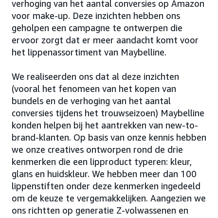
verhoging van het aantal conversies op Amazon
voor make-up. Deze inzichten hebben ons
geholpen een campagne te ontwerpen die
ervoor zorgt dat er meer aandacht komt voor
het lippenassortiment van Maybelline.
We realiseerden ons dat al deze inzichten
(vooral het fenomeen van het kopen van
bundels en de verhoging van het aantal
conversies tijdens het trouwseizoen) Maybelline
konden helpen bij het aantrekken van new-to-
brand-klanten. Op basis van onze kennis hebben
we onze creatives ontworpen rond de drie
kenmerken die een lipproduct typeren: kleur,
glans en huidskleur. We hebben meer dan 100
lippenstiften onder deze kenmerken ingedeeld
om de keuze te vergemakkelijken. Aangezien we
ons richtten op generatie Z-volwassenen en