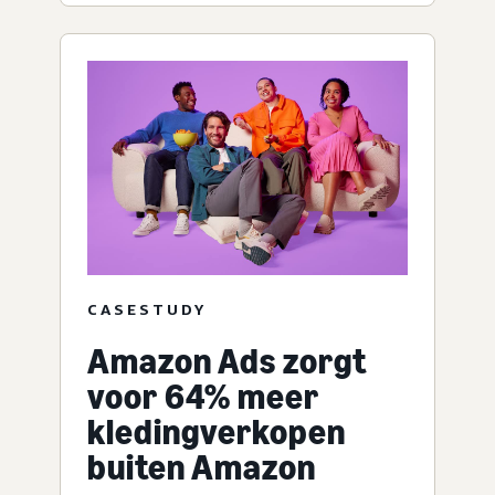
CASESTUDY
Amazon Ads zorgt
voor 64% meer
kledingverkopen
buiten Amazon