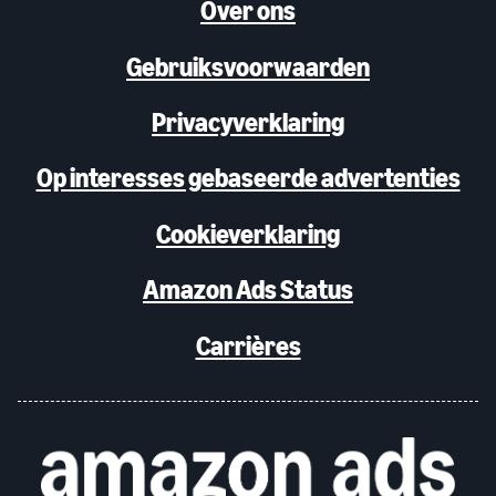
Over ons
Gebruiksvoorwaarden
Privacyverklaring
Op interesses gebaseerde advertenties
Cookieverklaring
Amazon Ads Status
Carrières