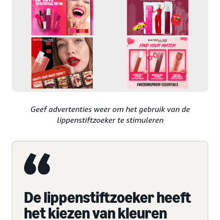
Geef advertenties weer om het gebruik van de
lippenstiftzoeker te stimuleren
De lippenstiftzoeker heeft
het kiezen van kleuren