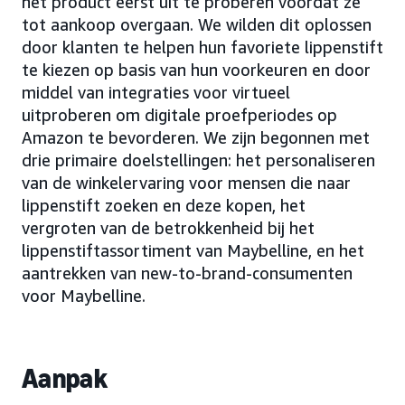
het product eerst uit te proberen voordat ze
tot aankoop overgaan. We wilden dit oplossen
door klanten te helpen hun favoriete lippenstift
te kiezen op basis van hun voorkeuren en door
middel van integraties voor virtueel
uitproberen om digitale proefperiodes op
Amazon te bevorderen. We zijn begonnen met
drie primaire doelstellingen: het personaliseren
van de winkelervaring voor mensen die naar
lippenstift zoeken en deze kopen, het
vergroten van de betrokkenheid bij het
lippenstiftassortiment van Maybelline, en het
aantrekken van new-to-brand-consumenten
voor Maybelline.
Aanpak