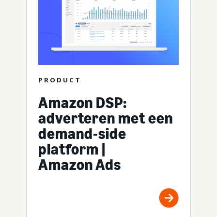
PRODUCT
Amazon DSP:
adverteren met een
demand-side
platform |
Amazon Ads