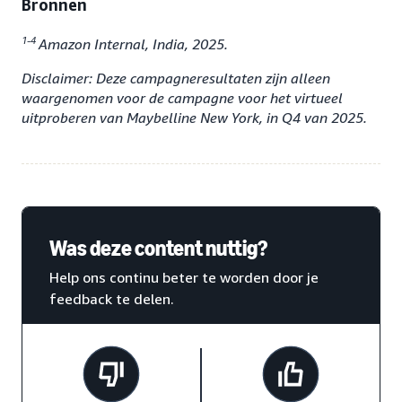
Bronnen
1-4
Amazon Internal, India, 2025.
Disclaimer: Deze campagneresultaten zijn alleen
waargenomen voor de campagne voor het virtueel
uitproberen van Maybelline New York, in Q4 van 2025.
Was deze content nuttig?
Help ons continu beter te worden door je
feedback te delen.