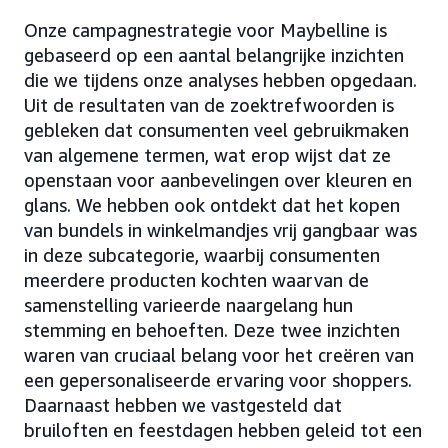
Onze campagnestrategie voor Maybelline is
gebaseerd op een aantal belangrijke inzichten
die we tijdens onze analyses hebben opgedaan.
Uit de resultaten van de zoektrefwoorden is
gebleken dat consumenten veel gebruikmaken
van algemene termen, wat erop wijst dat ze
openstaan voor aanbevelingen over kleuren en
glans. We hebben ook ontdekt dat het kopen
van bundels in winkelmandjes vrij gangbaar was
in deze subcategorie, waarbij consumenten
meerdere producten kochten waarvan de
samenstelling varieerde naargelang hun
stemming en behoeften. Deze twee inzichten
waren van cruciaal belang voor het creëren van
een gepersonaliseerde ervaring voor shoppers.
Daarnaast hebben we vastgesteld dat
bruiloften en feestdagen hebben geleid tot een