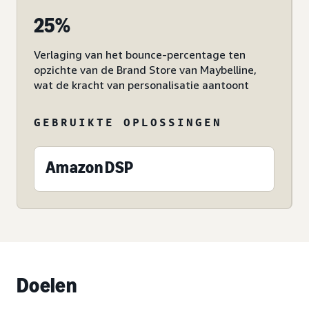
25%
Verlaging van het bounce-percentage ten
opzichte van de Brand Store van Maybelline,
wat de kracht van personalisatie aantoont
GEBRUIKTE OPLOSSINGEN
Amazon DSP
Doelen