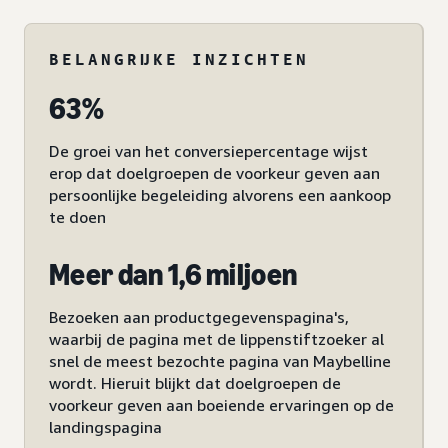
BELANGRIJKE INZICHTEN
63%
De groei van het conversiepercentage wijst
erop dat doelgroepen de voorkeur geven aan
persoonlijke begeleiding alvorens een aankoop
te doen
Meer dan 1,6 miljoen
Bezoeken aan productgegevenspagina's,
waarbij de pagina met de lippenstiftzoeker al
snel de meest bezochte pagina van Maybelline
wordt. Hieruit blijkt dat doelgroepen de
voorkeur geven aan boeiende ervaringen op de
landingspagina