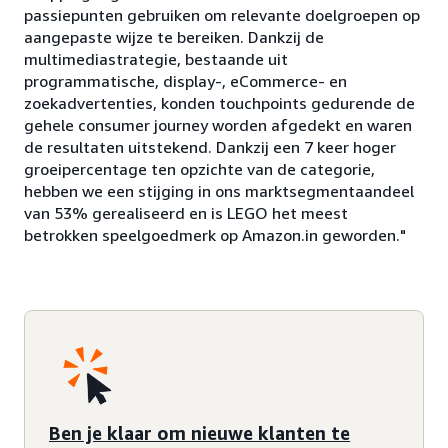
passiepunten gebruiken om relevante doelgroepen op
aangepaste wijze te bereiken. Dankzij de
multimediastrategie, bestaande uit
programmatische, display-, eCommerce- en
zoekadvertenties, konden touchpoints gedurende de
gehele consumer journey worden afgedekt en waren
de resultaten uitstekend. Dankzij een 7 keer hoger
groeipercentage ten opzichte van de categorie,
hebben we een stijging in ons marktsegmentaandeel
van 53% gerealiseerd en is LEGO het meest
betrokken speelgoedmerk op Amazon.in geworden."
Ben je klaar om nieuwe klanten te