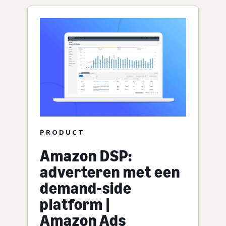
PRODUCT
Amazon DSP:
adverteren met een
demand-side
platform |
Amazon Ads