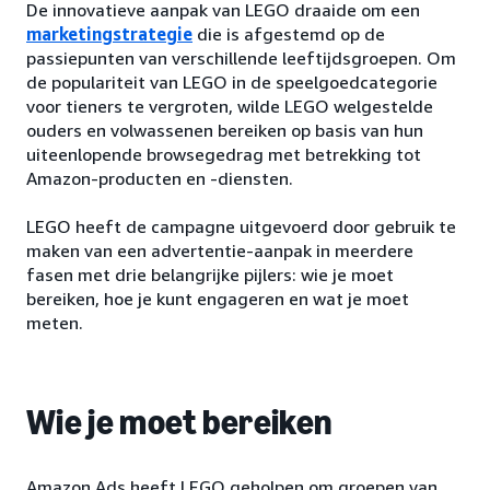
De innovatieve aanpak van LEGO draaide om een
marketingstrategie
die is afgestemd op de
passiepunten van verschillende leeftijdsgroepen. Om
de populariteit van LEGO in de speelgoedcategorie
voor tieners te vergroten, wilde LEGO welgestelde
ouders en volwassenen bereiken op basis van hun
uiteenlopende browsegedrag met betrekking tot
Amazon-producten en -diensten.
LEGO heeft de campagne uitgevoerd door gebruik te
maken van een advertentie-aanpak in meerdere
fasen met drie belangrijke pijlers: wie je moet
bereiken, hoe je kunt engageren en wat je moet
meten.
Wie je moet bereiken
Amazon Ads heeft LEGO geholpen om groepen van