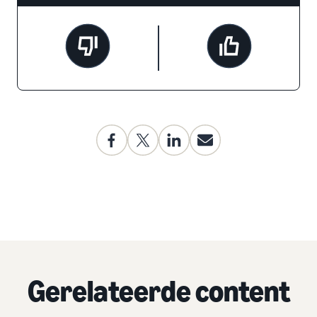
Gerelateerde content