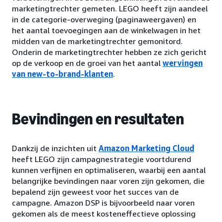
marketingtrechter gemeten. LEGO heeft zijn aandeel
in de categorie-overweging (paginaweergaven) en
het aantal toevoegingen aan de winkelwagen in het
midden van de marketingtrechter gemonitord.
Onderin de marketingtrechter hebben ze zich gericht
op de verkoop en de groei van het aantal
wervingen
van new-to-brand-klanten
.
Bevindingen en resultaten
Dankzij de inzichten uit
Amazon Marketing Cloud
heeft LEGO zijn campagnestrategie voortdurend
kunnen verfijnen en optimaliseren, waarbij een aantal
belangrijke bevindingen naar voren zijn gekomen, die
bepalend zijn geweest voor het succes van de
campagne. Amazon DSP is bijvoorbeeld naar voren
gekomen als de meest kosteneffectieve oplossing