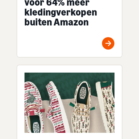
voor 64% meer
kledingverkopen
buiten Amazon