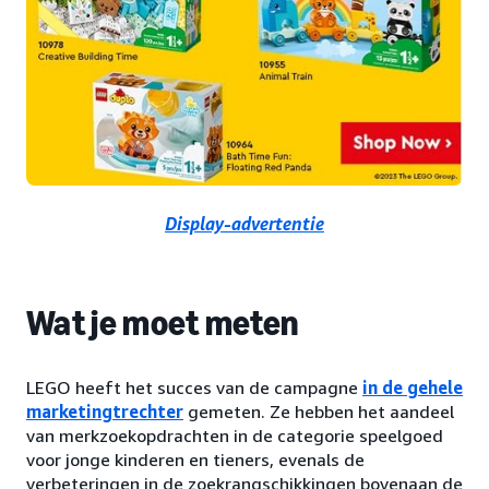
Display-advertentie
Wat je moet meten
LEGO heeft het succes van de campagne
in de gehele
marketingtrechter
gemeten. Ze hebben het aandeel
van merkzoekopdrachten in de categorie speelgoed
voor jonge kinderen en tieners, evenals de
verbeteringen in de zoekrangschikkingen bovenaan de