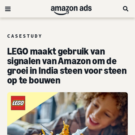
CASESTUDY
LEGO maakt gebruik van
signalen van Amazon om de
groei in India steen voor steen
op te bouwen