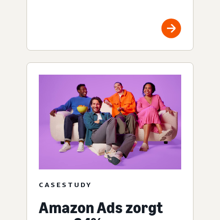
CASESTUDY
Amazon Ads zorgt