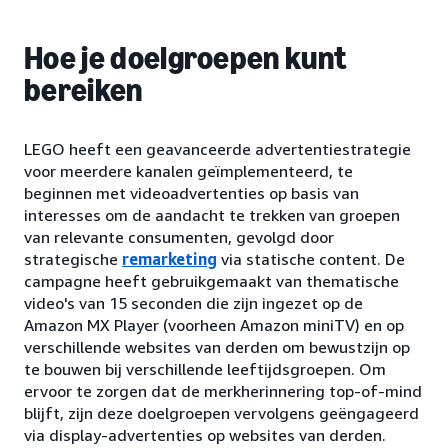
Hoe je doelgroepen kunt
bereiken
LEGO heeft een geavanceerde advertentiestrategie
voor meerdere kanalen geïmplementeerd, te
beginnen met videoadvertenties op basis van
interesses om de aandacht te trekken van groepen
van relevante consumenten, gevolgd door
strategische
remarketing
via statische content. De
campagne heeft gebruikgemaakt van thematische
video's van 15 seconden die zijn ingezet op de
Amazon MX Player (voorheen Amazon miniTV) en op
verschillende websites van derden om bewustzijn op
te bouwen bij verschillende leeftijdsgroepen. Om
ervoor te zorgen dat de merkherinnering top-of-mind
blijft, zijn deze doelgroepen vervolgens geëngageerd
via display-advertenties op websites van derden.