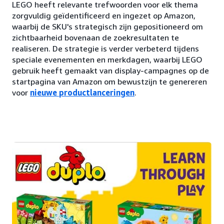
LEGO heeft relevante trefwoorden voor elk thema
zorgvuldig geïdentificeerd en ingezet op Amazon,
waarbij de SKU's strategisch zijn gepositioneerd om
zichtbaarheid bovenaan de zoekresultaten te
realiseren. De strategie is verder verbeterd tijdens
speciale evenementen en merkdagen, waarbij LEGO
gebruik heeft gemaakt van display-campagnes op de
startpagina van Amazon om bewustzijn te genereren
voor
nieuwe productlanceringen
.