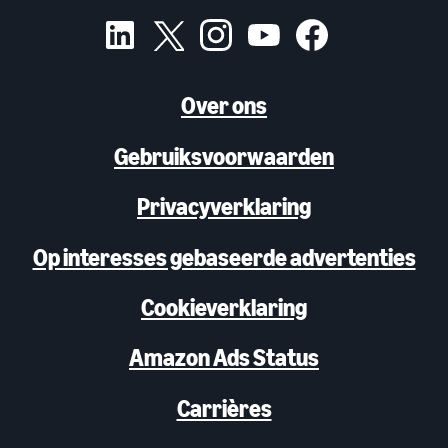
Over ons
Gebruiksvoorwaarden
Privacyverklaring
Op interesses gebaseerde advertenties
Cookieverklaring
Amazon Ads Status
Carrières