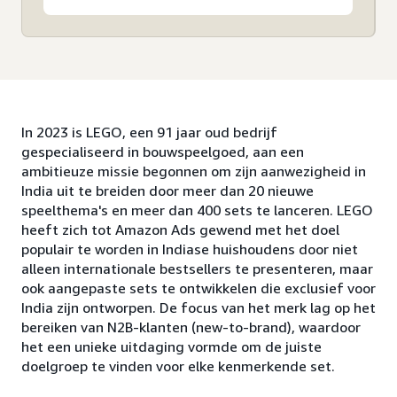
In 2023 is LEGO, een 91 jaar oud bedrijf
gespecialiseerd in bouwspeelgoed, aan een
ambitieuze missie begonnen om zijn aanwezigheid in
India uit te breiden door meer dan 20 nieuwe
speelthema's en meer dan 400 sets te lanceren. LEGO
heeft zich tot Amazon Ads gewend met het doel
populair te worden in Indiase huishoudens door niet
alleen internationale bestsellers te presenteren, maar
ook aangepaste sets te ontwikkelen die exclusief voor
India zijn ontworpen. De focus van het merk lag op het
bereiken van N2B-klanten (new-to-brand), waardoor
het een unieke uitdaging vormde om de juiste
doelgroep te vinden voor elke kenmerkende set.