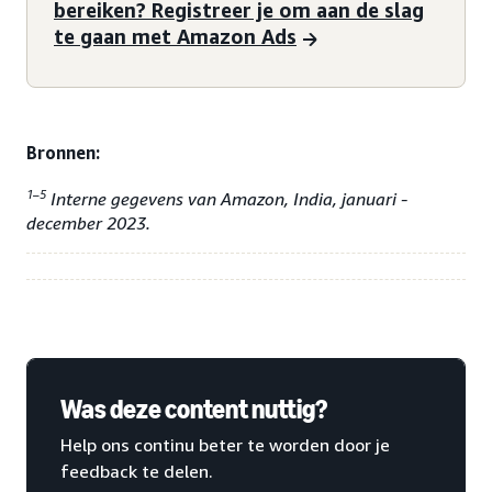
bereiken? Registreer je om aan de slag
te gaan met Amazon Ads
Bronnen:
1–5
Interne gegevens van Amazon, India, januari -
december 2023.
Was deze content nuttig?
Help ons continu beter te worden door je
feedback te delen.