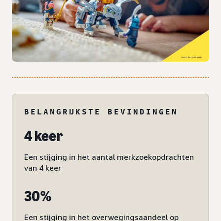
BELANGRIJKSTE BEVINDINGEN
4 keer
Een stijging in het aantal merkzoekopdrachten
van 4 keer
30%
Een stijging in het overwegingsaandeel op