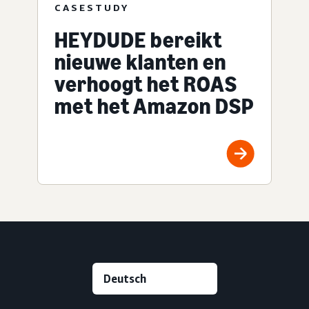
CASESTUDY
HEYDUDE bereikt
nieuwe klanten en
verhoogt het ROAS
met het Amazon DSP