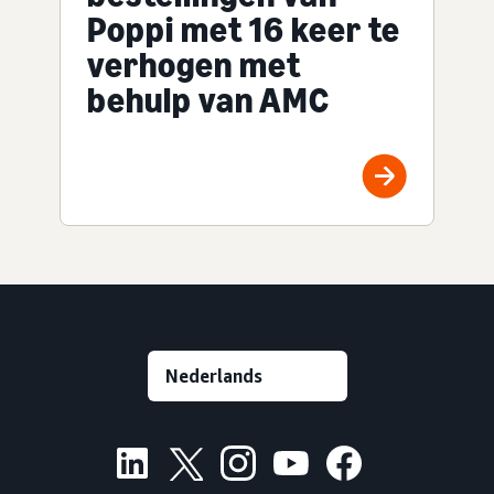
Poppi met 16 keer te
verhogen met
behulp van AMC