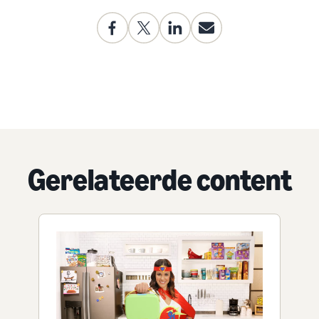
Gerelateerde content