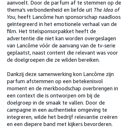
aanvoelt. Door de parfum af te stemmen op de
thema's verbondenheid en liefde uit
The Idea of
You
, heeft Lancôme hun sponsorschap naadloos
geïntegreerd in het emotionele verhaal van de
film. Het titelsponsorpakket heeft de
advertentie die niet kan worden overgeslagen
van Lancôme vóór de aanvang van de tv-serie
geplaatst, naast content die relevant was voor
de doelgroepen die ze wilden bereiken.
Dankzij deze samenwerking kon Lancôme zijn
parfum afstemmen op een betekenisvol
moment en de merkboodschap overbrengen in
een context die is ontworpen om bij de
doelgroep in de smaak te vallen. Door de
campagne in een authentieke omgeving te
integreren, wilde het bedrijf relevantie creëren
en een diepere band met kijkers bevorderen.