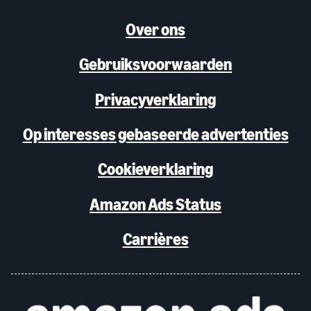
Over ons
Gebruiksvoorwaarden
Privacyverklaring
Op interesses gebaseerde advertenties
Cookieverklaring
Amazon Ads Status
Carrières