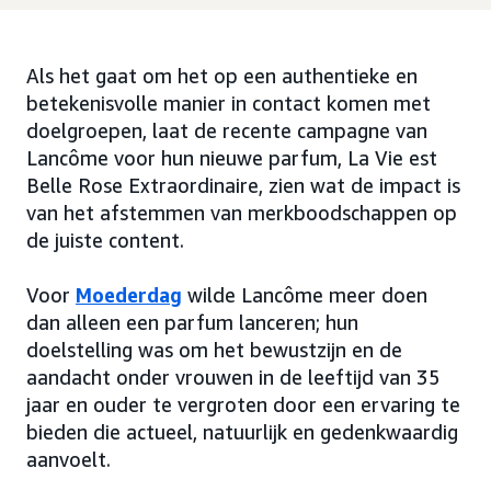
Als het gaat om het op een authentieke en
betekenisvolle manier in contact komen met
doelgroepen, laat de recente campagne van
Lancôme voor hun nieuwe parfum, La Vie est
Belle Rose Extraordinaire, zien wat de impact is
van het afstemmen van merkboodschappen op
de juiste content.
Voor
Moederdag
wilde Lancôme meer doen
dan alleen een parfum lanceren; hun
doelstelling was om het bewustzijn en de
aandacht onder vrouwen in de leeftijd van 35
jaar en ouder te vergroten door een ervaring te
bieden die actueel, natuurlijk en gedenkwaardig
aanvoelt.