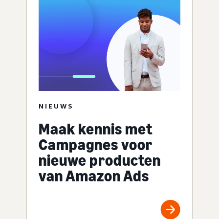
NIEUWS
Maak kennis met
Campagnes voor
nieuwe producten
van Amazon Ads