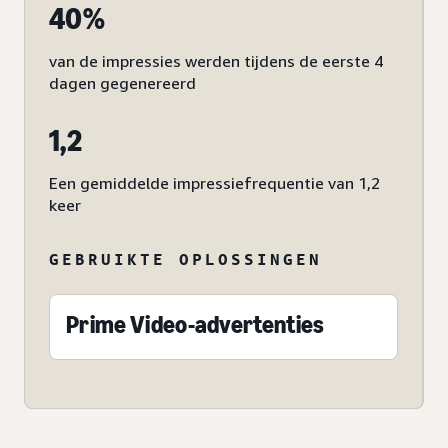
40%
van de impressies werden tijdens de eerste 4
dagen gegenereerd
1,2
Een gemiddelde impressiefrequentie van 1,2
keer
GEBRUIKTE OPLOSSINGEN
Prime Video-advertenties