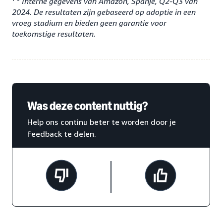
Interne gegevens van Amazon, Spanje, Q2-Q3 van
2024. De resultaten zijn gebaseerd op adoptie in een
vroeg stadium en bieden geen garantie voor
toekomstige resultaten.
Was deze content nuttig?
Help ons continu beter te worden door je
feedback te delen.