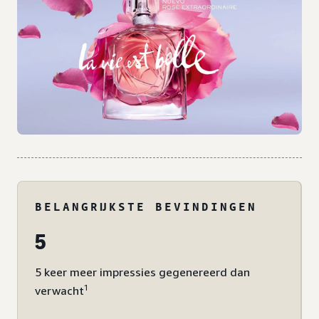
BELANGRIJKSTE BEVINDINGEN
5
5 keer meer impressies gegenereerd dan
1
verwacht