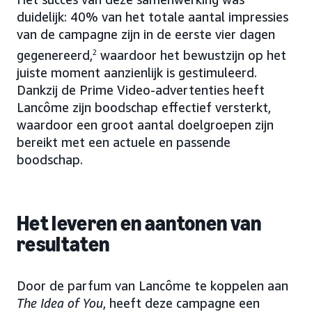
duidelijk: 40% van het totale aantal impressies
van de campagne zijn in de eerste vier dagen
gegenereerd,
2
waardoor het bewustzijn op het
juiste moment aanzienlijk is gestimuleerd.
Dankzij de Prime Video-advertenties heeft
Lancôme zijn boodschap effectief versterkt,
waardoor een groot aantal doelgroepen zijn
bereikt met een actuele en passende
boodschap.
Het leveren en aantonen van
resultaten
Door de parfum van Lancôme te koppelen aan
The Idea of You
, heeft deze campagne een