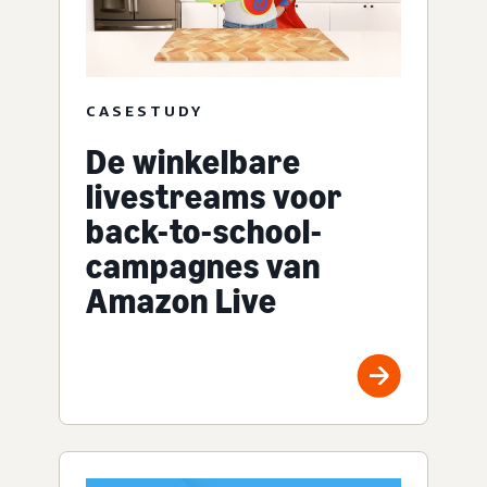
CASESTUDY
De winkelbare
livestreams voor
back-to-school-
campagnes van
Amazon Live