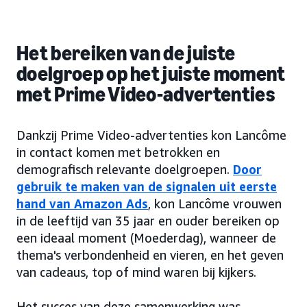
Het bereiken van de juiste
doelgroep op het juiste moment
met Prime Video-advertenties
Dankzij Prime Video-advertenties kon Lancôme
in contact komen met betrokken en
demografisch relevante doelgroepen.
Door
gebruik te maken van de signalen uit eerste
hand van Amazon Ads
, kon Lancôme vrouwen
in de leeftijd van 35 jaar en ouder bereiken op
een ideaal moment (Moederdag), wanneer de
thema's verbondenheid en vieren, en het geven
van cadeaus, top of mind waren bij kijkers.
Het succes van deze samenwerking was