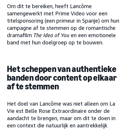
Om dit te bereiken, heeft Lancôme
samengewerkt met Prime Video voor een
titelsponsoring (een primeur in Spanje) om hun
campagne af te stemmen op de romantische
dramafilm
The Idea of You
en een emotionele
band met hun doelgroep op te bouwen.
Het scheppen van authentieke
banden door content op elkaar
af te stemmen
Het doel van Lancôme was niet alleen om La
Vie est Belle Rose Extraordinaire onder de
aandacht te brengen, maar om dit te doen in
een context die natuurlijk en aantrekkelijk