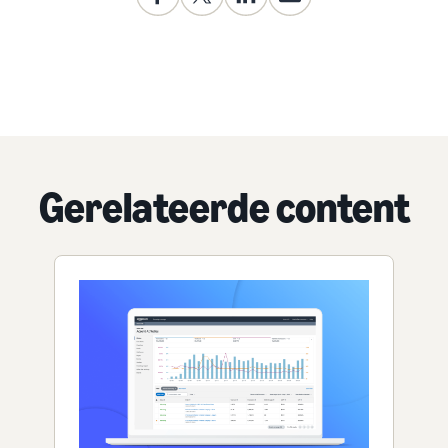
Gerelateerde content