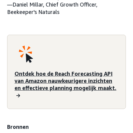
—Daniel Millar, Chief Growth Officer,
Beekeeper's Naturals
Ontdek hoe de Reach Forecasting API
van Amazon nauwkeurigere inzichten
en effectieve planning mogelijk maakt.
Bronnen