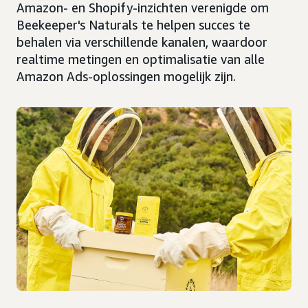
Amazon- en Shopify-inzichten verenigde om
Beekeeper's Naturals te helpen succes te
behalen via verschillende kanalen, waardoor
realtime metingen en optimalisatie van alle
Amazon Ads-oplossingen mogelijk zijn.