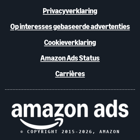
Privacyverklaring
Op interesses gebaseerde advertenties
Cookieverklaring
Amazon Ads Status
Carrières
© COPYRIGHT 2015-
2026
, AMAZON