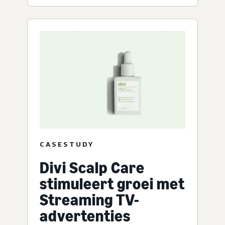
CASESTUDY
Divi Scalp Care
stimuleert groei met
Streaming TV-
advertenties