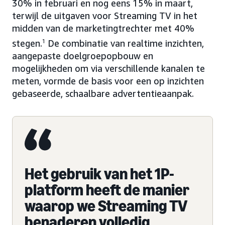
30% in februari en nog eens 15% in maart,
terwijl de uitgaven voor Streaming TV in het
midden van de marketingtrechter met 40%
stegen.
1
De combinatie van realtime inzichten,
aangepaste doelgroepopbouw en
mogelijkheden om via verschillende kanalen te
meten, vormde de basis voor een op inzichten
gebaseerde, schaalbare advertentieaanpak.
Het gebruik van het 1P-
platform heeft de manier
waarop we Streaming TV
benaderen volledig