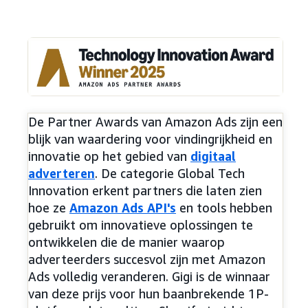
De Partner Awards van Amazon Ads zijn een
blijk van waardering voor vindingrijkheid en
innovatie op het gebied van
digitaal
adverteren
. De categorie Global Tech
Innovation erkent partners die laten zien
hoe ze
Amazon Ads API's
en tools hebben
gebruikt om innovatieve oplossingen te
ontwikkelen die de manier waarop
adverteerders succesvol zijn met Amazon
Ads volledig veranderen. Gigi is de winnaar
van deze prijs voor hun baanbrekende 1P-