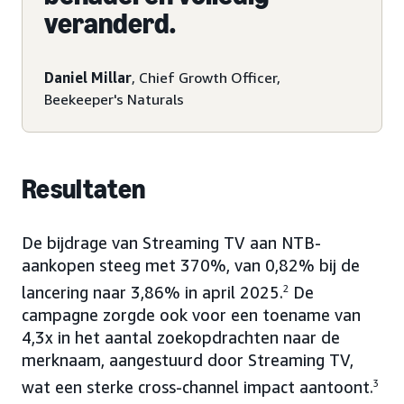
veranderd.
Daniel Millar
, Chief Growth Officer,
Beekeeper's Naturals
Resultaten
De bijdrage van Streaming TV aan NTB-
aankopen steeg met 370%, van 0,82% bij de
lancering naar 3,86% in april 2025.
2
De
campagne zorgde ook voor een toename van
4,3x in het aantal zoekopdrachten naar de
merknaam, aangestuurd door Streaming TV,
wat een sterke cross-channel impact aantoont.
3