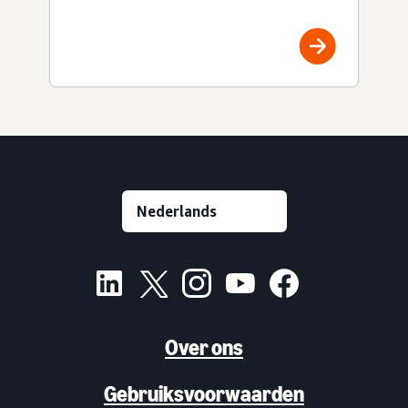
Over ons
Gebruiksvoorwaarden