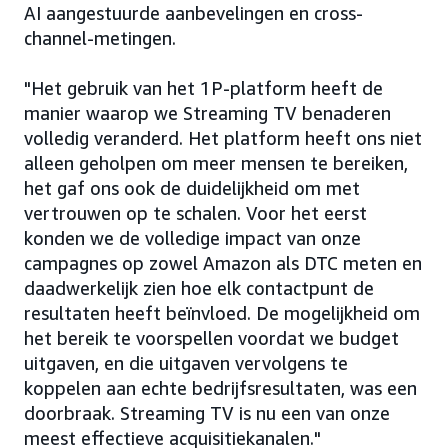
AI aangestuurde aanbevelingen en cross-
channel-metingen.
"Het gebruik van het 1P-platform heeft de
manier waarop we Streaming TV benaderen
volledig veranderd. Het platform heeft ons niet
alleen geholpen om meer mensen te bereiken,
het gaf ons ook de duidelijkheid om met
vertrouwen op te schalen. Voor het eerst
konden we de volledige impact van onze
campagnes op zowel Amazon als DTC meten en
daadwerkelijk zien hoe elk contactpunt de
resultaten heeft beïnvloed. De mogelijkheid om
het bereik te voorspellen voordat we budget
uitgaven, en die uitgaven vervolgens te
koppelen aan echte bedrijfsresultaten, was een
doorbraak. Streaming TV is nu een van onze
meest effectieve acquisitiekanalen."