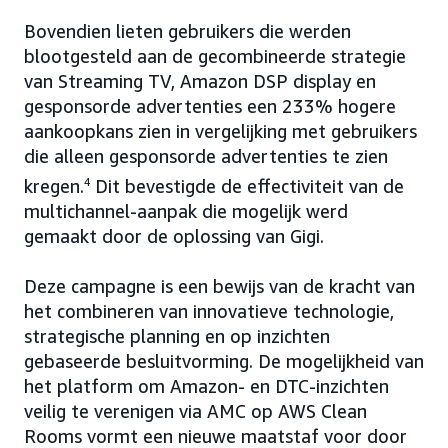
Bovendien lieten gebruikers die werden
blootgesteld aan de gecombineerde strategie
van Streaming TV, Amazon DSP display en
gesponsorde advertenties een 233% hogere
aankoopkans zien in vergelijking met gebruikers
die alleen gesponsorde advertenties te zien
kregen.
4
Dit bevestigde de effectiviteit van de
multichannel-aanpak die mogelijk werd
gemaakt door de oplossing van Gigi.
Deze campagne is een bewijs van de kracht van
het combineren van innovatieve technologie,
strategische planning en op inzichten
gebaseerde besluitvorming. De mogelijkheid van
het platform om Amazon- en DTC-inzichten
veilig te verenigen via AMC op AWS Clean
Rooms vormt een nieuwe maatstaf voor door