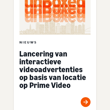
NIEUWS
Lancering van
interactieve
videoadvertenties
op basis van locatie
op Prime Video