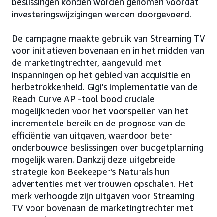
beslissingen konden worden genomen voordat
investeringswijzigingen werden doorgevoerd.
De campagne maakte gebruik van Streaming TV
voor initiatieven bovenaan en in het midden van
de marketingtrechter, aangevuld met
inspanningen op het gebied van acquisitie en
herbetrokkenheid. Gigi's implementatie van de
Reach Curve API-tool bood cruciale
mogelijkheden voor het voorspellen van het
incrementele bereik en de prognose van de
efficiëntie van uitgaven, waardoor beter
onderbouwde beslissingen over budgetplanning
mogelijk waren. Dankzij deze uitgebreide
strategie kon Beekeeper's Naturals hun
advertenties met vertrouwen opschalen. Het
merk verhoogde zijn uitgaven voor Streaming
TV voor bovenaan de marketingtrechter met