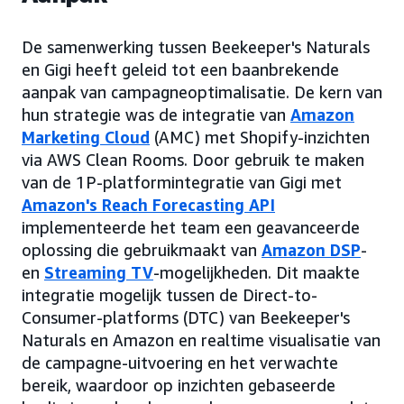
De samenwerking tussen Beekeeper's Naturals
en Gigi heeft geleid tot een baanbrekende
aanpak van campagneoptimalisatie. De kern van
hun strategie was de integratie van
Amazon
Marketing Cloud
(AMC) met Shopify-inzichten
via AWS Clean Rooms. Door gebruik te maken
van de 1P-platformintegratie van Gigi met
Amazon's Reach Forecasting API
implementeerde het team een geavanceerde
oplossing die gebruikmaakt van
Amazon DSP
-
en
Streaming TV
-mogelijkheden. Dit maakte
integratie mogelijk tussen de Direct-to-
Consumer-platforms (DTC) van Beekeeper's
Naturals en Amazon en realtime visualisatie van
de campagne-uitvoering en het verwachte
bereik, waardoor op inzichten gebaseerde