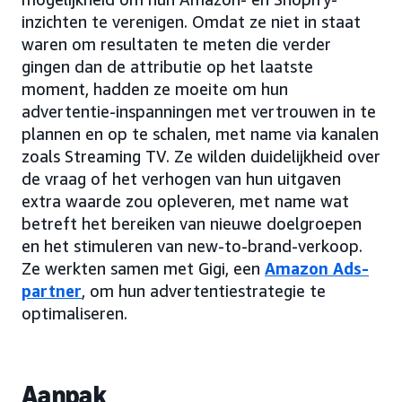
inzichten te verenigen. Omdat ze niet in staat
waren om resultaten te meten die verder
gingen dan de attributie op het laatste
moment, hadden ze moeite om hun
advertentie-inspanningen met vertrouwen in te
plannen en op te schalen, met name via kanalen
zoals Streaming TV. Ze wilden duidelijkheid over
de vraag of het verhogen van hun uitgaven
extra waarde zou opleveren, met name wat
betreft het bereiken van nieuwe doelgroepen
en het stimuleren van new-to-brand-verkoop.
Ze werkten samen met Gigi, een
Amazon Ads-
partner
, om hun advertentiestrategie te
optimaliseren.
Aanpak