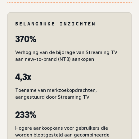
BELANGRIJKE INZICHTEN
370%
Verhoging van de bijdrage van Streaming TV
aan new-to-brand (NTB) aankopen
4,3x
Toename van merkzoekopdrachten,
aangestuurd door Streaming TV
233%
Hogere aankoopkans voor gebruikers die
worden blootgesteld aan gecombineerde