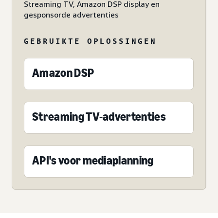
Streaming TV, Amazon DSP display en
gesponsorde advertenties
GEBRUIKTE OPLOSSINGEN
Amazon DSP
Streaming TV-advertenties
API's voor mediaplanning