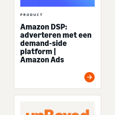
PRODUCT
Amazon DSP:
adverteren met een
demand-side
platform |
Amazon Ads