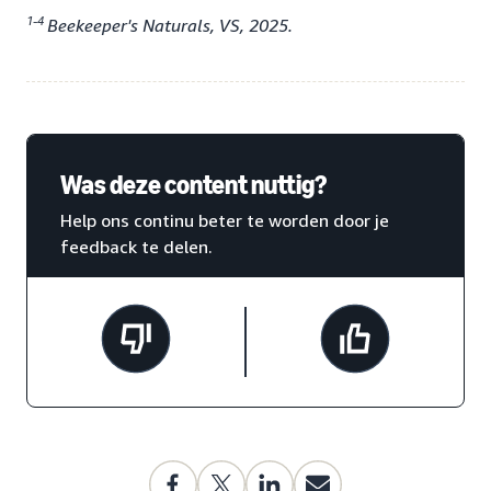
1-4
Beekeeper's Naturals, VS, 2025.
Was deze content nuttig?
Help ons continu beter te worden door je
feedback te delen.