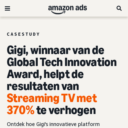
CASESTUDY
Gigi, winnaar van de
Global Tech Innovation
Award, helpt de
resultaten van
Streaming TV met
370%
te verhogen
Ontdek hoe Gigi's innovatieve platform