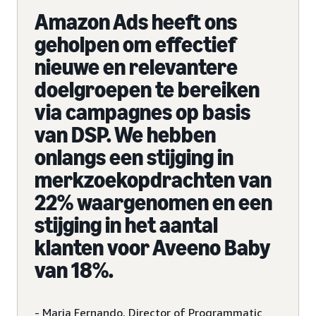
Amazon Ads heeft ons
geholpen om effectief
nieuwe en relevantere
doelgroepen te bereiken
via campagnes op basis
van DSP. We hebben
onlangs een stijging in
merkzoekopdrachten van
22% waargenomen en een
stijging in het aantal
klanten voor Aveeno Baby
van 18%.
- Maria Fernando, Director of Programmatic