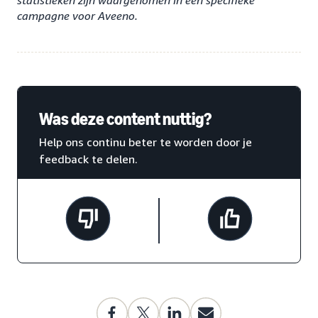
campagne voor Aveeno.
Was deze content nuttig?
Help ons continu beter te worden door je
feedback te delen.