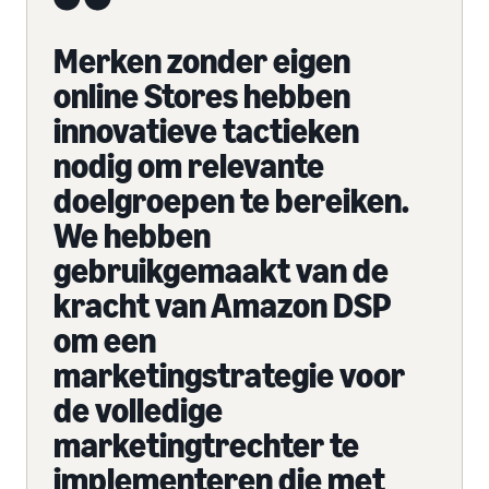
Merken zonder eigen
online Stores hebben
innovatieve tactieken
nodig om relevante
doelgroepen te bereiken.
We hebben
gebruikgemaakt van de
kracht van Amazon DSP
om een
marketingstrategie voor
de volledige
marketingtrechter te
implementeren die met