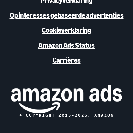
Privacyverklaring
Op interesses gebaseerde advertenties
Cookieverklaring
Amazon Ads Status
Carrières
© COPYRIGHT 2015-
2026
, AMAZON