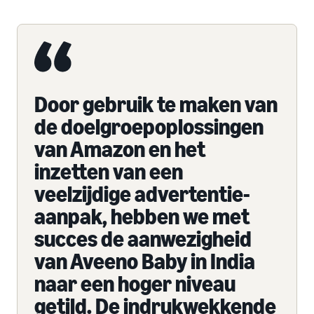
Door gebruik te maken van
de doelgroepoplossingen
van Amazon en het
inzetten van een
veelzijdige advertentie-
aanpak, hebben we met
succes de aanwezigheid
van Aveeno Baby in India
naar een hoger niveau
getild. De indrukwekkende