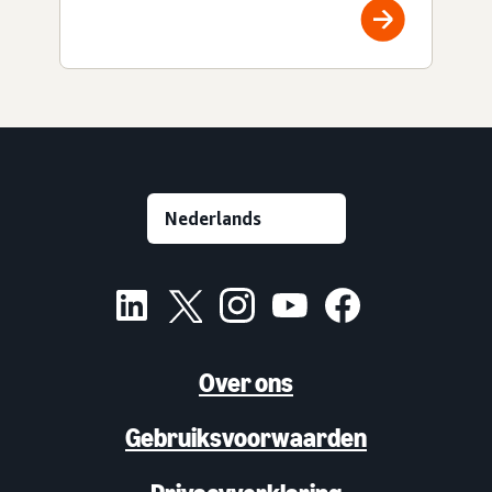
Over ons
Gebruiksvoorwaarden