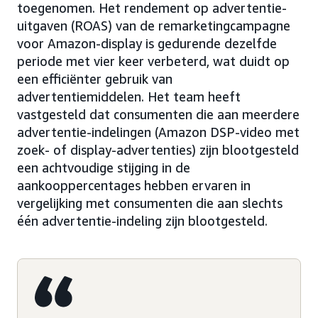
toegenomen. Het rendement op advertentie-
uitgaven (ROAS) van de remarketingcampagne
voor Amazon-display is gedurende dezelfde
periode met vier keer verbeterd, wat duidt op
een efficiënter gebruik van
advertentiemiddelen. Het team heeft
vastgesteld dat consumenten die aan meerdere
advertentie-indelingen (Amazon DSP-video met
zoek- of display-advertenties) zijn blootgesteld
een achtvoudige stijging in de
aankooppercentages hebben ervaren in
vergelijking met consumenten die aan slechts
één advertentie-indeling zijn blootgesteld.