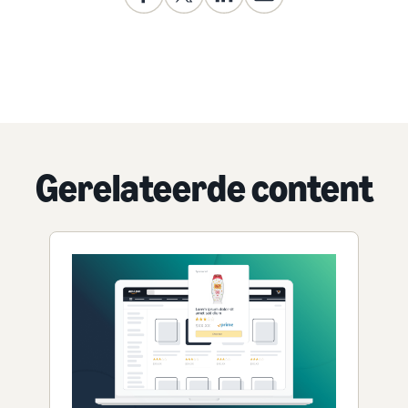
Gerelateerde content