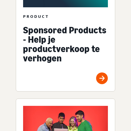
PRODUCT
Sponsored Products
- Help je
productverkoop te
verhogen