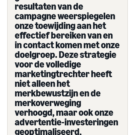
resultaten van de
campagne weerspiegelen
onze toewijding aan het
effectief bereiken van en
in contact komen met onze
doelgroep. Deze strategie
voor de volledige
marketingtrechter heeft
niet alleen het
merkbewustzijn en de
merkoverweging
verhoogd, maar ook onze
advertentie-investeringen
geoptimaliseerd,