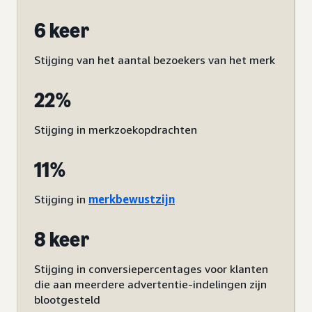
6 keer
Stijging van het aantal bezoekers van het merk
22%
Stijging in merkzoekopdrachten
11%
Stijging in
merkbewustzijn
8 keer
Stijging in conversiepercentages voor klanten
die aan meerdere advertentie-indelingen zijn
blootgesteld