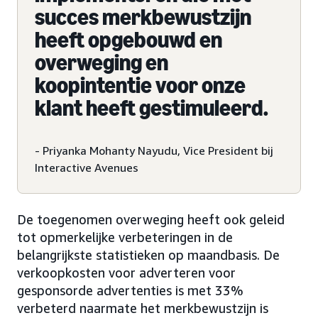
succes merkbewustzijn
heeft opgebouwd en
overweging en
koopintentie voor onze
klant heeft gestimuleerd.
- Priyanka Mohanty Nayudu, Vice President bij
Interactive Avenues
De toegenomen overweging heeft ook geleid
tot opmerkelijke verbeteringen in de
belangrijkste statistieken op maandbasis. De
verkoopkosten voor adverteren voor
gesponsorde advertenties is met 33%
verbeterd naarmate het merkbewustzijn is