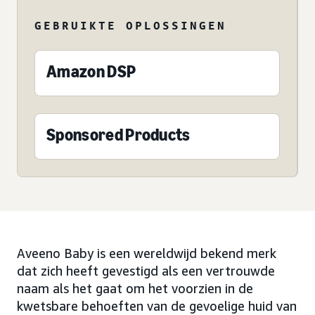
GEBRUIKTE OPLOSSINGEN
Amazon DSP
Sponsored Products
Aveeno Baby is een wereldwijd bekend merk
dat zich heeft gevestigd als een vertrouwde
naam als het gaat om het voorzien in de
kwetsbare behoeften van de gevoelige huid van