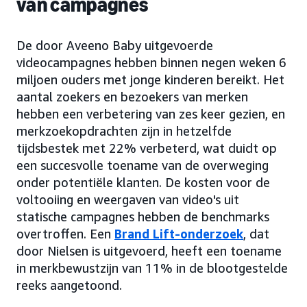
van campagnes
De door Aveeno Baby uitgevoerde
videocampagnes hebben binnen negen weken 6
miljoen ouders met jonge kinderen bereikt. Het
aantal zoekers en bezoekers van merken
hebben een verbetering van zes keer gezien, en
merkzoekopdrachten zijn in hetzelfde
tijdsbestek met 22% verbeterd, wat duidt op
een succesvolle toename van de overweging
onder potentiële klanten. De kosten voor de
voltooiing en weergaven van video's uit
statische campagnes hebben de benchmarks
overtroffen. Een
Brand Lift-onderzoek
, dat
door Nielsen is uitgevoerd, heeft een toename
in merkbewustzijn van 11% in de blootgestelde
reeks aangetoond.