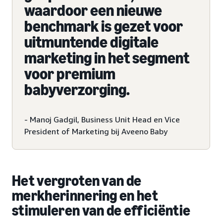
waardoor een nieuwe
benchmark is gezet voor
uitmuntende digitale
marketing in het segment
voor premium
babyverzorging.
- Manoj Gadgil, Business Unit Head en Vice
President of Marketing bij Aveeno Baby
Het vergroten van de
merkherinnering en het
stimuleren van de efficiëntie