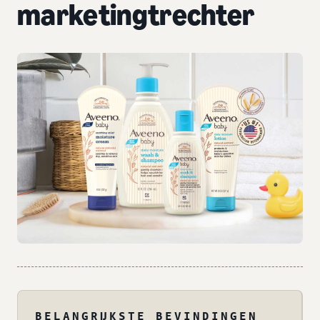
marketingtrechter
BELANGRIJKSTE BEVINDINGEN