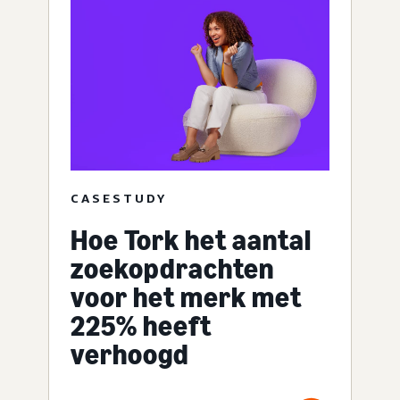
CASESTUDY
Hoe Tork het aantal
zoekopdrachten
voor het merk met
225% heeft
verhoogd