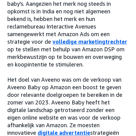
baby's. Aangezien het merk nog steeds in
opkomst is in India en nog niet algemeen
bekend is, hebben het merk en hun
reclamebureau Interactive Avenues
samengewerkt met Amazon Ads om een
strategie voor de
volledige marketingtrechter
op te stellen met behulp van Amazon DSP om
merkbewustzijn op te bouwen en overweging
en koopintentie te stimuleren.
Het doel van Aveeno was om de verkoop van
Aveeno Baby op Amazon een boost te geven
door relevante doelgroepen te bereiken in de
zomer van 2023. Aveeno Baby heeft het
digitale landschap getrotseerd zonder een
eigen online website en was voor de verkoop
afhankelijk van Amazon. Ze moesten
innovatieve
digitale advertentie
strategieën