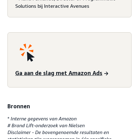
Solutions bij Interactive Avenues
Ga aan de slag met Amazon Ads
Bronnen
*
Interne gegevens van Amazon
# Brand Lift-onderzoek van Nielsen
Disclaimer - De bovengenoemde resultaten en
statistieken zijn waargenomen in één specifieke