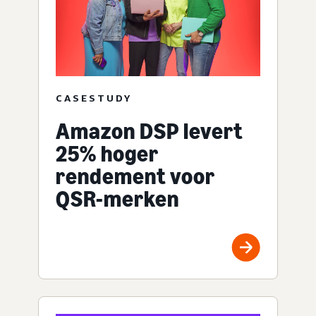
CASESTUDY
Amazon DSP levert
25% hoger
rendement voor
QSR-merken