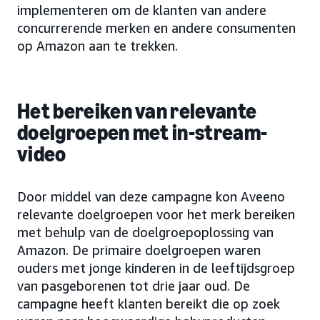
implementeren om de klanten van andere
concurrerende merken en andere consumenten
op Amazon aan te trekken.
Het bereiken van relevante
doelgroepen met in-stream-
video
Door middel van deze campagne kon Aveeno
relevante doelgroepen voor het merk bereiken
met behulp van de doelgroepoplossing van
Amazon. De primaire doelgroepen waren
ouders met jonge kinderen in de leeftĳdsgroep
van pasgeborenen tot drie jaar oud. De
campagne heeft klanten bereikt die op zoek