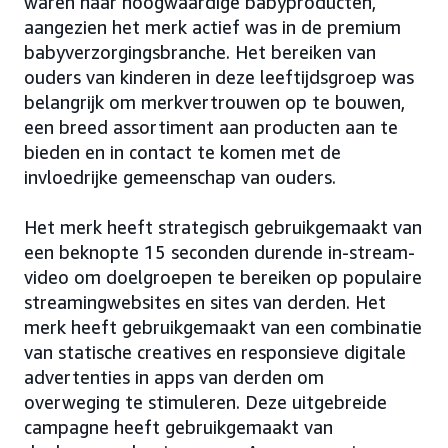
waren naar hoogwaardige babyproducten,
aangezien het merk actief was in de premium
babyverzorgingsbranche. Het bereiken van
ouders van kinderen in deze leeftijdsgroep was
belangrijk om merkvertrouwen op te bouwen,
een breed assortiment aan producten aan te
bieden en in contact te komen met de
invloedrijke gemeenschap van ouders.
Het merk heeft strategisch gebruikgemaakt van
een beknopte 15 seconden durende in-stream-
video om doelgroepen te bereiken op populaire
streamingwebsites en sites van derden. Het
merk heeft gebruikgemaakt van een combinatie
van statische creatives en responsieve digitale
advertenties in apps van derden om
overweging te stimuleren. Deze uitgebreide
campagne heeft gebruikgemaakt van