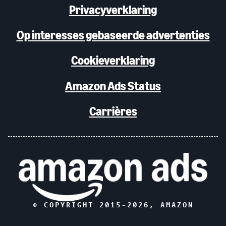
Privacyverklaring
Op interesses gebaseerde advertenties
Cookieverklaring
Amazon Ads Status
Carrières
© COPYRIGHT 2015-
2026
, AMAZON