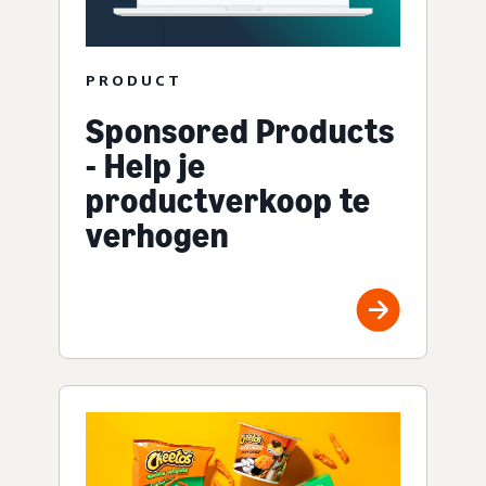
PRODUCT
Sponsored Products
- Help je
productverkoop te
verhogen