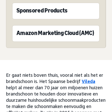
Sponsored Products
Amazon Marketing Cloud (AMC)
Er gaat niets boven thuis, vooral niet als het er
brandschoon is. Het Spaanse bedrijf
Vileda
helpt al meer dan 70 jaar om miljoenen huizen
brandschoon te houden door innovatieve en
duurzame huishoudelijke schoonmaakproducten
te maken die schoonmaken eenvoudig en