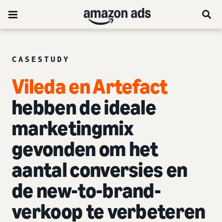
CASESTUDY
Vileda en Artefact
hebben de ideale
marketingmix
gevonden om het
aantal conversies en
de new-to-brand-
verkoop te verbeteren