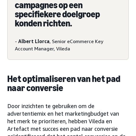
campagnes op een
specifiekere doelgroep
konden richten.
-
Albert Llorca
, Senior eCommerce Key
Account Manager, Vileda
Het optimaliseren van het pad
naar conversie
Door inzichten te gebruiken om de
advertentiemix en het marketingbudget van
het merk te prioriteren, hebben Vileda en
Artefact met succes een pad naar conversie