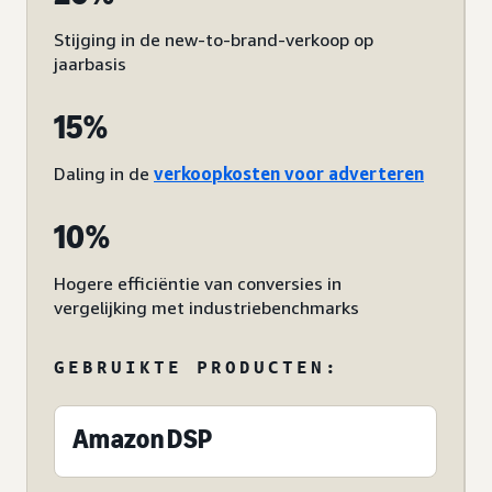
Stijging in de new-to-brand-verkoop op
jaarbasis
15%
Daling in de
verkoopkosten voor adverteren
10%
Hogere efficiëntie van conversies in
vergelijking met industriebenchmarks
GEBRUIKTE PRODUCTEN:
Amazon DSP