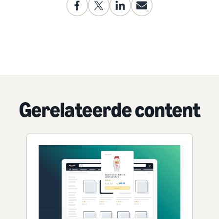
Gerelateerde content