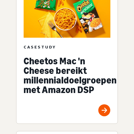
CASESTUDY
Cheetos Mac 'n
Cheese bereikt
millennialdoelgroepen
met Amazon DSP