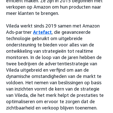
efficiënt maken. Ze zijn in 2015 begonnen met
verkopen op Amazon om hun producten naar
meer klanten te brengen.
Vileda werkt sinds 2019 samen met Amazon
Ads-partner
Artefact
, die geavanceerde
technologie gebruikt om uitgebreide
ondersteuning te bieden voor alles van de
ontwikkeling van strategieën tot realtime
monitoren. In de loop van de jaren hebben de
twee bedrijven de advertentiestrategie van
Vileda uitgebreid en verfijnd om aan de
dynamische omstandigheden van de markt te
voldoen. Het nemen van beslissingen op basis
van inzichten vormt de kern van de strategie
van Vileda, die het merk helpt de prestaties te
optimaliseren om ervoor te zorgen dat de
zichtbaarheid en verkoop blijven toenemen.