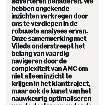
adverteren benaderen. We
hebben ongekende
inzichten verkregen door
ons te verdiepen in de
robuuste analyses ervan.
Onze samenwerking met
Vileda onderstreept het
belang van vaardig
navigeren door de
complexiteit van AMC om
niet alleen inzicht te
krijgen in het klanttraject,
maar ook de kunst van het
nauwkeurig optimaliseren