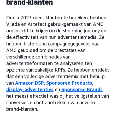
brand-klanten
Om in 2023 meer klanten te bereiken, hebben
Vileda en Artefact gebruikgemaakt van AMC
om inzicht te krijgen in de shopping journey en
de effectiviteit van hun advertentiemedia. Ze
hebben historische campagnegegevens naar
AMC geüpload om de prestaties van
verschillende combinaties van
advertentieformaten te analyseren ten
opzichte van zakelijke KPI's. Ze hebben ontdekt
dat een volledige advertentiemix met behulp
van
Amazon DSP
,
Sponsored Products
,
display-advertenties
en
Sponsored Brands
het meest effectief was bij het veiligstellen van
conversies en het aantrekken van new-to-
brand-klanten.