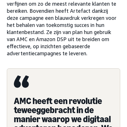
verfijnen om zo de meest relevante klanten te
bereiken. Bovendien heeft Artefact dankzij
deze campagne een blauwdruk verkregen voor
het behalen van toekomstig succes in hun
klantenbestand. Ze zijn van plan hun gebruik
van AMC en Amazon DSP uit te breiden om
effectieve, op inzichten gebaseerde
advertentiecampagnes te leveren.
AMC heeft een revolutie
teweeggebracht in de
manier waarop we digitaal