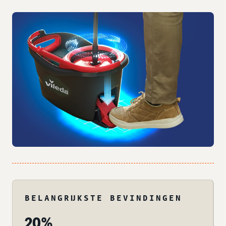
BELANGRIJKSTE BEVINDINGEN
20%