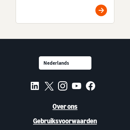
Over ons
Gebruiksvoorwaarden