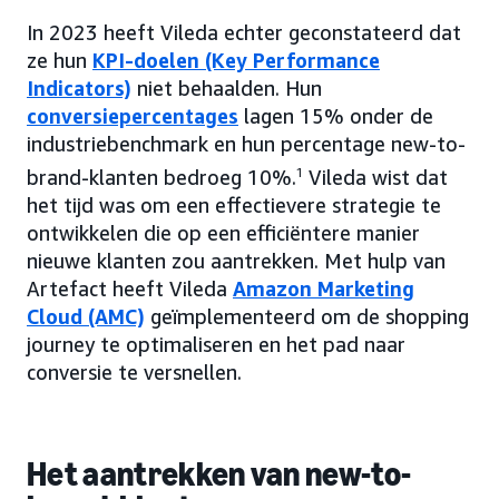
In 2023 heeft Vileda echter geconstateerd dat
ze hun
KPI-doelen (Key Performance
Indicators)
niet behaalden. Hun
conversiepercentages
lagen 15% onder de
industriebenchmark en hun percentage new-to-
brand-klanten bedroeg 10%.
1
Vileda wist dat
het tijd was om een effectievere strategie te
ontwikkelen die op een efficiëntere manier
nieuwe klanten zou aantrekken. Met hulp van
Artefact heeft Vileda
Amazon Marketing
Cloud (AMC)
geïmplementeerd om de shopping
journey te optimaliseren en het pad naar
conversie te versnellen.
Het aantrekken van new-to-