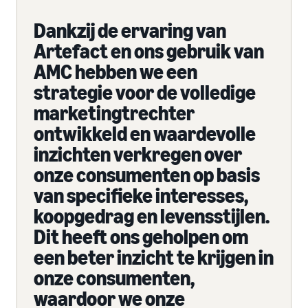
Dankzij de ervaring van
Artefact en ons gebruik van
AMC hebben we een
strategie voor de volledige
marketingtrechter
ontwikkeld en waardevolle
inzichten verkregen over
onze consumenten op basis
van specifieke interesses,
koopgedrag en levensstijlen.
Dit heeft ons geholpen om
een beter inzicht te krijgen in
onze consumenten,
waardoor we onze