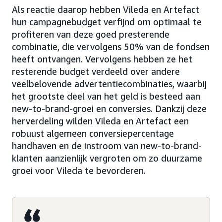
Als reactie daarop hebben Vileda en Artefact
hun campagnebudget verfijnd om optimaal te
profiteren van deze goed presterende
combinatie, die vervolgens 50% van de fondsen
heeft ontvangen. Vervolgens hebben ze het
resterende budget verdeeld over andere
veelbelovende advertentiecombinaties, waarbij
het grootste deel van het geld is besteed aan
new-to-brand-groei en conversies. Dankzij deze
herverdeling wilden Vileda en Artefact een
robuust algemeen conversiepercentage
handhaven en de instroom van new-to-brand-
klanten aanzienlijk vergroten om zo duurzame
groei voor Vileda te bevorderen.