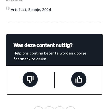
1-3
Artefact, Spanje, 2024
Was deze content nuttig?
Help ons continu beter te worden door je
feedback te delen.