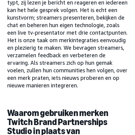
typt, zij lezen je bericht en reageren en iedereen
kan het hele gesprek volgen. Het is echt een
kunstvorm; streamers presenteren, bekijken de
chat en beheren hun eigen technologie, zoals
een live tv-presentator met drie contactpunten.
Het is onze taak om merkintegraties eenvoudig
en plezierig te maken. We bevragen streamers,
verzamelen feedback en verbeteren de
ervaring. Als streamers zich op hun gemak
voelen, zullen hun communities hen volgen, over
een merk praten, iets nieuws proberen en op
nieuwe manieren integreren.
Waarom gebruiken merken
Twitch Brand Partnerships
Studio in plaats van