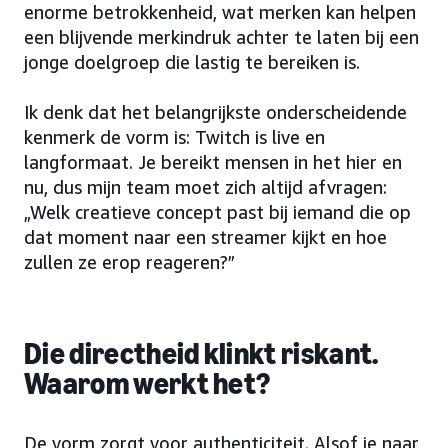
enorme betrokkenheid, wat merken kan helpen
een blijvende merkindruk achter te laten bij een
jonge doelgroep die lastig te bereiken is.
Ik denk dat het belangrijkste onderscheidende
kenmerk de vorm is: Twitch is live en
langformaat. Je bereikt mensen in het hier en
nu, dus mijn team moet zich altijd afvragen:
„Welk creatieve concept past bij iemand die op
dat moment naar een streamer kijkt en hoe
zullen ze erop reageren?”
Die directheid klinkt riskant.
Waarom werkt het?
De vorm zorgt voor authenticiteit. Alsof je naar