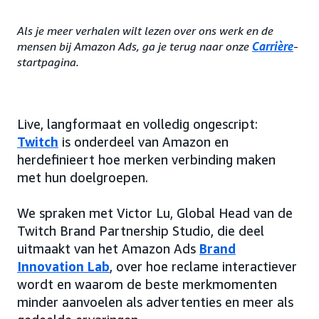
Als je meer verhalen wilt lezen over ons werk en de
mensen bij Amazon Ads, ga je terug naar onze
Carrière
-
startpagina.
Live, langformaat en volledig ongescript:
Twitch
is onderdeel van Amazon en
herdefinieert hoe merken verbinding maken
met hun doelgroepen.
We spraken met Victor Lu, Global Head van de
Twitch Brand Partnership Studio, die deel
uitmaakt van het Amazon Ads
Brand
Innovation Lab
, over hoe reclame interactiever
wordt en waarom de beste merkmomenten
minder aanvoelen als advertenties en meer als