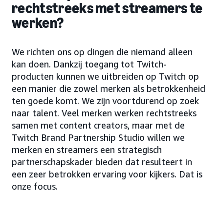
rechtstreeks met streamers te
werken?
We richten ons op dingen die niemand alleen
kan doen. Dankzij toegang tot Twitch-
producten kunnen we uitbreiden op Twitch op
een manier die zowel merken als betrokkenheid
ten goede komt. We zijn voortdurend op zoek
naar talent. Veel merken werken rechtstreeks
samen met content creators, maar met de
Twitch Brand Partnership Studio willen we
merken en streamers een strategisch
partnerschapskader bieden dat resulteert in
een zeer betrokken ervaring voor kijkers. Dat is
onze focus.