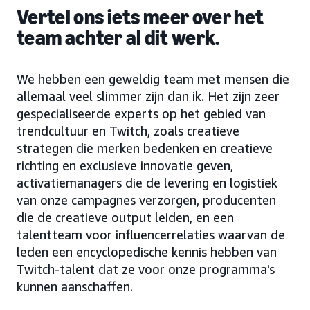
Vertel ons iets meer over het
team achter al dit werk.
We hebben een geweldig team met mensen die
allemaal veel slimmer zijn dan ik. Het zijn zeer
gespecialiseerde experts op het gebied van
trendcultuur en Twitch, zoals creatieve
strategen die merken bedenken en creatieve
richting en exclusieve innovatie geven,
activatiemanagers die de levering en logistiek
van onze campagnes verzorgen, producenten
die de creatieve output leiden, en een
talentteam voor influencerrelaties waarvan de
leden een encyclopedische kennis hebben van
Twitch-talent dat ze voor onze programma's
kunnen aanschaffen.