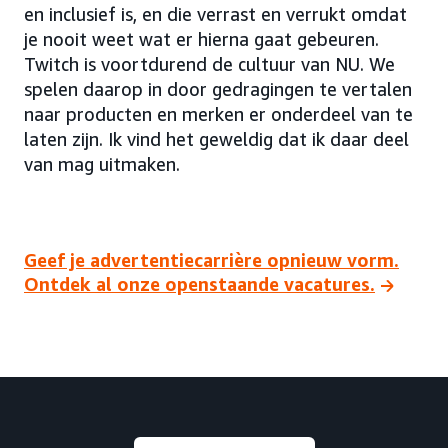
en inclusief is, en die verrast en verrukt omdat
je nooit weet wat er hierna gaat gebeuren.
Twitch is voortdurend de cultuur van NU. We
spelen daarop in door gedragingen te vertalen
naar producten en merken er onderdeel van te
laten zijn. Ik vind het geweldig dat ik daar deel
van mag uitmaken.
Geef je advertentiecarrière opnieuw vorm.
Ontdek al onze openstaande vacatures.