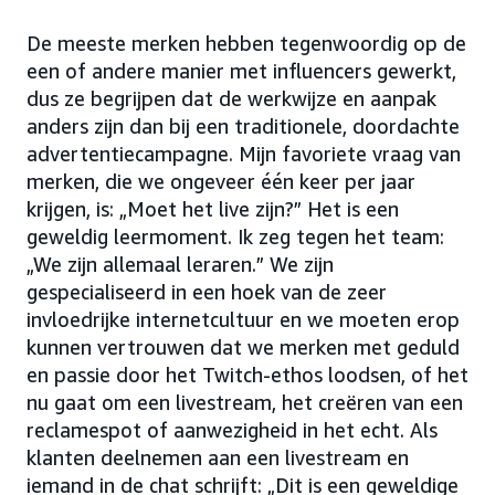
De meeste merken hebben tegenwoordig op de
een of andere manier met influencers gewerkt,
dus ze begrijpen dat de werkwijze en aanpak
anders zijn dan bij een traditionele, doordachte
advertentiecampagne. Mijn favoriete vraag van
merken, die we ongeveer één keer per jaar
krijgen, is: „Moet het live zijn?” Het is een
geweldig leermoment. Ik zeg tegen het team:
„We zijn allemaal leraren.” We zijn
gespecialiseerd in een hoek van de zeer
invloedrijke internetcultuur en we moeten erop
kunnen vertrouwen dat we merken met geduld
en passie door het Twitch-ethos loodsen, of het
nu gaat om een livestream, het creëren van een
reclamespot of aanwezigheid in het echt. Als
klanten deelnemen aan een livestream en
iemand in de chat schrijft: „Dit is een geweldige