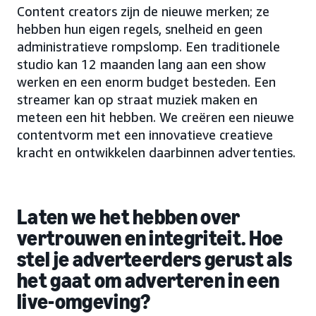
Content creators zijn de nieuwe merken; ze
hebben hun eigen regels, snelheid en geen
administratieve rompslomp. Een traditionele
studio kan 12 maanden lang aan een show
werken en een enorm budget besteden. Een
streamer kan op straat muziek maken en
meteen een hit hebben. We creëren een nieuwe
contentvorm met een innovatieve creatieve
kracht en ontwikkelen daarbinnen advertenties.
Laten we het hebben over
vertrouwen en integriteit. Hoe
stel je adverteerders gerust als
het gaat om adverteren in een
live-omgeving?