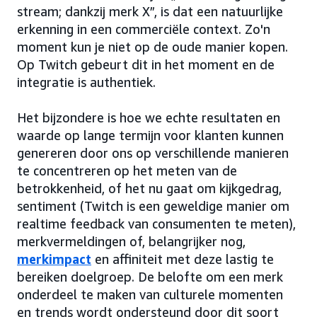
stream; dankzij merk X”, is dat een natuurlijke
erkenning in een commerciële context. Zo'n
moment kun je niet op de oude manier kopen.
Op Twitch gebeurt dit in het moment en de
integratie is authentiek.
Het bijzondere is hoe we echte resultaten en
waarde op lange termijn voor klanten kunnen
genereren door ons op verschillende manieren
te concentreren op het meten van de
betrokkenheid, of het nu gaat om kijkgedrag,
sentiment (Twitch is een geweldige manier om
realtime feedback van consumenten te meten),
merkvermeldingen of, belangrijker nog,
merkimpact
en affiniteit met deze lastig te
bereiken doelgroep. De belofte om een merk
onderdeel te maken van culturele momenten
en trends wordt ondersteund door dit soort