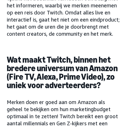
het informeren, waarbij we merken meenemen
op een reis door Twitch. Omdat alles live en
interactief is, gaat het niet om een eindproduct;
het gaat om de uren die je doorbrengt met
content creators, de community en het merk.
Wat maakt Twitch, binnen het
bredere universum van Amazon
(Fire TV, Alexa, Prime Video), zo
uniek voor adverteerders?
Merken doen er goed aan om Amazon als
geheel te bekijken om hun marketingbudget
optimaal in te zetten! Twitch bereikt een groot
aantal millennials en Gen Z-kijkers met een