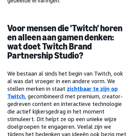
gedeelde ervaringen.
Voor mensen die 'Twitch' horen
en alleen aan gamen denken:
wat doet Twitch Brand
Partnership Studio?
We bestaan al sinds het begin van Twitch, ook
al was dat vroeger in een andere vorm. We
stellen merken in staat
zichtbaar te zijn op
Twitch
, gecombineerd met premium, creator-
gedreven content en interactieve technologie
die actief kijkersgedrag in het moment
stimuleert. Dit helpt ze op een unieke wijze
doelgroepen te engageren. Veelal zijn we
tijdens het bedenken van ideeën ook bezig met