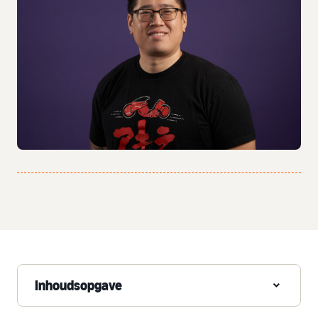
Inhoudsopgave