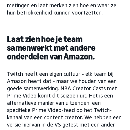
metingen en laat merken zien hoe en waar ze
hun betrokkenheid kunnen voortzetten.
Laat zien hoe je team
samenwerkt met andere
onderdelen van Amazon.
Twitch heeft een eigen cultuur - elk team bij
Amazon heeft dat - maar we houden van een
goede samenwerking. NBA Creator Casts met
Prime Video komt dit seizoen uit. Het is een
alternatieve manier van uitzenden: een
specifieke Prime Video-feed op het Twitch-
kanaal van een content creator. We hebben een
versie hiervan in de VS getest met een ander