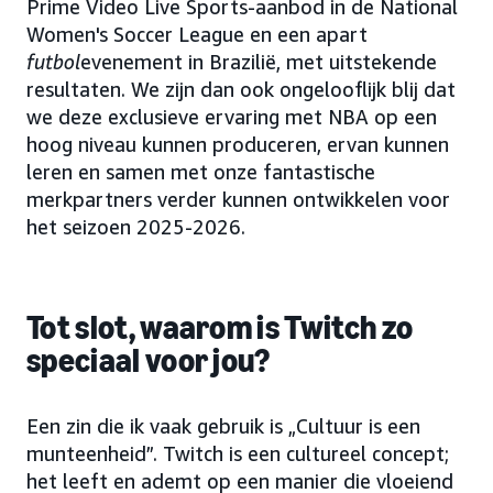
Prime Video Live Sports-aanbod in de National
Women's Soccer League en een apart
futbol
evenement in Brazilië, met uitstekende
resultaten. We zijn dan ook ongelooflijk blij dat
we deze exclusieve ervaring met NBA op een
hoog niveau kunnen produceren, ervan kunnen
leren en samen met onze fantastische
merkpartners verder kunnen ontwikkelen voor
het seizoen 2025-2026.
Tot slot, waarom is Twitch zo
speciaal voor jou?
Een zin die ik vaak gebruik is „Cultuur is een
munteenheid”. Twitch is een cultureel concept;
het leeft en ademt op een manier die vloeiend