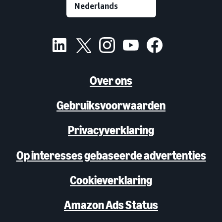
Over ons
Gebruiksvoorwaarden
Privacyverklaring
Op interesses gebaseerde advertenties
Cookieverklaring
Amazon Ads Status