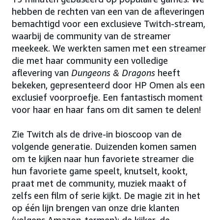
hebben de rechten van een van de afleveringen
bemachtigd voor een exclusieve Twitch-stream,
waarbij de community van de streamer
meekeek. We werkten samen met een streamer
die met haar community een volledige
aflevering van
Dungeons & Dragons
heeft
bekeken, gepresenteerd door HP Omen als een
exclusief voorproefje. Een fantastisch moment
voor haar en haar fans om dit samen te delen!
Zie Twitch als de drive-in bioscoop van de
volgende generatie. Duizenden komen samen
om te kijken naar hun favoriete streamer die
hun favoriete game speelt, knutselt, kookt,
praat met de community, muziek maakt of
zelfs een film of serie kijkt. De magie zit in het
op één lijn brengen van onze drie klanten