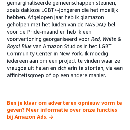
gemarginaliseerde gemeenschappen steunen,
zoals dakloze LGBT+-jongeren die het moeilijk
hebben. Afgelopen jaar heb ik glamazon
geholpen met het luiden van de NASDAQ-bel
voor de Pride-maand en heb ik een
voorvertoning georganiseerd voor
Red, White &
Royal Blue
van Amazon Studios in het LGBT
Community Center in New York. Ik moedig
iedereen aan om een project te vinden waar ze
vreugde uit halen en zich erin te storten, via een
affiniteitsgroep of op een andere manier.
Ben je klaar om adverteren opnieuw vorm te
geven? Meer informatie over onze functies
bij Amazon Ads.