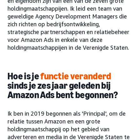
en eigendom zijn van een van de zeven grote
holdingmaatschappijen. Ik leid een team van
geweldige Agency Development Managers die
zich richten op bedrijfsontwikkeling,
strategische partnerschappen en relatiebeheer
voor Amazon Ads in enkele van deze
holdingmaatschappijen in de Verenigde Staten.
Hoe is je
functie veranderd
sinds je zes jaar geleden bij
Amazon Ads bent begonnen?
Ik ben in 2019 begonnen als 'Principal', om de
relatie tussen Amazon en een grote
holdingmaatschappij op het gebied van
adverteren en media in de Verenigde Staten te