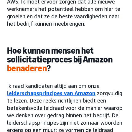
AWS. Ik moet ervoor zorgen dat alle nieuwe
werknemers het potentieel hebben om hier te
groeien en dat ze de beste vaardigheden naar
het bedrijf kunnen meebrengen.
Hoe kunnen mensen het
sollicitatieproces bij Amazon
benaderen
?
Ik raad kandidaten altijd aan om onze
leiderschapsprincipes van Amazon
zorgvuldig
te lezen. Deze reeks richtlijnen biedt een
betekenisvolle leidraad voor de manier waarop
we denken over gedrag binnen het bedrijf. De
leiderschapsprincipes zijn niet zomaar woorden
ergens op een muur; ze vormen de leidraad