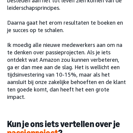
besteden aan het tot leven zien komen van de
leiderschapsprincipes.
Daarna gaat het erom resultaten te boeken en
je succes op te schalen.
Ik moedig alle nieuwe medewerkers aan om na
te denken over passieprojecten. Als je iets
ontdekt wat Amazon zou kunnen verbeteren,
ga er dan mee aan de slag. Het is wellicht een
tijdsinvestering van 10-15%, maar als het
aansluit bij onze zakelijke behoeften en de klant
ten goede komt, dan heeft het een grote
impact.
Kun je ons iets vertellen over je