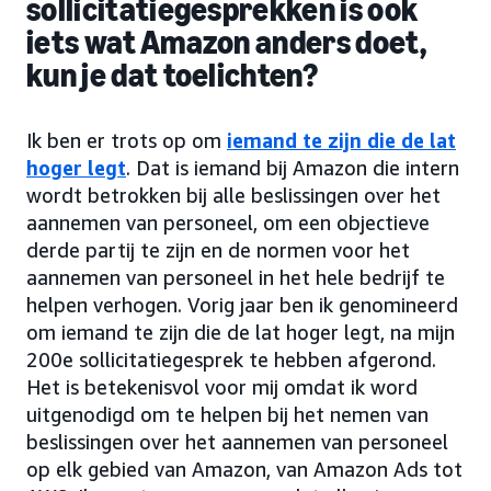
sollicitatiegesprekken is ook
iets wat Amazon anders doet,
kun je dat toelichten?
Ik ben er trots op om
iemand te zijn die de lat
hoger legt
. Dat is iemand bij Amazon die intern
wordt betrokken bij alle beslissingen over het
aannemen van personeel, om een objectieve
derde partij te zijn en de normen voor het
aannemen van personeel in het hele bedrijf te
helpen verhogen. Vorig jaar ben ik genomineerd
om iemand te zijn die de lat hoger legt, na mijn
200e sollicitatiegesprek te hebben afgerond.
Het is betekenisvol voor mij omdat ik word
uitgenodigd om te helpen bij het nemen van
beslissingen over het aannemen van personeel
op elk gebied van Amazon, van Amazon Ads tot