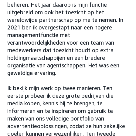
beheren. Het jaar daarop is mijn functie
uitgebreid om ook het toezicht op het
wereldwijde partnerschap op me te nemen. In
2021 ben ik overgestapt naar een hogere
managementfunctie met
verantwoordelijkheden voor een team van
medewerkers dat toezicht houdt op extra
holdingmaatschappijen en een bredere
organisatie van agentschappen. Het was een
geweldige ervaring.
Ik bekijk mijn werk op twee manieren. Ten
eerste probeer ik deze grote bedrijven die
media kopen, kennis bij te brengen, te
informeren en te inspireren om gebruik te
maken van ons volledige portfolio van
advertentieoplossingen, zodat ze hun zakelijke
doelen kunnen verwezenlijken. Ten tweede