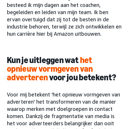
besteed ik mijn dagen aan het coachen,
begeleiden en leiden van mijn team. Ik ben
ervan overtuigd dat zij tot de besten in de
industrie behoren, terwijl ze zich ontwikkelen en
hun carrière hier bij Amazon uitbouwen.
Kun je uitleggen wat
het
opnieuw vormgeven van
adverteren
voor jou betekent?
Voor mij betekent 'het opnieuw vormgeven van
adverteren' het transformeren van de manier
waarop merken met doelgroepen in contact
komen. Dankzij de fragmentatie van media is
het voor adverteerders belangrijker dan ooit