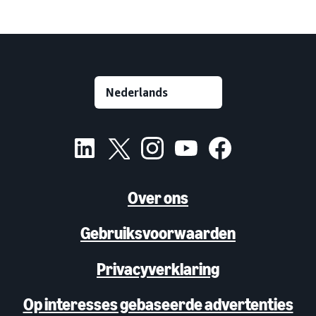
Over ons
Gebruiksvoorwaarden
Privacyverklaring
Op interesses gebaseerde advertenties