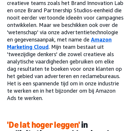
creatieve teams zoals het Brand Innovation Lab
en onze Brand Partnership Studios-eenheid die
nooit eerder vertoonde ideeën voor campagnes
ontwikkelen. Maar we beschikken ook over de
'wetenschap' via onze advertentietechnologie
en gegevensaanpak, met name de
Amazon
Marketing Cloud
. Mijn team bestaat uit
'tweezijdige denkers' die zowel creatieve als
analytische vaardigheden gebruiken om elke
dag resultaten te boeken voor onze klanten op
het gebied van adverteren en reclamebureaus.
Het is een spannende tijd om in onze industrie
te werken en in het bijzonder om bij Amazon
Ads te werken.
'De lat hoger leggen'
in