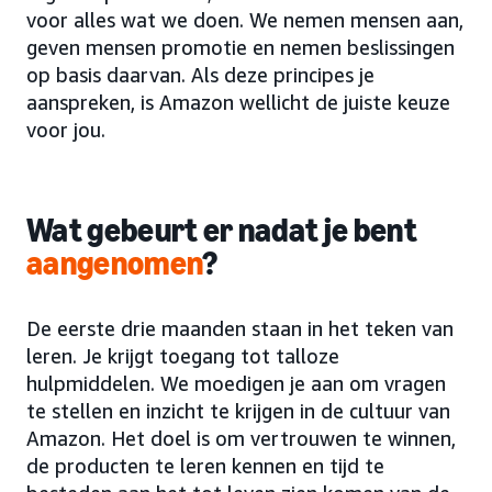
voor alles wat we doen. We nemen mensen aan,
geven mensen promotie en nemen beslissingen
op basis daarvan. Als deze principes je
aanspreken, is Amazon wellicht de juiste keuze
voor jou.
Wat gebeurt er nadat je bent
aangenomen
?
De eerste drie maanden staan in het teken van
leren. Je krijgt toegang tot talloze
hulpmiddelen. We moedigen je aan om vragen
te stellen en inzicht te krijgen in de cultuur van
Amazon. Het doel is om vertrouwen te winnen,
de producten te leren kennen en tijd te