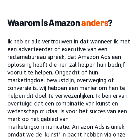
Waarom is Amazon
anders
?
Ik heb er alle vertrouwen in dat wanneer ik met
een adverteerder of executive van een
reclamebureau spreek, dat Amazon Ads een
oplossing heeft die hen zal helpen hun bedrijf
vooruit te helpen. Ongeacht of hun
marketingdoel bewustzijn, overweging of
conversie is, wij hebben een manier om hen te
helpen dit doel te verwezenlijken. Ik ben ervan
overtuigd dat een combinatie van kunst en
wetenschap cruciaal is voor het succes van een
merk op het gebied van
marketingcommunicatie. Amazon Ads is uniek
omdat we de 'kunst' in pacht hebben via onze