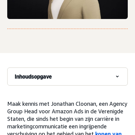
Inhoudsopgave
Maak kennis met Jonathan Cloonan, een Agency
Group Head voor Amazon Ads in de Verenigde
Staten, die sinds het begin van zijn carrière in
marketingcommunicatie een ingrijpende
verschuiving op het gebied van het
kopen van