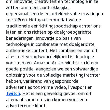
om innovatie, creativiteit en technologie in te
zetten om meer aantrekkelijke,
gepersonaliseerde en betekenisvolle ervaringen
te creëren. Het gaat erom dat we de
traditionele eenrichtingsboodschap achter ons
laten en ons richten op doelgroepgerichte
benaderingen, innovatie op basis van
technologie in combinatie met doelgerichte,
authentieke content. Het combineren van dit
alles met verantwoordelijkheid is de utopie
voor merken. Amazon Ads bevindt zich in een
goede positie, aangezien we een volwaardige
oplossing voor de volledige marketingtrechter
hebben, variërend van gesponsorde
advertenties tot Prime Video, livesport en
Twitch
. Het is een geweldig gevoel om dit
allemaal samen te zien komen voor een
adverterende klant.