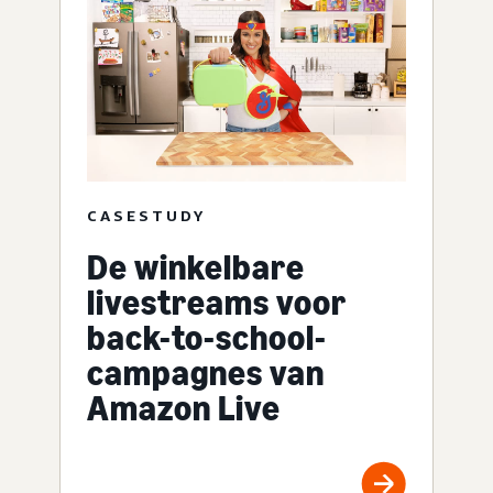
CASESTUDY
De winkelbare
livestreams voor
back-to-school-
campagnes van
Amazon Live