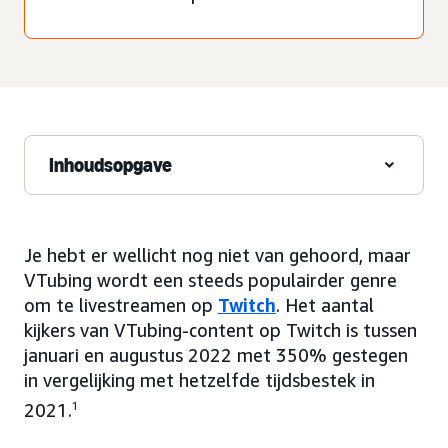
Inhoudsopgave
Je hebt er wellicht nog niet van gehoord, maar
VTubing wordt een steeds populairder genre
om te livestreamen op
Twitch
. Het aantal
kijkers van VTubing-content op Twitch is tussen
januari en augustus 2022 met 350% gestegen
in vergelijking met hetzelfde tijdsbestek in
2021.
1