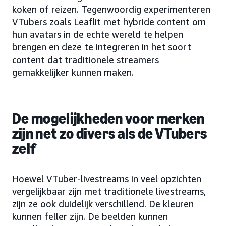
koken of reizen. Tegenwoordig experimenteren
VTubers zoals Leaflit met hybride content om
hun avatars in de echte wereld te helpen
brengen en deze te integreren in het soort
content dat traditionele streamers
gemakkelijker kunnen maken.
De mogelijkheden voor merken
zijn net zo divers als de VTubers
zelf
Hoewel VTuber-livestreams in veel opzichten
vergelijkbaar zijn met traditionele livestreams,
zijn ze ook duidelijk verschillend. De kleuren
kunnen feller zijn. De beelden kunnen