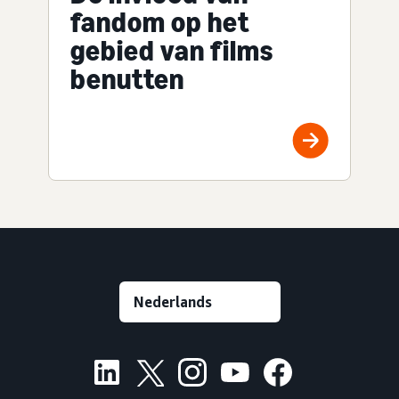
fandom op het
gebied van films
benutten