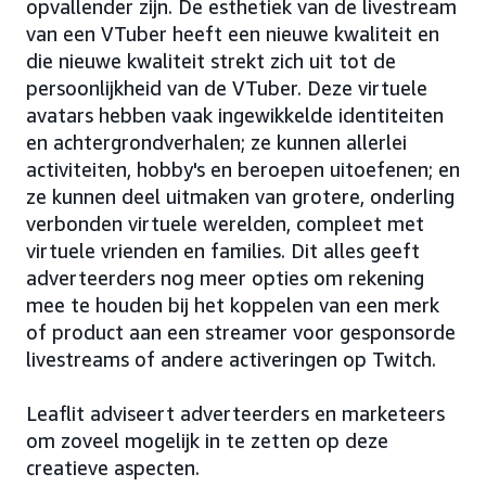
opvallender zijn. De esthetiek van de livestream
van een VTuber heeft een nieuwe kwaliteit en
die nieuwe kwaliteit strekt zich uit tot de
persoonlijkheid van de VTuber. Deze virtuele
avatars hebben vaak ingewikkelde identiteiten
en achtergrondverhalen; ze kunnen allerlei
activiteiten, hobby's en beroepen uitoefenen; en
ze kunnen deel uitmaken van grotere, onderling
verbonden virtuele werelden, compleet met
virtuele vrienden en families. Dit alles geeft
adverteerders nog meer opties om rekening
mee te houden bij het koppelen van een merk
of product aan een streamer voor gesponsorde
livestreams of andere activeringen op Twitch.
Leaflit adviseert adverteerders en marketeers
om zoveel mogelijk in te zetten op deze
creatieve aspecten.