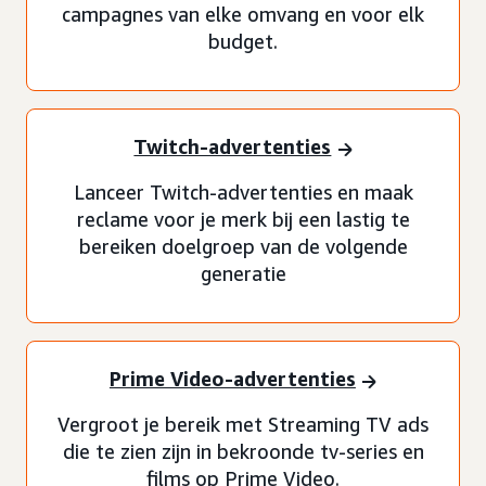
campagnes van elke omvang en voor elk
budget.
Twitch-advertenties
Lanceer Twitch-advertenties en maak
reclame voor je merk bij een lastig te
bereiken doelgroep van de volgende
generatie
Prime Video-advertenties
Vergroot je bereik met Streaming TV ads
die te zien zijn in bekroonde tv-series en
films op Prime Video.