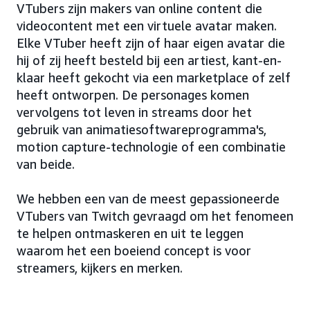
VTubers zijn makers van online content die
videocontent met een virtuele avatar maken.
Elke VTuber heeft zijn of haar eigen avatar die
hij of zij heeft besteld bij een artiest, kant-en-
klaar heeft gekocht via een marketplace of zelf
heeft ontworpen. De personages komen
vervolgens tot leven in streams door het
gebruik van animatiesoftwareprogramma's,
motion capture-technologie of een combinatie
van beide.
We hebben een van de meest gepassioneerde
VTubers van Twitch gevraagd om het fenomeen
te helpen ontmaskeren en uit te leggen
waarom het een boeiend concept is voor
streamers, kijkers en merken.