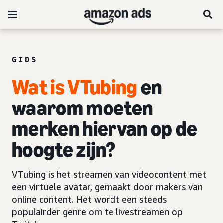
GIDS
Wat is VTubing
en
waarom moeten
merken hiervan op de
hoogte zijn?
VTubing is het streamen van videocontent met
een virtuele avatar, gemaakt door makers van
online content. Het wordt een steeds
populairder genre om te livestreamen op