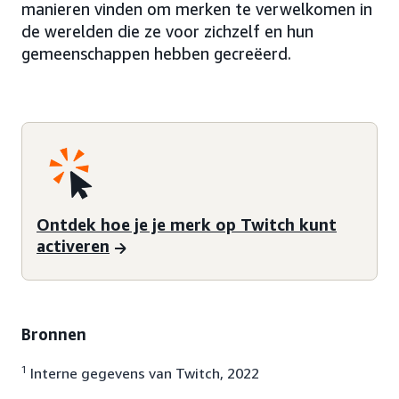
manieren vinden om merken te verwelkomen in
de werelden die ze voor zichzelf en hun
gemeenschappen hebben gecreëerd.
Ontdek hoe je je merk op Twitch kunt
activeren
Bronnen
1
Interne gegevens van Twitch, 2022