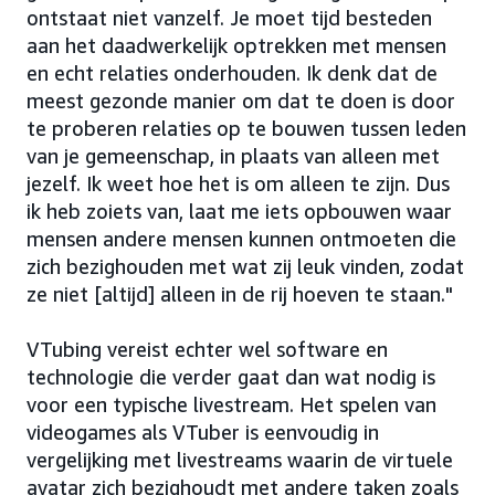
ontstaat niet vanzelf. Je moet tijd besteden
aan het daadwerkelijk optrekken met mensen
en echt relaties onderhouden. Ik denk dat de
meest gezonde manier om dat te doen is door
te proberen relaties op te bouwen tussen leden
van je gemeenschap, in plaats van alleen met
jezelf. Ik weet hoe het is om alleen te zijn. Dus
ik heb zoiets van, laat me iets opbouwen waar
mensen andere mensen kunnen ontmoeten die
zich bezighouden met wat zij leuk vinden, zodat
ze niet [altijd] alleen in de rij hoeven te staan."
VTubing vereist echter wel software en
technologie die verder gaat dan wat nodig is
voor een typische livestream. Het spelen van
videogames als VTuber is eenvoudig in
vergelijking met livestreams waarin de virtuele
avatar zich bezighoudt met andere taken zoals