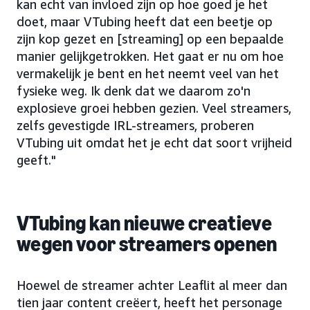
kan echt van invloed zijn op hoe goed je het
doet, maar VTubing heeft dat een beetje op
zijn kop gezet en [streaming] op een bepaalde
manier gelijkgetrokken. Het gaat er nu om hoe
vermakelijk je bent en het neemt veel van het
fysieke weg. Ik denk dat we daarom zo'n
explosieve groei hebben gezien. Veel streamers,
zelfs gevestigde IRL-streamers, proberen
VTubing uit omdat het je echt dat soort vrijheid
geeft."
VTubing kan nieuwe creatieve
wegen voor streamers openen
Hoewel de streamer achter Leaflit al meer dan
tien jaar content creëert, heeft het personage