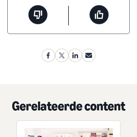
Gerelateerde content