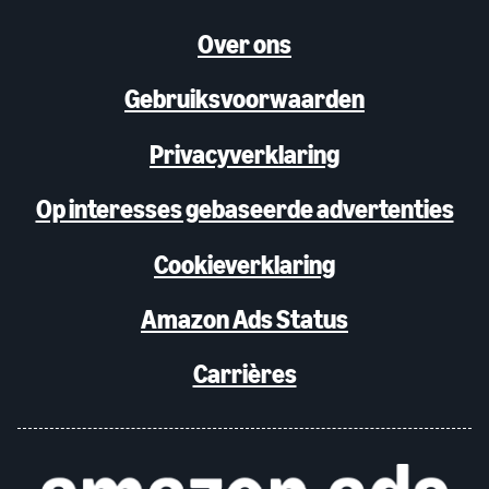
Over ons
Gebruiksvoorwaarden
Privacyverklaring
Op interesses gebaseerde advertenties
Cookieverklaring
Amazon Ads Status
Carrières