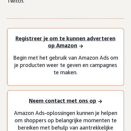
Twitch.
Registreer je om te kunnen adverteren
op Amazon
Begin met het gebruik van Amazon Ads om
je producten weer te geven en campagnes
te maken.
Neem contact met ons op
Amazon Ads-oplossingen kunnen je helpen
om shoppers op belangrijke momenten te
bereiken met behulp van aantrekkelijke