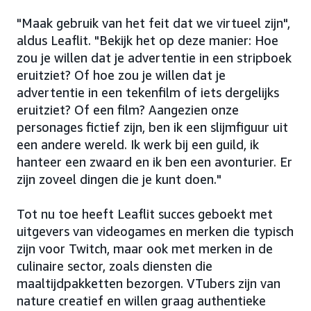
"Maak gebruik van het feit dat we virtueel zijn",
aldus Leaflit. "Bekijk het op deze manier: Hoe
zou je willen dat je advertentie in een stripboek
eruitziet? Of hoe zou je willen dat je
advertentie in een tekenfilm of iets dergelijks
eruitziet? Of een film? Aangezien onze
personages fictief zijn, ben ik een slijmfiguur uit
een andere wereld. Ik werk bij een guild, ik
hanteer een zwaard en ik ben een avonturier. Er
zijn zoveel dingen die je kunt doen."
Tot nu toe heeft Leaflit succes geboekt met
uitgevers van videogames en merken die typisch
zijn voor Twitch, maar ook met merken in de
culinaire sector, zoals diensten die
maaltijdpakketten bezorgen. VTubers zijn van
nature creatief en willen graag authentieke