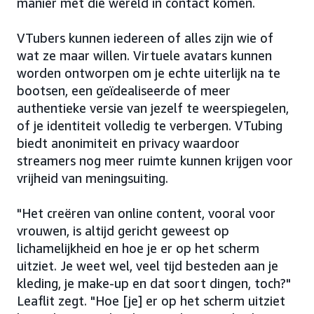
manier met die wereld in contact komen.
VTubers kunnen iedereen of alles zijn wie of
wat ze maar willen. Virtuele avatars kunnen
worden ontworpen om je echte uiterlijk na te
bootsen, een geïdealiseerde of meer
authentieke versie van jezelf te weerspiegelen,
of je identiteit volledig te verbergen. VTubing
biedt anonimiteit en privacy waardoor
streamers nog meer ruimte kunnen krijgen voor
vrijheid van meningsuiting.
"Het creëren van online content, vooral voor
vrouwen, is altijd gericht geweest op
lichamelijkheid en hoe je er op het scherm
uitziet. Je weet wel, veel tijd besteden aan je
kleding, je make-up en dat soort dingen, toch?"
Leaflit zegt. "Hoe [je] er op het scherm uitziet