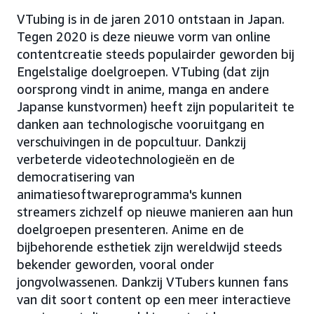
VTubing is in de jaren 2010 ontstaan in Japan.
Tegen 2020 is deze nieuwe vorm van online
contentcreatie steeds populairder geworden bij
Engelstalige doelgroepen. VTubing (dat zijn
oorsprong vindt in anime, manga en andere
Japanse kunstvormen) heeft zijn populariteit te
danken aan technologische vooruitgang en
verschuivingen in de popcultuur. Dankzij
verbeterde videotechnologieën en de
democratisering van
animatiesoftwareprogramma's kunnen
streamers zichzelf op nieuwe manieren aan hun
doelgroepen presenteren. Anime en de
bijbehorende esthetiek zijn wereldwijd steeds
bekender geworden, vooral onder
jongvolwassenen. Dankzij VTubers kunnen fans
van dit soort content op een meer interactieve