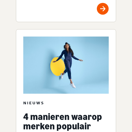
NIEUWS
4 manieren waarop
merken populair