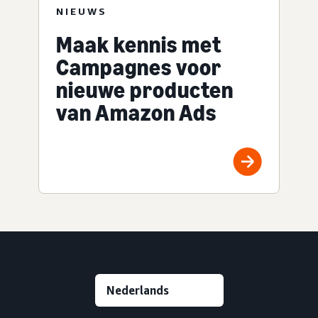
NIEUWS
Maak kennis met
Campagnes voor
nieuwe producten
van Amazon Ads