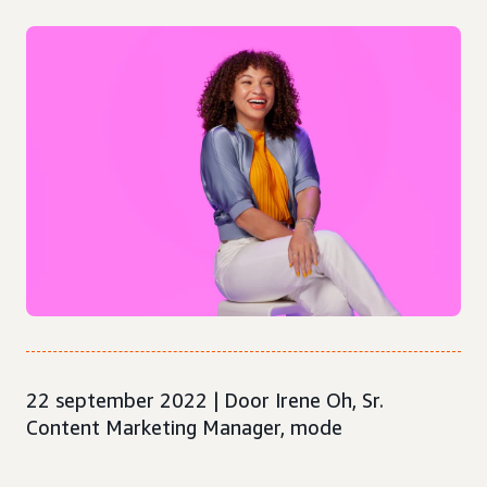
22 september 2022 | Door Irene Oh, Sr.
Content Marketing Manager, mode