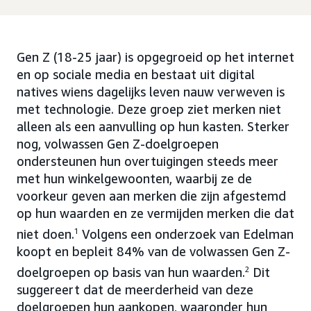
Gen Z (18-25 jaar) is opgegroeid op het internet
en op sociale media en bestaat uit digital
natives wiens dagelijks leven nauw verweven is
met technologie. Deze groep ziet merken niet
alleen als een aanvulling op hun kasten. Sterker
nog, volwassen Gen Z-doelgroepen
ondersteunen hun overtuigingen steeds meer
met hun winkelgewoonten, waarbij ze de
voorkeur geven aan merken die zijn afgestemd
op hun waarden en ze vermijden merken die dat
niet doen.
1
Volgens een onderzoek van Edelman
koopt en bepleit 84% van de volwassen Gen Z-
doelgroepen op basis van hun waarden.
2
Dit
suggereert dat de meerderheid van deze
doelgroepen hun aankopen, waaronder hun