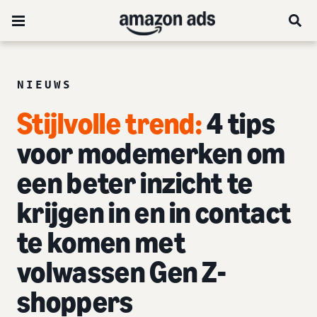
NIEUWS
Stijlvolle trend:
4 tips
voor modemerken om
een beter inzicht te
krijgen in en in contact
te komen met
volwassen Gen Z-
shoppers