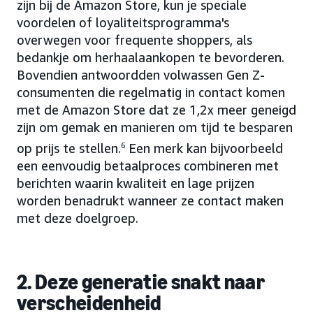
zijn bij de Amazon Store, kun je speciale
voordelen of loyaliteitsprogramma's
overwegen voor frequente shoppers, als
bedankje om herhaalaankopen te bevorderen.
Bovendien antwoordden volwassen Gen Z-
consumenten die regelmatig in contact komen
met de Amazon Store dat ze 1,2x meer geneigd
zijn om gemak en manieren om tijd te besparen
op prijs te stellen.
6
Een merk kan bijvoorbeeld
een eenvoudig betaalproces combineren met
berichten waarin kwaliteit en lage prijzen
worden benadrukt wanneer ze contact maken
met deze doelgroep.
2. Deze generatie snakt naar
verscheidenheid