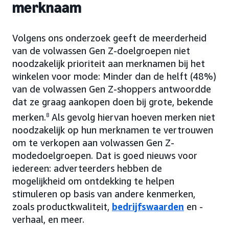
merknaam
Volgens ons onderzoek geeft de meerderheid
van de volwassen Gen Z-doelgroepen niet
noodzakelijk prioriteit aan merknamen bij het
winkelen voor mode: Minder dan de helft (48%)
van de volwassen Gen Z-shoppers antwoordde
dat ze graag aankopen doen bij grote, bekende
merken.
8
Als gevolg hiervan hoeven merken niet
noodzakelijk op hun merknamen te vertrouwen
om te verkopen aan volwassen Gen Z-
modedoelgroepen. Dat is goed nieuws voor
iedereen: adverteerders hebben de
mogelijkheid om ontdekking te helpen
stimuleren op basis van andere kenmerken,
zoals productkwaliteit,
bedrijfswaarden
en -
verhaal, en meer.