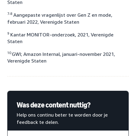
Staten
7-8
Aangepaste vragenlijst over Gen Z en mode,
februari 2022, Verenigde Staten
9
Kantar MONITOR-onderzoek, 2021, Verenigde
Staten
10
GWI; Amazon Internal, januari-november 2021,
Verenigde Staten
Was deze content nuttig?
Help ons continu beter te worden door je
feedback te delen.