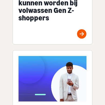
kunnen worden bij
volwassen Gen Z-
shoppers