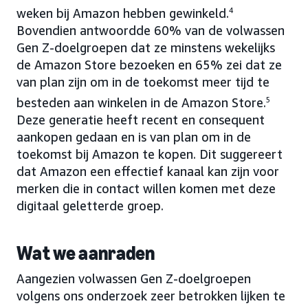
weken bij Amazon hebben gewinkeld.
4
Bovendien antwoordde 60% van de volwassen
Gen Z-doelgroepen dat ze minstens wekelijks
de Amazon Store bezoeken en 65% zei dat ze
van plan zijn om in de toekomst meer tijd te
besteden aan winkelen in de Amazon Store.
5
Deze generatie heeft recent en consequent
aankopen gedaan en is van plan om in de
toekomst bij Amazon te kopen. Dit suggereert
dat Amazon een effectief kanaal kan zijn voor
merken die in contact willen komen met deze
digitaal geletterde groep.
Wat we aanraden
Aangezien volwassen Gen Z-doelgroepen
volgens ons onderzoek zeer betrokken lijken te