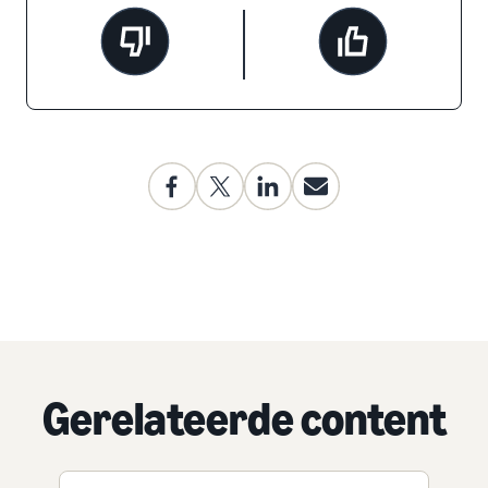
Gerelateerde content