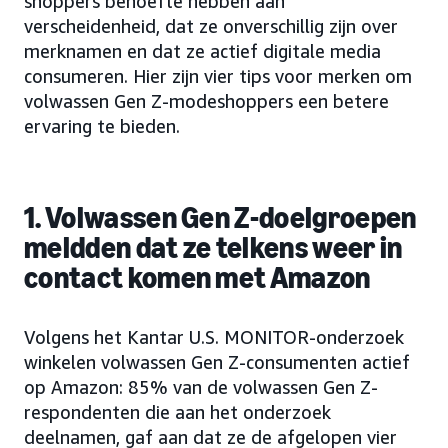
shoppers behoefte hebben aan
verscheidenheid, dat ze onverschillig zijn over
merknamen en dat ze actief digitale media
consumeren. Hier zijn vier tips voor merken om
volwassen Gen Z-modeshoppers een betere
ervaring te bieden.
1. Volwassen Gen Z-doelgroepen
meldden dat ze telkens weer in
contact komen met Amazon
Volgens het Kantar U.S. MONITOR-onderzoek
winkelen volwassen Gen Z-consumenten actief
op Amazon: 85% van de volwassen Gen Z-
respondenten die aan het onderzoek
deelnamen, gaf aan dat ze de afgelopen vier