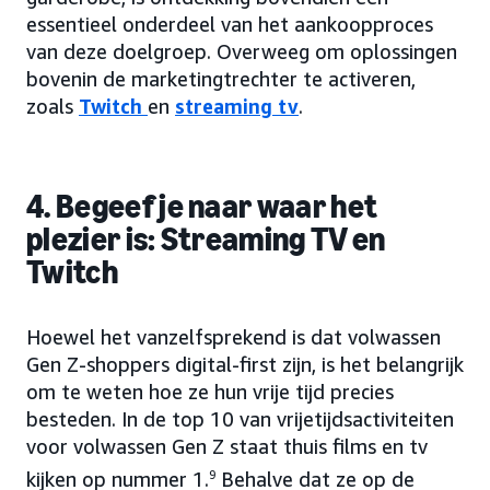
essentieel onderdeel van het aankoopproces
van deze doelgroep. Overweeg om oplossingen
bovenin de marketingtrechter te activeren,
zoals
Twitch
en
streaming tv
.
4. Begeef je naar waar het
plezier is: Streaming TV en
Twitch
Hoewel het vanzelfsprekend is dat volwassen
Gen Z-shoppers digital-first zijn, is het belangrijk
om te weten hoe ze hun vrije tijd precies
besteden. In de top 10 van vrijetijdsactiviteiten
voor volwassen Gen Z staat thuis films en tv
kijken op nummer 1.
9
Behalve dat ze op de