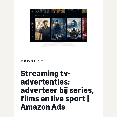
PRODUCT
Streaming tv-
advertenties:
adverteer bij series,
films en live sport |
Amazon Ads