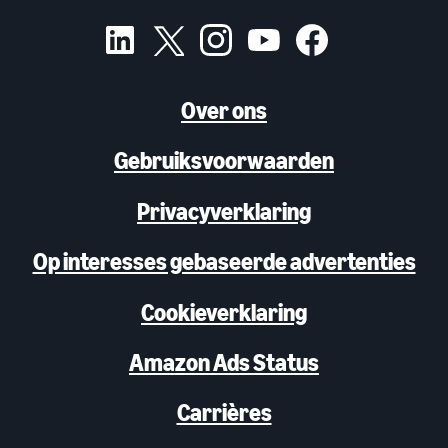
Over ons
Gebruiksvoorwaarden
Privacyverklaring
Op interesses gebaseerde advertenties
Cookieverklaring
Amazon Ads Status
Carrières