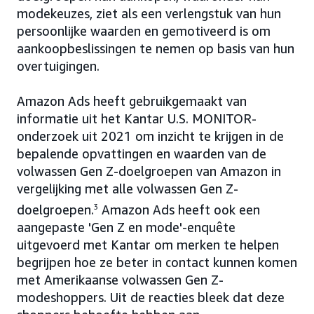
modekeuzes, ziet als een verlengstuk van hun
persoonlijke waarden en gemotiveerd is om
aankoopbeslissingen te nemen op basis van hun
overtuigingen.
Amazon Ads heeft gebruikgemaakt van
informatie uit het Kantar U.S. MONITOR-
onderzoek uit 2021 om inzicht te krijgen in de
bepalende opvattingen en waarden van de
volwassen Gen Z-doelgroepen van Amazon in
vergelijking met alle volwassen Gen Z-
doelgroepen.
3
Amazon Ads heeft ook een
aangepaste 'Gen Z en mode'-enquête
uitgevoerd met Kantar om merken te helpen
begrijpen hoe ze beter in contact kunnen komen
met Amerikaanse volwassen Gen Z-
modeshoppers. Uit de reacties bleek dat deze