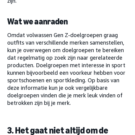
zijn.
Wat we aanraden
Omdat volwassen Gen Z-doelgroepen graag
outfits van verschillende merken samenstellen,
kun je overwegen om doelgroepen te bereiken
dat regelmatig op zoek zijn naar gerelateerde
producten. Doelgroepen met interesse in sport
kunnen bijvoorbeeld een voorkeur hebben voor
sportschoenen en sportkleding. Op basis van
deze informatie kun je ook vergelijkbare
doelgroepen vinden die je merk leuk vinden of
betrokken zijn bij je merk.
3. Het gaat niet altijd om de