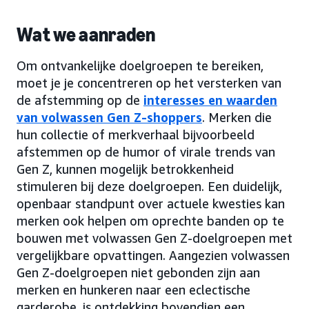
Wat we aanraden
Om ontvankelijke doelgroepen te bereiken,
moet je je concentreren op het versterken van
de afstemming op de
interesses en waarden
van volwassen Gen Z-shoppers
. Merken die
hun collectie of merkverhaal bijvoorbeeld
afstemmen op de humor of virale trends van
Gen Z, kunnen mogelijk betrokkenheid
stimuleren bij deze doelgroepen. Een duidelijk,
openbaar standpunt over actuele kwesties kan
merken ook helpen om oprechte banden op te
bouwen met volwassen Gen Z-doelgroepen met
vergelijkbare opvattingen. Aangezien volwassen
Gen Z-doelgroepen niet gebonden zijn aan
merken en hunkeren naar een eclectische
garderobe, is ontdekking bovendien een