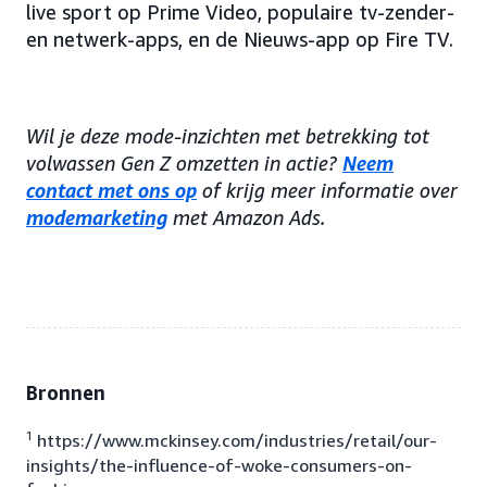
live sport op Prime Video, populaire tv-zender-
en netwerk-apps, en de Nieuws-app op Fire TV.
Wil je deze mode-inzichten met betrekking tot
volwassen Gen Z omzetten in actie?
Neem
contact met ons op
of krijg meer informatie over
modemarketing
met Amazon Ads.
Bronnen
1
https://www.mckinsey.com/industries/retail/our-
insights/the-influence-of-woke-consumers-on-