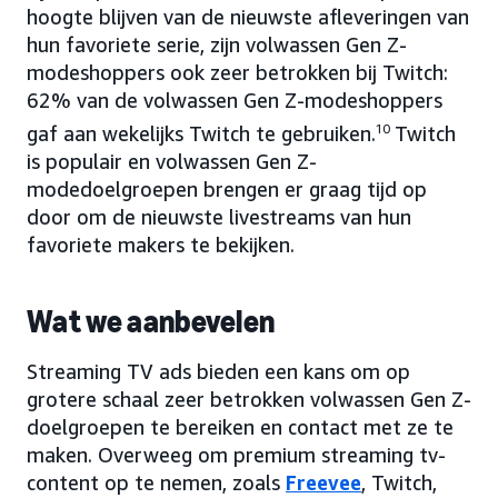
hoogte blijven van de nieuwste afleveringen van
hun favoriete serie, zijn volwassen Gen Z-
modeshoppers ook zeer betrokken bij Twitch:
62% van de volwassen Gen Z-modeshoppers
gaf aan wekelijks Twitch te gebruiken.
10
Twitch
is populair en volwassen Gen Z-
modedoelgroepen brengen er graag tijd op
door om de nieuwste livestreams van hun
favoriete makers te bekijken.
Wat we aanbevelen
Streaming TV ads bieden een kans om op
grotere schaal zeer betrokken volwassen Gen Z-
doelgroepen te bereiken en contact met ze te
maken. Overweeg om premium streaming tv-
content op te nemen, zoals
Freevee
, Twitch,