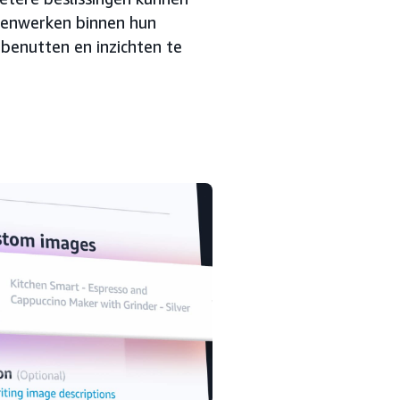
menwerken binnen hun
 benutten en inzichten te