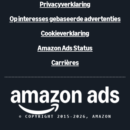
Privacyverklaring
Op interesses gebaseerde advertenties
Cookieverklaring
Amazon Ads Status
Carrières
© COPYRIGHT 2015-
2026
, AMAZON