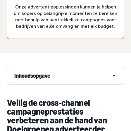
Onze advertentieoplossingen kunnen je helpen
om kopers op belangrijke momenten te bereiken
met behulp van aantrekkelijke campagnes voor
bedrijven van elke omvang en met elk budget.
Inhoudsopgave
Veilig de cross-channel
campagneprestaties
verbeteren aan de hand van
Doelgroepen adverteerder