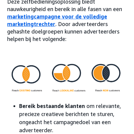
Deze zelfbedieningsoplossing biedt
nauwkeurigheid en bereik in alle fasen van een
marketingcampagne voor de volledige
marketingtrechter
. Door adverteerders
gehashte doelgroepen kunnen adverteerders
helpen bij het volgende:
Bereik bestaande klanten
om relevante,
precieze creatieve berichten te sturen,
ongeacht het campagnedoel van een
adverteerder.