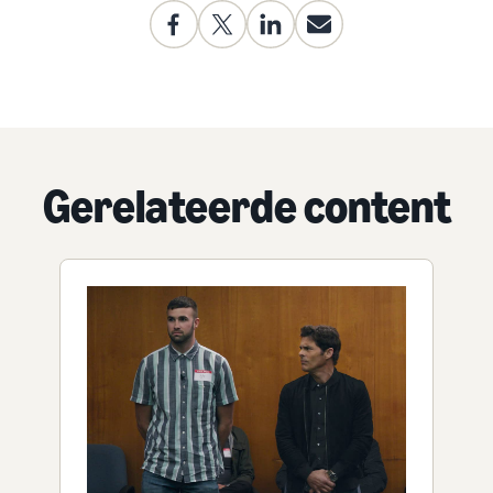
Gerelateerde content