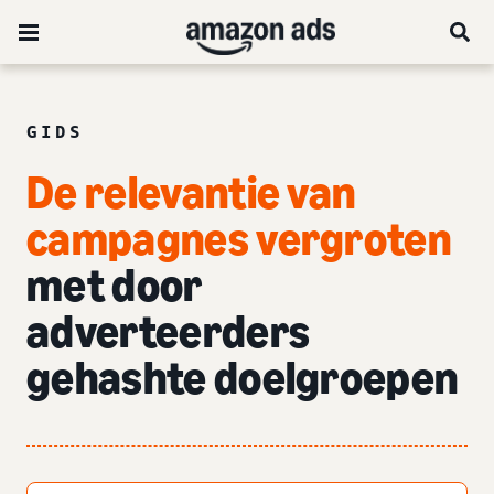
GIDS
De relevantie van
campagnes vergroten
met door
adverteerders
gehashte
doelgroepen