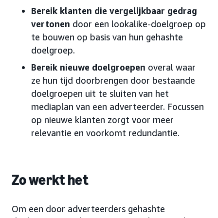
Bereik klanten die vergelijkbaar gedrag
vertonen
door een lookalike-doelgroep op
te bouwen op basis van hun gehashte
doelgroep.
Bereik nieuwe doelgroepen
overal waar
ze hun tijd doorbrengen door bestaande
doelgroepen uit te sluiten van het
mediaplan van een adverteerder. Focussen
op nieuwe klanten zorgt voor meer
relevantie en voorkomt redundantie.
Zo werkt het
Om een door adverteerders gehashte