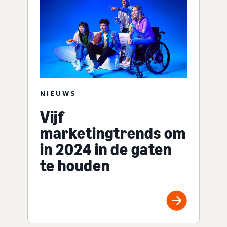
NIEUWS
Vijf
marketingtrends om
in 2024 in de gaten
te houden