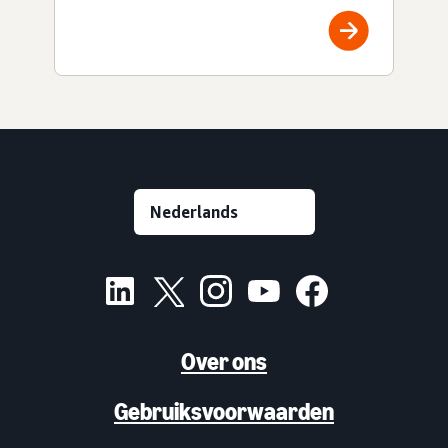
Over ons
Gebruiksvoorwaarden