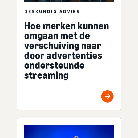
DESKUNDIG ADVIES
Hoe merken kunnen
omgaan met de
verschuiving naar
door advertenties
ondersteunde
streaming