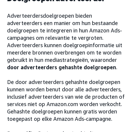
Adverteerdersdoelgroepen bieden
adverteerders een manier om hun bestaande
doelgroepen te integreren in hun Amazon Ads-
campagnes om relevantie te vergroten.
Adverteerders kunnen doelgroepinformatie uit
meerdere bronnen overbrengen om te worden
gebruikt in hun mediastrategieën, waaronder
door adverteerders gehashte doelgroepen
.
De door adverteerders gehashte doelgroepen
kunnen worden benut door alle adverteerders,
inclusief adverteerders van wie de producten of
services niet op Amazon.com worden verkocht.
Gehashte doelgroepen kunnen gratis worden
toegepast op elke Amazon Ads-campagne.