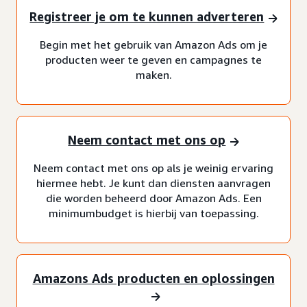
Registreer je om te kunnen adverteren
Begin met het gebruik van Amazon Ads om je
producten weer te geven en campagnes te
maken.
Neem contact met ons op
Neem contact met ons op als je weinig ervaring
hiermee hebt. Je kunt dan diensten aanvragen
die worden beheerd door Amazon Ads. Een
minimumbudget is hierbij van toepassing.
Amazons Ads producten en oplossingen