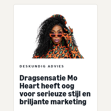
DESKUNDIG ADVIES
Dragsensatie Mo
Heart heeft oog
voor serieuze stijl en
briljante marketing