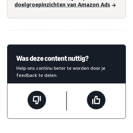
doelgroepinzichten van Amazon Ads
Was deze content nuttig?
Help ons continu beter te worden door je
feedback te delen.