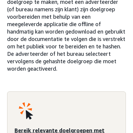
doelgroep te maken, moet een adverteerder
(of bureau namens zijn klant) zijn doelgroep
voorbereiden met behulp van een
meegeleverde applicatie die offline of
handmatig kan worden gedownload en gebruikt
door de documentatie te volgen die is verstrekt
om het publiek voor te bereiden en te hashen.
De adverteerder of het bureau selecteert
vervolgens de gehashte doelgroep die moet
worden geactiveerd.
Bereik relevante doelgroepen met