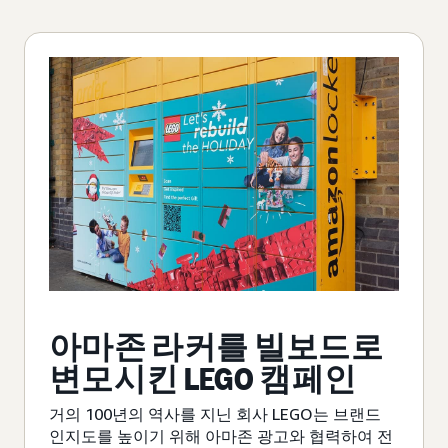
아마존 라커를 빌보드로
변모시킨 LEGO 캠페인
거의 100년의 역사를 지닌 회사 LEGO는 브랜드
인지도를 높이기 위해 아마존 광고와 협력하여 전