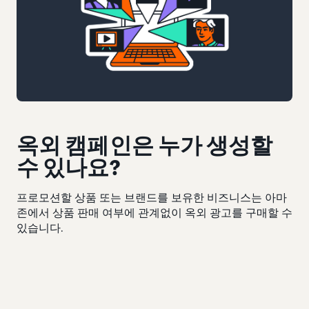
옥외 캠페인은 누가 생성할
수 있나요?
프로모션할 상품 또는 브랜드를 보유한 비즈니스는 아마
존에서 상품 판매 여부에 관계없이 옥외 광고를 구매할 수
있습니다.