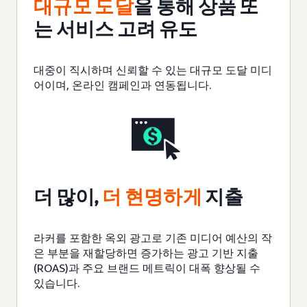
대규모 도달
을 통해 상품 또
는 서비스 고려 유도
대중이 직시하며 신뢰할 수 있는 대규모 도달 미디
어이며, 온라인 캠페인과 연동됩니다.
더 많이,
더 현명하게
지출
라커를 포함한 옥외 광고로
기존
미디어 예산의 작
은 부분을 재할당하면 증가하는 광고 기반 지출
(ROAS)과 주요 브랜드 메트릭이 대폭 향상될 수
있습니다.