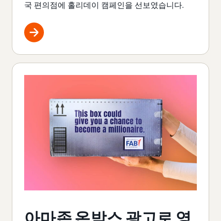
국 편의점에 홀리데이 캠페인을 선보였습니다.
아마존 온박스 광고로 영