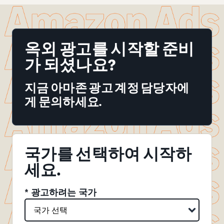
옥외 광고를 시작할 준비
가 되셨나요?
지금 아마존 광고 계정 담당자에
게 문의하세요.
국가를 선택하여 시작하
세요.
* 광고하려는 국가