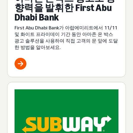
향력을 발휘한 First Abu
Dhabi Bank
First Abu Dhabi Bank가 아랍에미리트에서 11/11
및 화이트 프라이데이 기간 동안 아마존 온 박스
광고 솔루션을 사용하여 직접 고객의 문 앞에 도달
한 방법을 알아보세요.