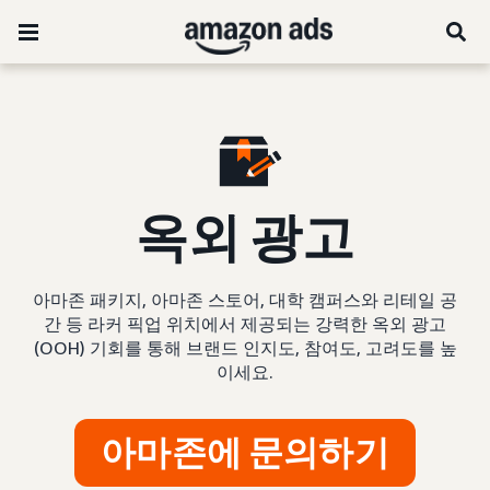
옥외 광고
아마존 패키지, 아마존 스토어, 대학 캠퍼스와 리테일 공
간 등 라커 픽업 위치에서 제공되는 강력한 옥외 광고
(OOH) 기회를 통해 브랜드 인지도, 참여도, 고려도를 높
이세요.
아마존에 문의하기