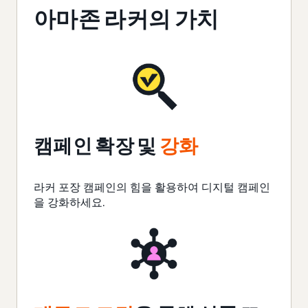
아마존 라커의 가치
캠페인 확장 및
강화
라커 포장 캠페인의 힘을 활용하여 디지털 캠페인
을
강화
하세요.