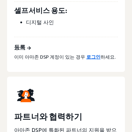
셀프서비스 용도:
디지털 사인
등록
이미 아마존 DSP 계정이 있는 경우
로그인
하세요.
파트너와 협력하기
아마존 DSP에 특화된 파트너의 지원을 받으