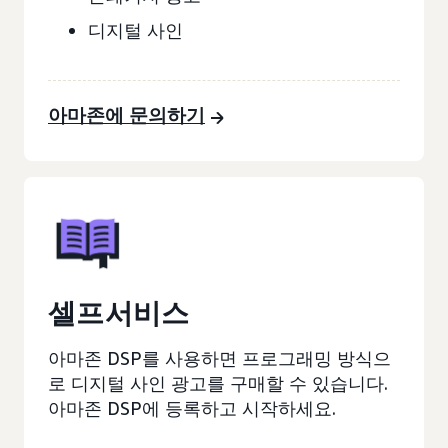
디지털 사인
아마존에 문의하기
셀프서비스
아마존 DSP를 사용하면 프로그래밍 방식으
로 디지털 사인 광고를 구매할 수 있습니다.
아마존 DSP에 등록하고 시작하세요.