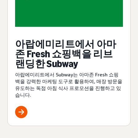
아랍에미리트에서 아마
존 Fresh 쇼핑백을 리브
랜딩한 Subway
아랍에미리트에서 Subway는 아마존 Fresh 쇼핑
백을 강력한 마케팅 도구로 활용하여, 매장 방문을
유도하는 독점 아침 식사 프로모션을 진행하고 있
습니다.