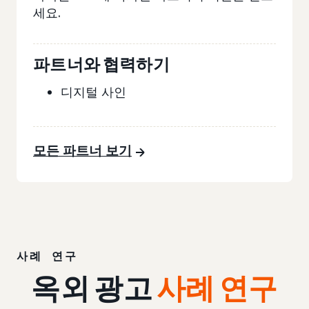
세요.
파트너와 협력하기
디지털 사인
모든 파트너 보기
사례 연구
옥외 광고
사례 연구