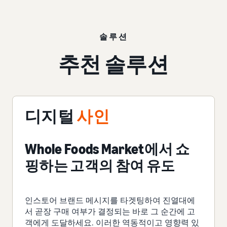
솔루션
추천 솔루션
디지털
사인
Whole Foods Market에서 쇼
핑하는 고객의 참여 유도
인스토어 브랜드 메시지를 타겟팅하여 진열대에
서 곧장 구매 여부가 결정되는 바로 그 순간에 고
객에게 도달하세요. 이러한 역동적이고 영향력 있