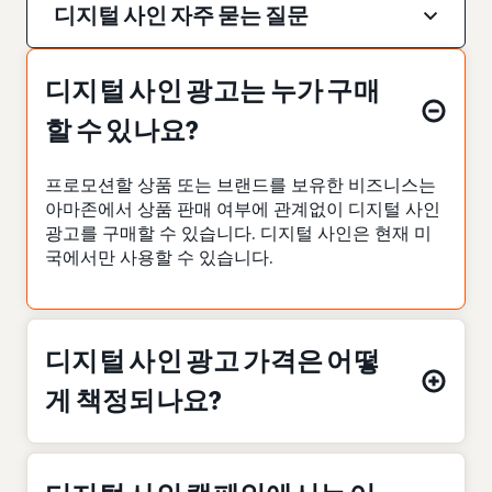
디지털 사인 자주 묻는 질문
디지털 사인 광고는 누가 구매
할 수 있나요?
프로모션할 상품 또는 브랜드를 보유한 비즈니스는
아마존에서 상품 판매 여부에 관계없이 디지털 사인
광고를 구매할 수 있습니다. 디지털 사인은 현재 미
국에서만 사용할 수 있습니다.
디지털 사인 광고 가격은 어떻
게 책정되나요?