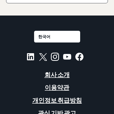
회사 소개
이용약관
개인정보 취급방침
관심 기반 광고