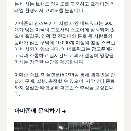
는 배치는 브랜드 인지도를 구축하고 프리미엄 리
테일 환경에서 고려도를 높입니다.
아마존의 인스토어 디지털 사인 네트워크는 600
개가 넘는 미국의 그로서리 스토어에 설치되어 있
으며 출입구, 양쪽 끝 진열대와 통로 등 사람들의
왕래가 많은 구역에 10,000개 이상의 활성 스크린
이 배치되어 있습니다. 이 네트워크는 광고주에게
고객과 소통하고 실시간으로 의사 결정에 영향을
미치는 강력한 수단을 제공합니다.
아마존 수요 측 플랫폼(ADSP)을 통해 캠페인을 손
쉽게 구매, 실행, 측정할 수 있으며, 시작부터 종료
까지 정밀한 타겟팅과 퍼포먼스 추적을 보장합니
다.
아마존에 문의하기