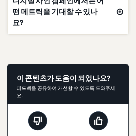
디지털 사인 캠페인에서는 어
떤 메트릭을 기대할 수 있나
요?
이 콘텐츠가 도움이 되었나요?
피드백을 공유하여 개선할 수 있도록 도와주세
요.