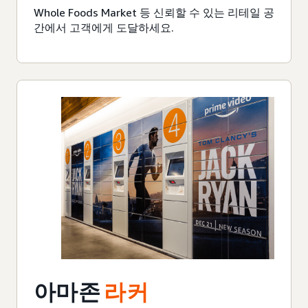
Whole Foods Market 등 신뢰할 수 있는 리테일 공
간에서 고객에게 도달하세요.
아마존
라커