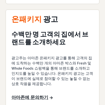
온패키지
광고
수백만 명 고객의 집에서 브
랜드를 소개하세요
광고주는 아마존 온패키지 광고를 통해 고객의 집
에 도착하는 수백만 개의 아마존 박스와 Fresh 및
Whole Foods 쇼핑백을 통해 브랜드를 소개하고
인지도를 높일 수 있습니다. 온패키지 광고는 고객
이 브랜드에 실제로 참여할 수 있는 놓칠 수 없는
상호 작용을 제공합니다.
아마존에 문의하기