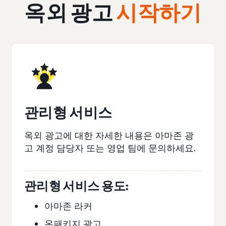
옥외 광고
시작하기
관리형 서비스
옥외 광고에 대한 자세한 내용은 아마존 광
고 계정 담당자 또는 영업 팀에 문의하세요.
관리형 서비스 용도:
아마존 라커
온패키지 광고