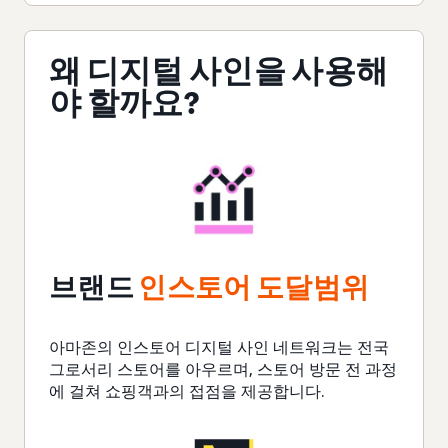
왜 디지털 사인을 사용해
야 할까요?
브랜드
인스토어 도달범위
아마존의 인스토어 디지털 사인 네트워크는 전국
그로서리 스토어를 아우르며, 스토어 방문 전 과정
에 걸쳐 쇼핑객과의 접점을 제공합니다.