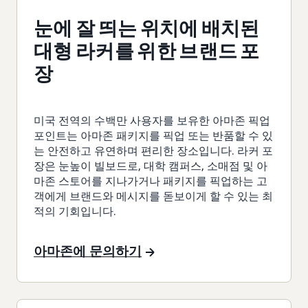
눈에 잘 띄는 위치에 배치된
대형 라커를 위한 브랜드 포
장
미국 전역의 수백만 사용자를 보유한 아마존 픽업
포인트는 아마존 패키지를 픽업 또는 반품할 수 있
는 안전하고 유연하며 편리한 장소입니다. 라커 포
장은 눈높이 빌보드로, 대학 캠퍼스, 소매점 및 아
마존 스토어를 지나가거나 패키지를 픽업하는 고
객에게 브랜드와 메시지를 돋보이게 할 수 있는 최
적의 기회입니다.
아마존에 문의하기