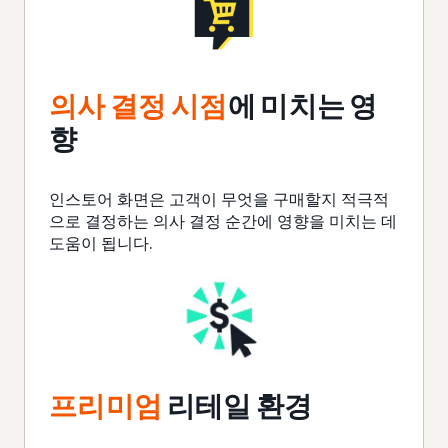
의사 결정 시점
에 미치는 영
향
인스토어 화면은 고객이 무엇을 구매할지 적극적
으로 결정하는 의사 결정 순간에 영향을 미치는 데
도움이 됩니다.
프리미엄
리테일 환경