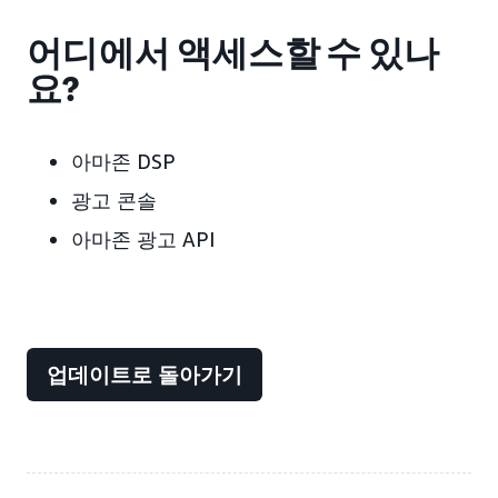
어디에서 액세스할 수 있나
요?
아마존 DSP
광고 콘솔
아마존 광고 API
업데이트로 돌아가기