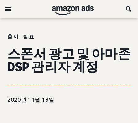
출시 발표
스폰서 광고 및 아마존
DSP 관리자 계정
2020년 11월 19일