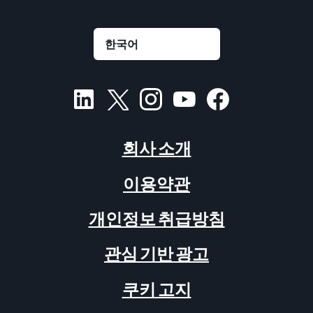
회사 소개
이용약관
개인정보 취급방침
관심 기반 광고
쿠키 고지