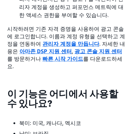
리자 계정을 생성하고 퍼포먼스 메트릭에 대
한 액세스 권한을 부여할 수 있습니다.
시작하려면 기존 자격 증명을 사용하여 광고 콘솔
에 로그인합니다. 이름과 계정 유형을 선택하고 계
정을 연동하여
관리자 계정을 만듭니다
. 자세한 내
용은
아마존 DSP 지원 센터
,
광고 콘솔 지원 센터
를 방문하거나
빠른 시작 가이드
를 다운로드하세
요.
이 기능은 어디에서 사용할
수 있나요?
북미:
미국, 캐나다, 멕시코
남미:
브라질