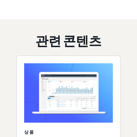
관련 콘텐츠
상품