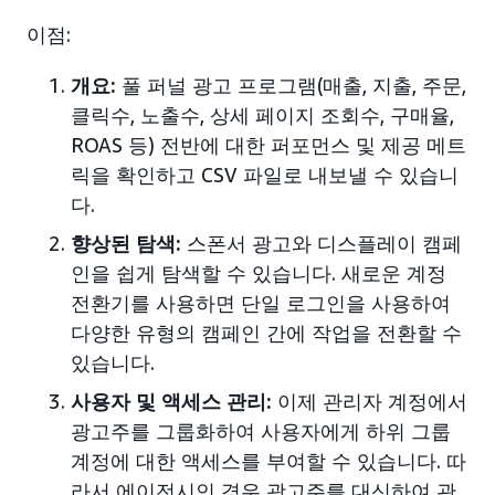
이점:
개요:
풀 퍼널 광고 프로그램(매출, 지출, 주문,
클릭수, 노출수, 상세 페이지 조회수, 구매율,
ROAS 등) 전반에 대한 퍼포먼스 및 제공 메트
릭을 확인하고 CSV 파일로 내보낼 수 있습니
다.
향상된 탐색:
스폰서 광고와 디스플레이 캠페
인을 쉽게 탐색할 수 있습니다. 새로운 계정
전환기를 사용하면 단일 로그인을 사용하여
다양한 유형의 캠페인 간에 작업을 전환할 수
있습니다.
사용자 및 액세스 관리:
이제 관리자 계정에서
광고주를 그룹화하여 사용자에게 하위 그룹
계정에 대한 액세스를 부여할 수 있습니다. 따
라서 에이전시인 경우 광고주를 대신하여 관