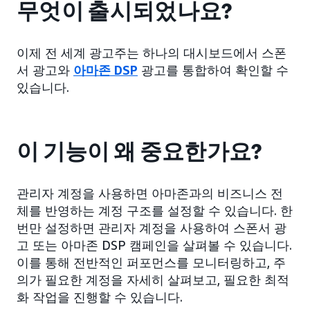
무엇이 출시되었나요?
이제 전 세계 광고주는 하나의 대시보드에서 스폰
서 광고와
아마존 DSP
광고를 통합하여 확인할 수
있습니다.
이 기능이 왜 중요한가요?
관리자 계정을 사용하면 아마존과의 비즈니스 전
체를 반영하는 계정 구조를 설정할 수 있습니다. 한
번만 설정하면 관리자 계정을 사용하여 스폰서 광
고 또는 아마존 DSP 캠페인을 살펴볼 수 있습니다.
이를 통해 전반적인 퍼포먼스를 모니터링하고, 주
의가 필요한 계정을 자세히 살펴보고, 필요한 최적
화 작업을 진행할 수 있습니다.