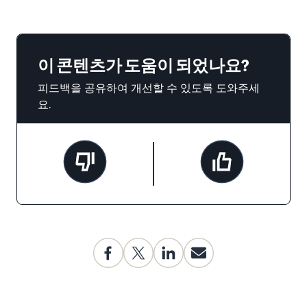
이 콘텐츠가 도움이 되었나요?
피드백을 공유하여 개선할 수 있도록 도와주세
요.