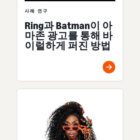
사례 연구
Ring과 Batman이 아
마존 광고를 통해 바
이럴하게 퍼진 방법