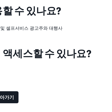
할 수 있나요?
 및 셀프서비스 광고주와 대행사
 액세스할 수 있나요?
돌아가기