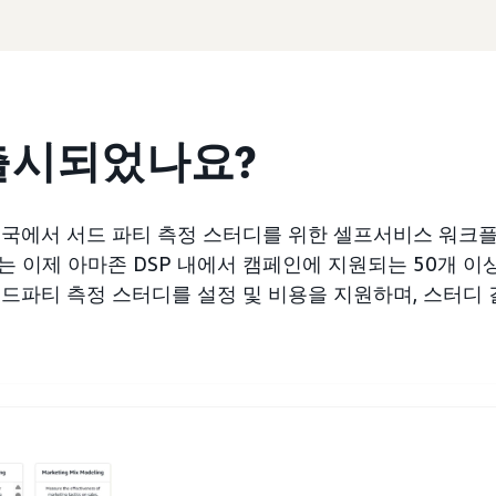
출시되었나요?
개국에서 서드 파티 측정 스터디를 위한 셀프서비스 워크
는 이제 아마존 DSP 내에서 캠페인에 지원되는 50개 이
서드파티 측정 스터디를 설정 및 비용을 지원하며, 스터디 