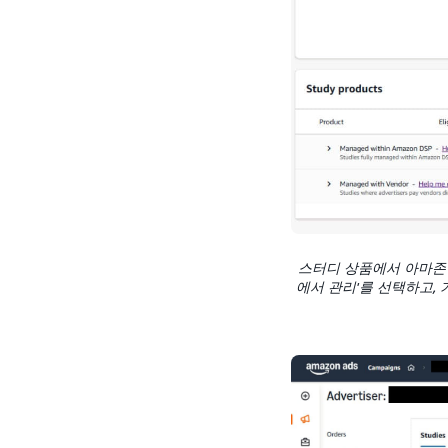
스터디 상품에서 아마존을
에서 관리'를 선택하고,