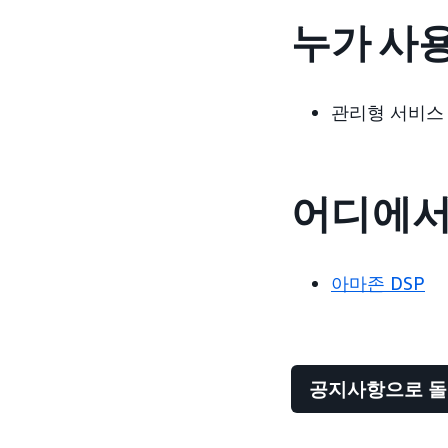
누가 사용
관리형 서비스
어디에서
아마존 DSP
공지사항으로 