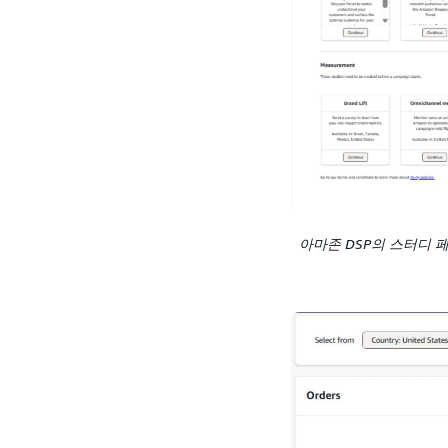
아마존 DSP의 스터디 