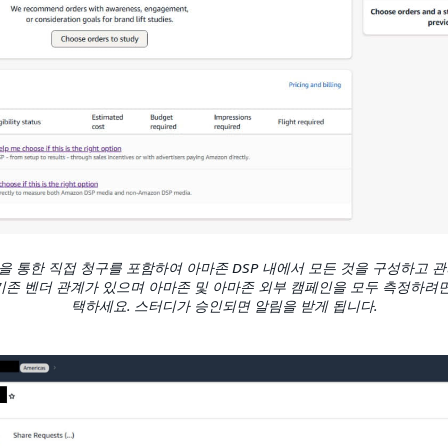
 통한 직접 청구를 포함하여 아마존 DSP 내에서 모든 것을 구성하고 관리
 기존 벤더 관계가 있으며 아마존 및 아마존 외부 캠페인을 모두 측정하려면 
택하세요. 스터디가 승인되면 알림을 받게 됩니다.