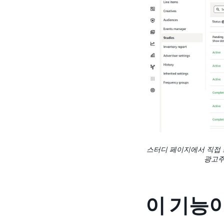
스터디 페이지에서 직접 
광고주
이 기능