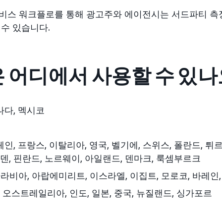
비스 워크플로를 통해 광고주와 에이전시는 서드파티 측
 수 있습니다.
 어디에서 사용할 수 있나
캐나다, 멕시코
스페인, 프랑스, 이탈리아, 영국, 벨기에, 스위스, 폴란드, 
덴, 핀란드, 노르웨이, 아일랜드, 덴마크, 룩셈부르크
비아, 아랍에미리트, 이스라엘, 이집트, 모로코, 바레인
: 오스트레일리아, 인도, 일본, 중국, 뉴질랜드, 싱가포르