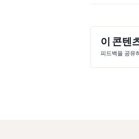
이 콘텐
피드백을 공유하