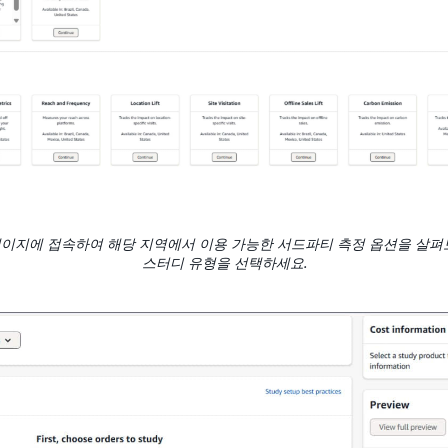
페이지에 접속하여 해당 지역에서 이용 가능한 서드파티 측정 옵션을 살펴
스터디 유형을 선택하세요.