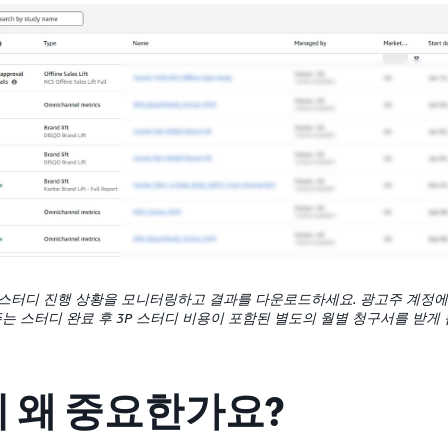
스터디 진행 상황을 모니터링하고 결과를 다운로드하세요. 광고주 계정에
는 스터디 완료 후 3P 스터디 비용이 포함된 별도의 월별 청구서를 받게 
이 왜 중요한가요?