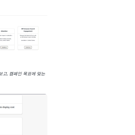
보고, 캠페인 목표에 맞는