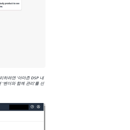
하려면 '아마존 DSP 내
'벤더와 함께 관리'를 선