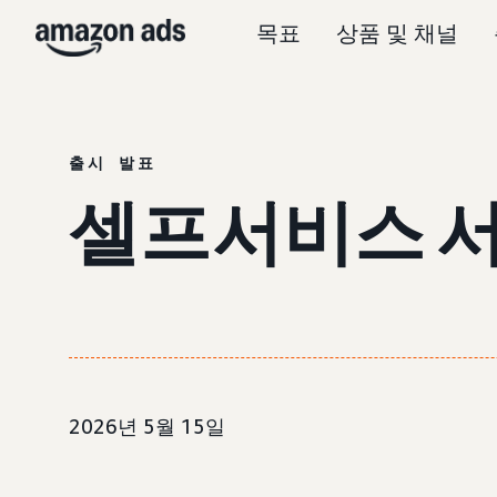
목표
상품 및 채널
출시 발표
셀프서비스 서
2026년 5월 15일