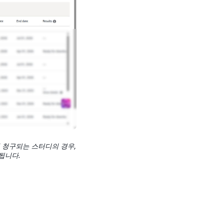
 청구되는 스터디의 경우,
됩니다.