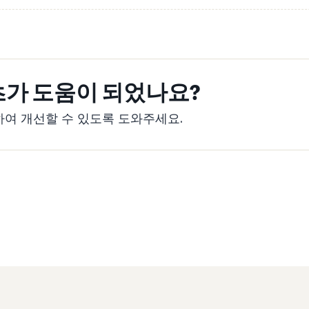
츠가 도움이 되었나요?
여 개선할 수 있도록 도와주세요.