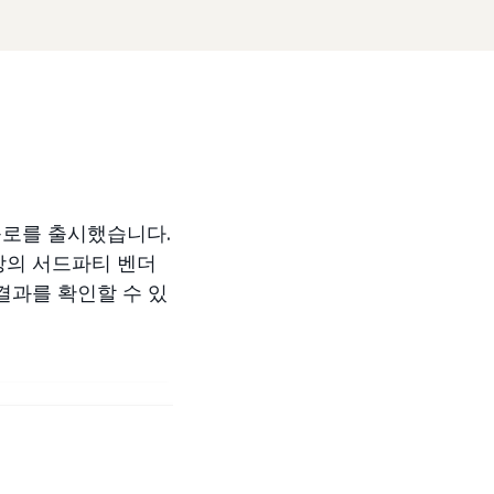
플로를 출시했습니다.
상의 서드파티 벤더
결과를 확인할 수 있