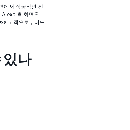
화면에서 성공적인 전
lexa 홈 화면은
exa 고객으로부터도
 있나