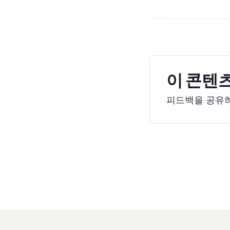
이 콘텐
피드백을 공유하