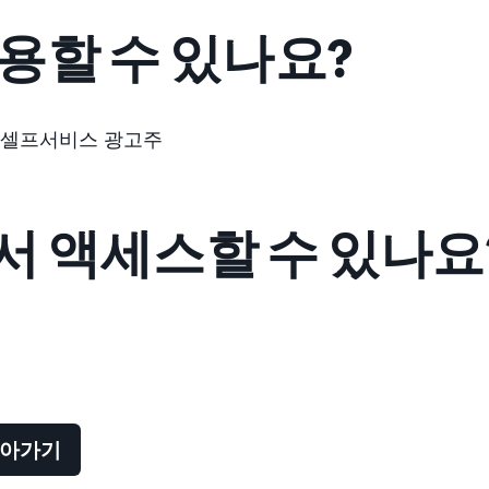
용할 수 있나요?
 셀프서비스 광고주
 액세스할 수 있나요
돌아가기