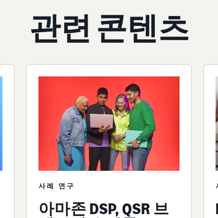
관련 콘텐츠
사례 연구
아마존 DSP, QSR 브