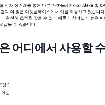
 전자 상거래를 통해 다른 마켓플레이스의 Alexa 홈 
결과 더 많은 마켓플레이스에서 이를 제공하고 있습니다. A
에 완전히 초점을 맞출 수 있기 때문에 참여도가 높은 Al
로잡을 수 있습니다.
은 어디에서 사용할 수
 프랑스
 인도