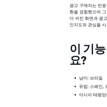
광고 구매자는 반응형
환을 경험했으며 그 
더 커진 화면과 광고
인지도와 관심을 사
이 기능
요?
남미: 브라질
유럽: 스페인,
아시아 태평양: