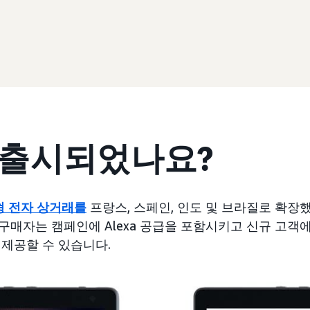
 출시되었나요?
 전자 상거래를
프랑스, 스페인, 인도 및 브라질로 확장
 구매자는 캠페인에 Alexa 공급을 포함시키고 신규 고
 제공할 수 있습니다.