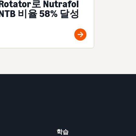
Rotator로 Nutrafol
NTB 비율 58% 달성
학습