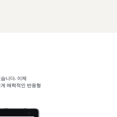
했습니다. 이제
객에게 매력적인 반응형