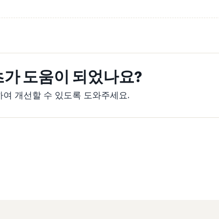
츠가 도움이 되었나요?
여 개선할 수 있도록 도와주세요.