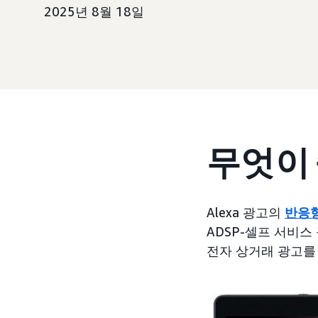
2025년 8월 18일
무엇이
Alexa 광고의
반응형
ADSP-셀프 서비스
전자 상거래 광고를