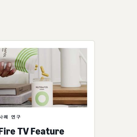
사례 연구
Fire TV Feature