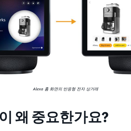
Alexa 홈 화면의 반응형 전자 상거래
이 왜 중요한가요?