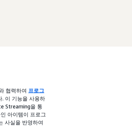
셔와 협력하여
프로그
. 이 기능을 사용하
 Streaming을 통
라인 아이템이 프로그
는 사실을 반영하여