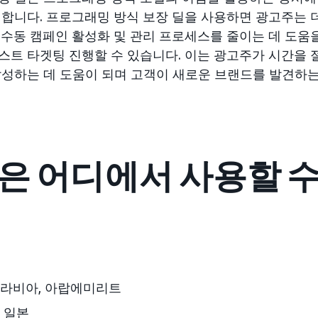
원합니다. 프로그래밍 방식 보장 딜을 사용하면 광고주는 
 수동 캠페인 활성화 및 관리 프로세스를 줄이는 데 도움
스트 타겟팅 진행할 수 있습니다. 이는 광고주가 시간을 
달성하는 데 도움이 되며 고객이 새로운 브랜드를 발견하는
은 어디에서 사용할 수
라비아, 아랍에미리트
일본