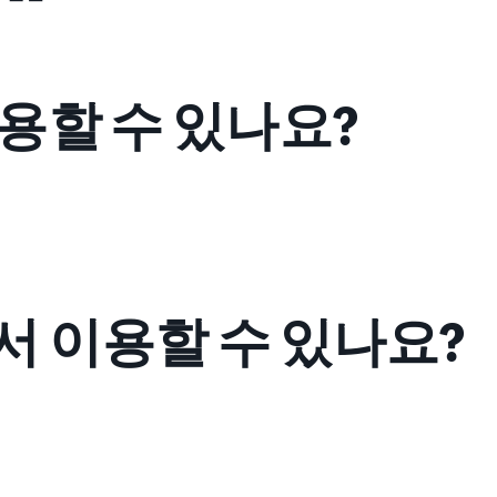
용할 수 있나요?
 이용할 수 있나요?