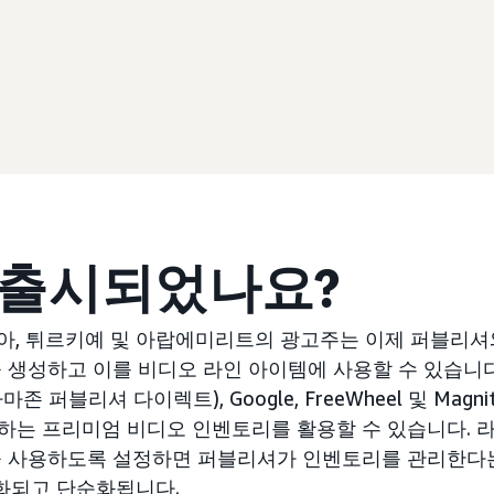
 출시되었나요?
아, 튀르키예 및 아랍에미리트의 광고주는 이제 퍼블리
 생성하고 이를 비디오 라인 아이템에 사용할 수 있습니다
 퍼블리셔 다이렉트), Google, FreeWheel 및 Magnite
하는 프리미엄 비디오 인벤토리를 활용할 수 있습니다. 
을 사용하도록 설정하면 퍼블리셔가 인벤토리를 관리한다
화되고 단순화됩니다.