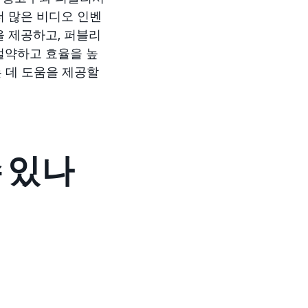
더 많은 비디오 인벤
을 제공하고, 퍼블리
절약하고 효율을 높
 데 도움을 제공할
 있나