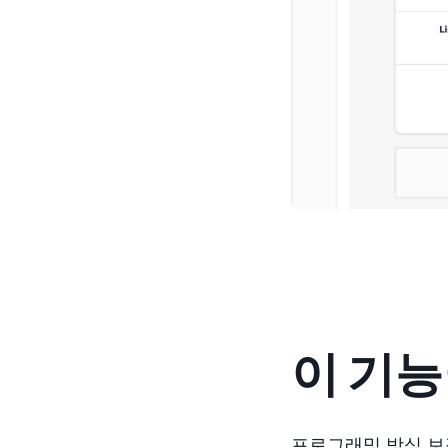
이 기능
프로그래밍 방식 보