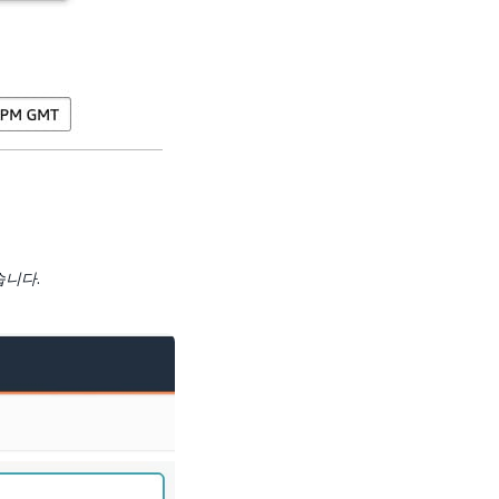
었습니다
.