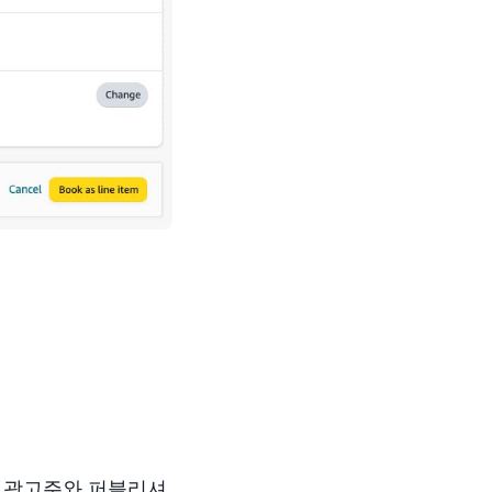
에 광고주와 퍼블리셔