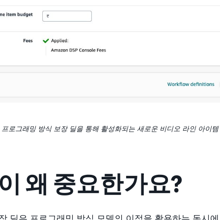
프로그래밍 방식 보장 딜을 통해 활성화되는 새로운 비디오 라인 아이템
이 왜 중요한가요?
장 딜은 프로그래밍 방식 모델의 이점을 활용하는 동시