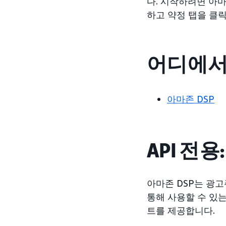
다. 시작하려면 아
하고 약정 탭을 클릭
어디에서
아마존 DSP
API 전용:
아마존 DSP는 광
통해 사용할 수 있는
트를 제공합니다.