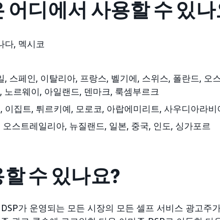
 어디에서 사용할 수 있나
캐나다, 멕시코
일, 스페인, 이탈리아, 프랑스, 벨기에, 스위스, 폴란드, 오
, 노르웨이, 아일랜드, 덴마크, 룩셈부르크
 이집트, 튀르키예, 모로코, 아랍에미리트, 사우디아라비
:
오스트레일리아, 뉴질랜드, 일본, 중국, 인도, 싱가포르
할 수 있나요?
 DSP가 운영되는 모든 시장의 모든 셀프 서비스 광고주가