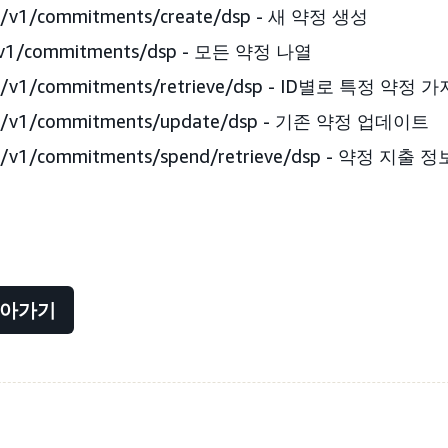
i/v1/commitments/create/dsp - 새 약정 생성
/v1/commitments/dsp - 모든 약정 나열
i/v1/commitments/retrieve/dsp - ID별로 특정 약정
pi/v1/commitments/update/dsp - 기존 약정 업데이트
i/v1/commitments/spend/retrieve/dsp - 약정 지
돌아가기