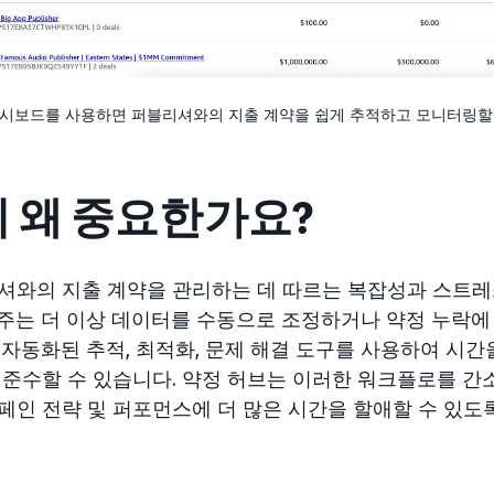
대시보드를 사용하면 퍼블리셔와의 지출 계약을 쉽게 추적하고 모니터링할 
이 왜 중요한가요?
셔와의 지출 계약을 관리하는 데 따르는 복잡성과 스트레
주는 더 이상 데이터를 수동으로 조정하거나 약정 누락에
 자동화된 추적, 최적화, 문제 해결 도구를 사용하여 시
 준수할 수 있습니다. 약정 허브는 이러한 워크플로를 
페인 전략 및 퍼포먼스에 더 많은 시간을 할애할 수 있도록