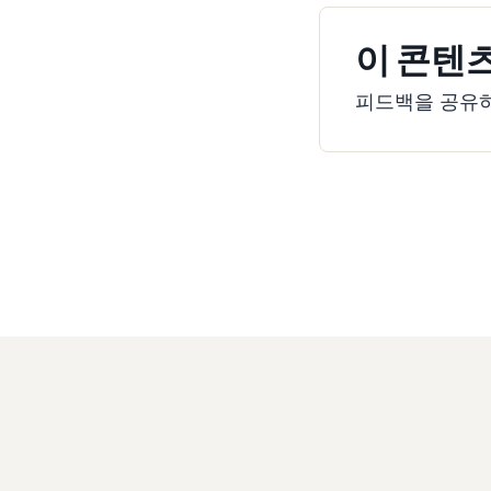
이 콘텐
피드백을 공유하