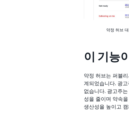
약정 허브 
이 기능
약정 허브는 퍼블리
계되었습니다. 광고
없습니다. 광고주는
성을 줄이며 약속을
생산성을 높이고 캠