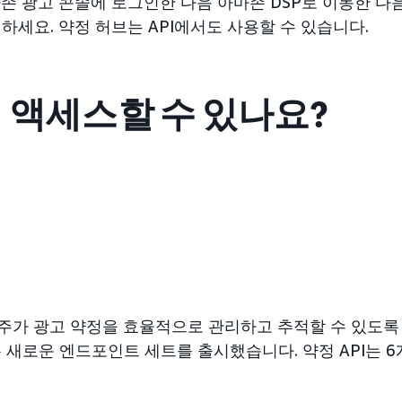
마존 광고 콘솔에 로그인한 다음 아마존 DSP로 이동한 다
하세요. 약정 허브는 API에서도 사용할 수 있습니다.
 액세스할 수 있나요?
고주가 광고 약정을 효율적으로 관리하고 추적할 수 있도
 새로운 엔드포인트 세트를 출시했습니다. 약정 API는 