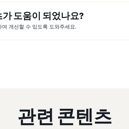
츠가 도움이 되었나요?
여 개선할 수 있도록 도와주세요.
관련 콘텐츠