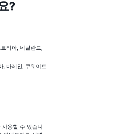
요?
스트리아, 네덜란드,
아, 바레인, 쿠웨이트
 사용할 수 있습니