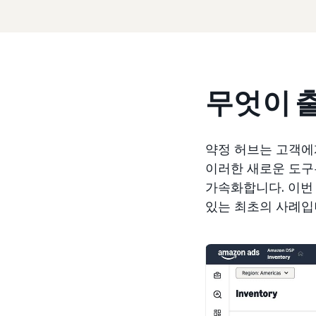
무엇이 
약정 허브는 고객에
이러한 새로운 도구
가속화합니다. 이번
있는 최초의 사례입