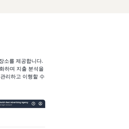
 장소를 제공합니다.
적화하며 지출 분석을
 관리하고 이행할 수