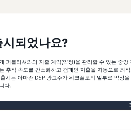
출시되었나요?
게 퍼블리셔와의 지출 계약(약정)을 관리할 수 있는 중앙
는 추적 속도를 간소화하고 캠페인 지출을 자동으로 최
 출시는 아마존 DSP 광고주가 워크플로의 일부로 약정을
니다.