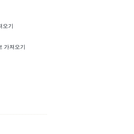
 가져오기
출 정보 가져오기