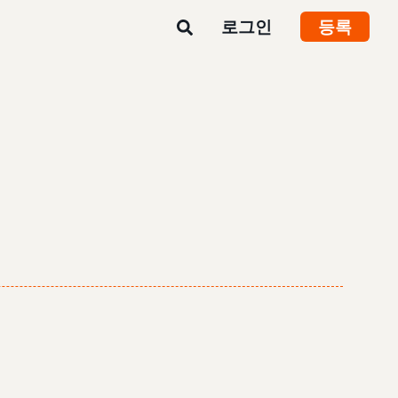
로그인
등록