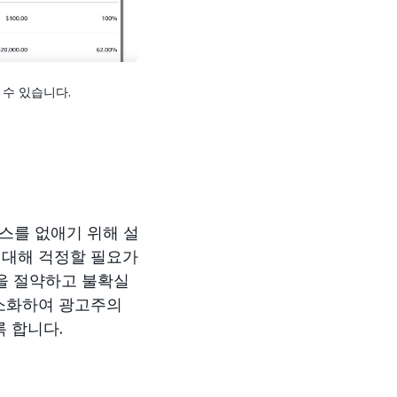
수 있습니다.
스를 없애기 위해 설
 대해 걱정할 필요가
간을 절약하고 불확실
간소화하여 광고주의
 합니다.