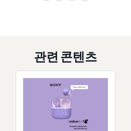
관련 콘텐츠