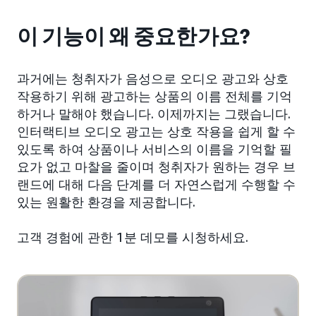
이 기능이 왜 중요한가요?
과거에는 청취자가 음성으로 오디오 광고와 상호
작용하기 위해 광고하는 상품의 이름 전체를 기억
하거나 말해야 했습니다. 이제까지는 그랬습니다.
인터랙티브 오디오 광고는 상호 작용을 쉽게 할 수
있도록 하여 상품이나 서비스의 이름을 기억할 필
요가 없고 마찰을 줄이며 청취자가 원하는 경우 브
랜드에 대해 다음 단계를 더 자연스럽게 수행할 수
있는 원활한 환경을 제공합니다.
고객 경험에 관한 1분 데모를 시청하세요.