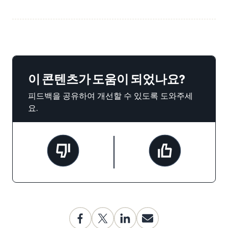
이 콘텐츠가 도움이 되었나요?
피드백을 공유하여 개선할 수 있도록 도와주세
요.