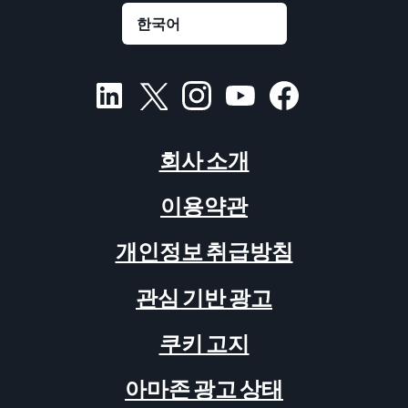
회사 소개
이용약관
개인정보 취급방침
관심 기반 광고
쿠키 고지
아마존 광고 상태