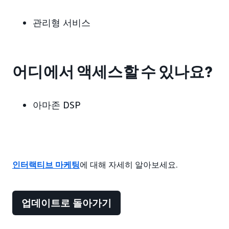
관리형 서비스
어디에서 액세스할 수 있나요?
아마존 DSP
인터랙티브 마케팅
에 대해 자세히 알아보세요.
업데이트로 돌아가기