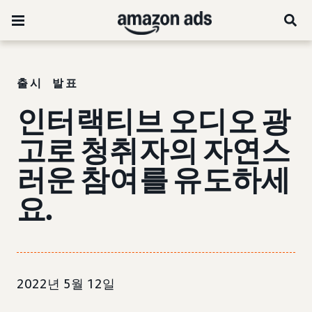
출시 발표
인터랙티브 오디오 광
고로 청취자의 자연스
러운 참여를 유도하세
요.
2022년 5월 12일