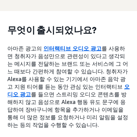
무엇이 출시되었나요?
아마존 광고의
인터랙티브 오디오 광고
를 사용하
면 청취자가 음성만으로 관련성이 있다고 생각되
는 메시지를 전달하는 브랜드 또는 서비스에 그 어
느 때보다 간편하게 참여할 수 있습니다. 청취자가
Alexa를 사용할 수 있는 기기에서 아마존 음악 광
고 지원 티어를 듣는 동안 관심 있는 인터랙티브
오
디오 광고
를 들으면 스트리밍 오디오 콘텐츠를 방
해하지 않고 음성으로 Alexa 행동 유도 문구에 응
답하여 장바구니에 항목을 추가하거나 이메일을
통해 더 많은 정보를 요청하거나 미리 알림을 설정
하는 등의 작업을 수행할 수 있습니다.