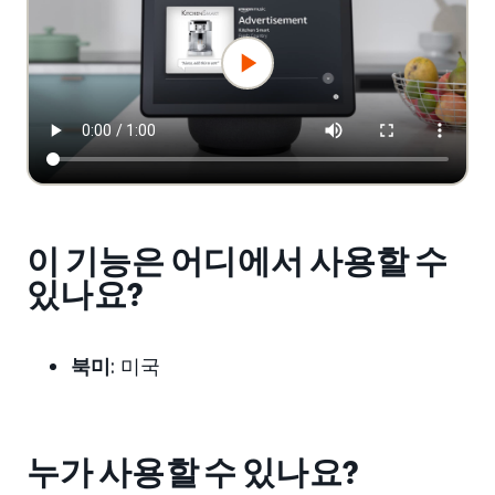
이 기능은 어디에서 사용할 수
있나요?
북미
: 미국
누가 사용할 수 있나요?