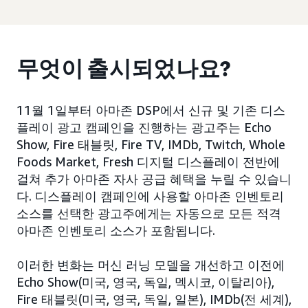
무엇이 출시되었나요?
11월 1일부터 아마존 DSP에서 신규 및 기존 디스
플레이 광고 캠페인을 진행하는 광고주는 Echo
Show, Fire 태블릿, Fire TV, IMDb, Twitch, Whole
Foods Market, Fresh 디지털 디스플레이 전반에
걸쳐 추가 아마존 자사 공급 혜택을 누릴 수 있습니
다. 디스플레이 캠페인에 사용할 아마존 인벤토리
소스를 선택한 광고주에게는 자동으로 모든 적격
아마존 인벤토리 소스가 포함됩니다.
이러한 변화는 머신 러닝 모델을 개선하고 이전에
Echo Show(미국, 영국, 독일, 멕시코, 이탈리아),
Fire 태블릿(미국, 영국, 독일, 일본), IMDb(전 세계),