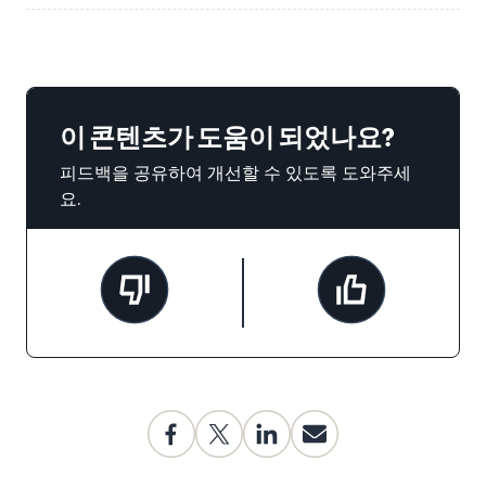
이 콘텐츠가 도움이 되었나요?
피드백을 공유하여 개선할 수 있도록 도와주세
요.