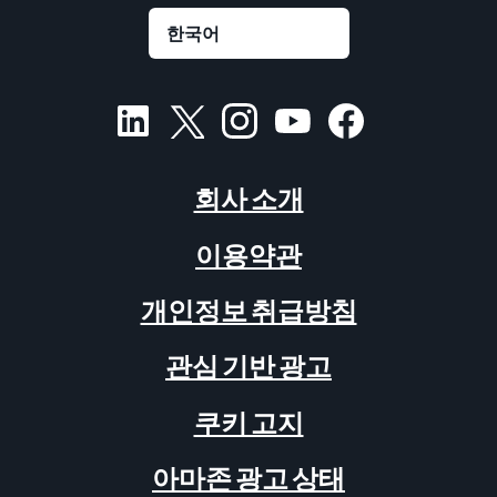
회사 소개
이용약관
개인정보 취급방침
관심 기반 광고
쿠키 고지
아마존 광고 상태