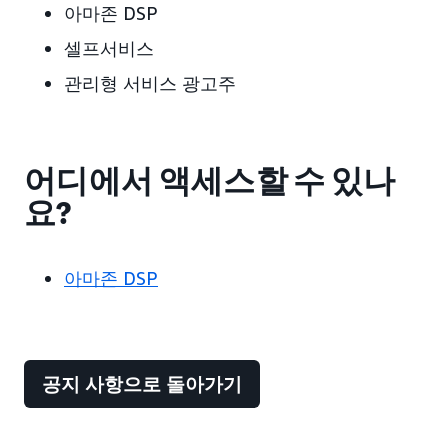
아마존 DSP
셀프서비스
관리형 서비스 광고주
어디에서 액세스할 수 있나
요?
아마존 DSP
공지 사항으로 돌아가기