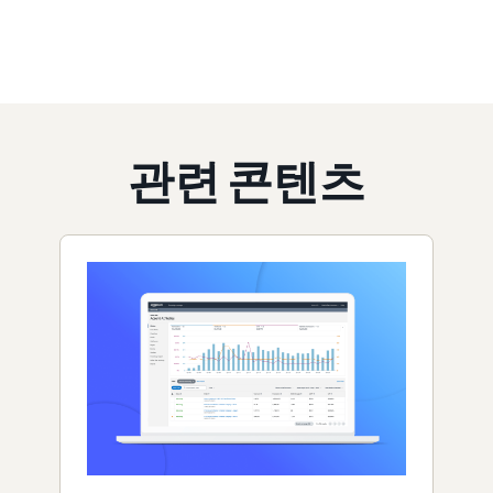
관련 콘텐츠