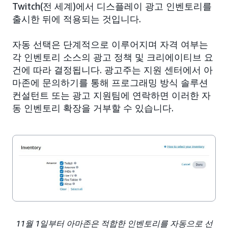
Twitch(전 세계)에서 디스플레이 광고 인벤토리를
출시한 뒤에 적용되는 것입니다.
자동 선택은 단계적으로 이루어지며 자격 여부는
각 인벤토리 소스의 광고 정책 및 크리에이티브 요
건에 따라 결정됩니다. 광고주는 지원 센터에서 아
마존에 문의하기를 통해 프로그래밍 방식 솔루션
컨설턴트 또는 광고 지원팀에 연락하면 이러한 자
동 인벤토리 확장을 거부할 수 있습니다.
11월 1일부터 아마존은 적합한 인벤토리를 자동으로 선