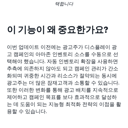
택합니다
이 기능이 왜 중요한가요?
이번 업데이트 이전에는 광고주가 디스플레이 광
고 캠페인의 아마존 인벤토리 소스를 수동으로 선
택해야 했습니다. 자동 인벤토리 확장을 사용하면
추측에 의존하지 않아도 되고 캠페인 관리가 간소
화되며 귀중한 시간과 리소스가 절약되는 동시에
광고주는 더 많은 잠재고객과 소통할 수 있습니다.
또한 이러한 변화를 통해 광고 배치를 지속적으로
제어하고 캠페인 목표를 보다 효과적으로 달성하
는 데 도움이 되는 지능형 최적화 전략의 이점을 활
용할 수 있습니다.