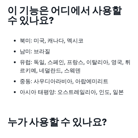
이 기능은 어디에서 사용할
수 있나요?
북미: 미국, 캐나다, 멕시코
남미: 브라질
유럽: 독일, 스페인, 프랑스, 이탈리아, 영국, 튀
르키예, 네덜란드, 스웨덴
중동: 사우디아라비아, 아랍에미리트
아시아 태평양: 오스트레일리아, 인도, 일본
누가 사용할 수 있나요?