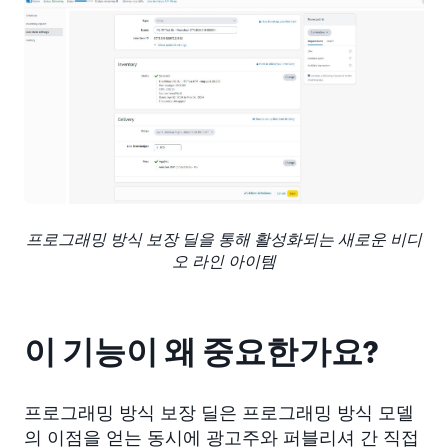
프로그래밍 방식 보장 딜을 통해 활성화되는 새로운 비디
오 라인 아이템
이 기능이 왜 중요한가요?
프로그래밍 방식 보장 딜은 프로그래밍 방식 모델
의 이점을 얻는 동시에 광고주와 퍼블리셔 간 직접