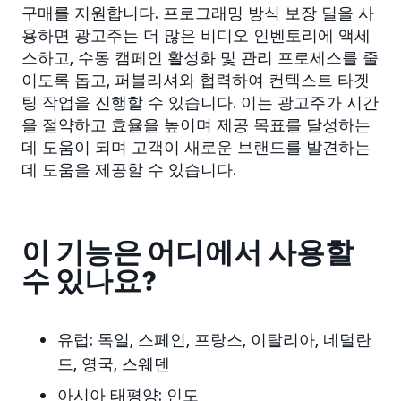
구매를 지원합니다. 프로그래밍 방식 보장 딜을 사
용하면 광고주는 더 많은 비디오 인벤토리에 액세
스하고, 수동 캠페인 활성화 및 관리 프로세스를 줄
이도록 돕고, 퍼블리셔와 협력하여 컨텍스트 타겟
팅 작업을 진행할 수 있습니다. 이는 광고주가 시간
을 절약하고 효율을 높이며 제공 목표를 달성하는
데 도움이 되며 고객이 새로운 브랜드를 발견하는
데 도움을 제공할 수 있습니다.
이 기능은 어디에서 사용할
수 있나요?
유럽: 독일, 스페인, 프랑스, 이탈리아, 네덜란
드, 영국, 스웨덴
아시아 태평양: 인도