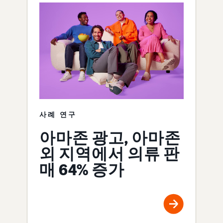
사례 연구
아마존 광고, 아마존
외 지역에서 의류 판
매 64% 증가