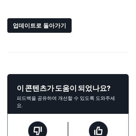
업데이트로 돌아가기
이 콘텐츠가 도움이 되었나요?
피드백을 공유하여 개선할 수 있도록 도와주세
요.