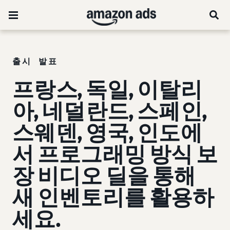
출시 발표
프랑스, 독일, 이탈리
아, 네덜란드, 스페인,
스웨덴, 영국, 인도에
서 프로그래밍 방식 보
장 비디오 딜을 통해
새 인벤토리를 활용하
세요.