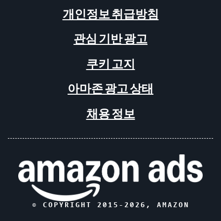
개인정보 취급방침
관심 기반 광고
쿠키 고지
아마존 광고 상태
채용 정보
© COPYRIGHT 2015-
2026
, AMAZON