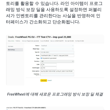
토리를 활용할 수 있습니다. 라인 아이템이 프로그
래밍 방식 보장 딜을 사용하도록 설정하면 퍼블리
셔가 인벤토리를 관리한다는 사실을 반영하여 인
터페이스가 간소화되고 단순화됩니다.
FreeWheel에 대해 새로운 프로그래밍 방식 보장 딜 체결