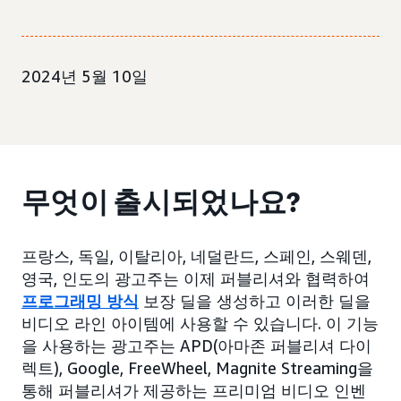
2024년 5월 10일
무엇이 출시되었나요?
프랑스, 독일, 이탈리아, 네덜란드, 스페인, 스웨덴,
영국, 인도의 광고주는 이제 퍼블리셔와 협력하여
프로그래밍 방식
보장 딜을 생성하고 이러한 딜을
비디오 라인 아이템에 사용할 수 있습니다. 이 기능
을 사용하는 광고주는 APD(아마존 퍼블리셔 다이
렉트), Google, FreeWheel, Magnite Streaming을
통해 퍼블리셔가 제공하는 프리미엄 비디오 인벤