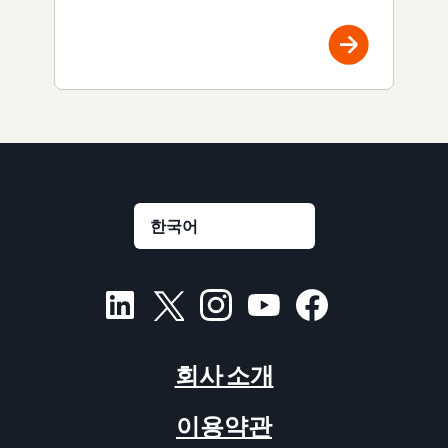
회사 소개
이용약관