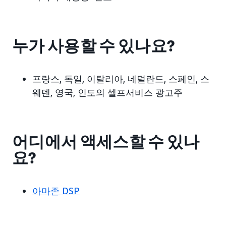
누가 사용할 수 있나요?
프랑스, 독일, 이탈리아, 네덜란드, 스페인, 스
웨덴, 영국, 인도의 셀프서비스 광고주
어디에서 액세스할 수 있나
요?
아마존 DSP