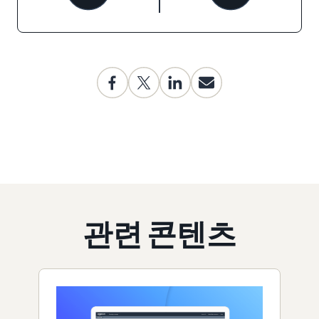
관련 콘텐츠