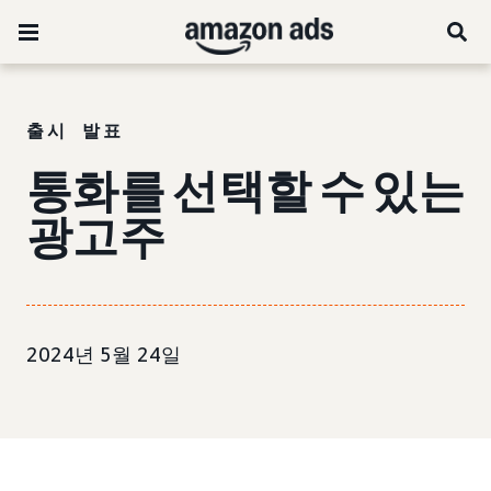
출시 발표
통화를 선택할 수 있는
광고주
2024년 5월 24일