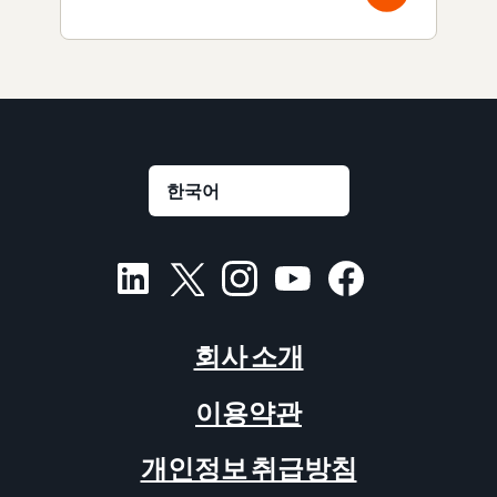
회사 소개
이용약관
개인정보 취급방침