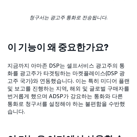
청구서는 광고주 통화로 전송됩니다.
이 기능이 왜 중요한가요?
지금까지 아마존 DSP는 셀프서비스 광고주의 통
화를 광고주가 타겟팅하는 마켓플레이스(DSP 광
고주 국가)와 연동했습니다. 이는 특히 미디어 플랜
및 보고를 진행하는 지역, 해외 및 글로벌 구매자를
번거롭게 했으며 ADSP가 강요하는 통화와 다른
통화로 청구서를 설정해야 하는 불편함을 수반했
습니다.