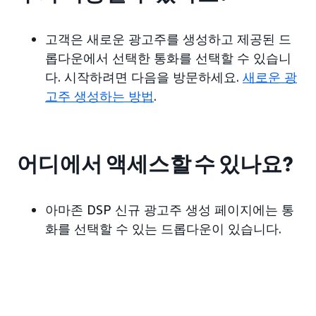
고객은 새로운 광고주를 생성하고 제공된 드
롭다운에서 선택한 통화를 선택할 수 있습니
다. 시작하려면 다음을 방문하세요.
새로운 광
고주 생성하는 방법
.
어디에서 액세스할 수 있나요?
아마존 DSP 신규 광고주 생성 페이지에는 통
화를 선택할 수 있는 드롭다운이 있습니다.