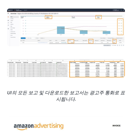
UI의 모든 보고 및 다운로드한 보고서는 광고주 통화로 표
시됩니다.