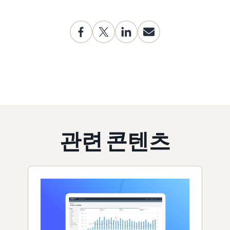
관련 콘텐츠