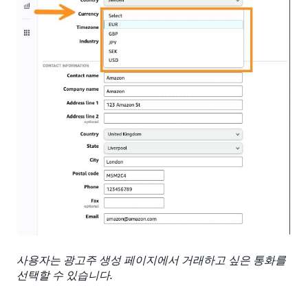
사용자는 광고주 생성 페이지에서 거래하고 싶은 통화를
선택할 수 있습니다.