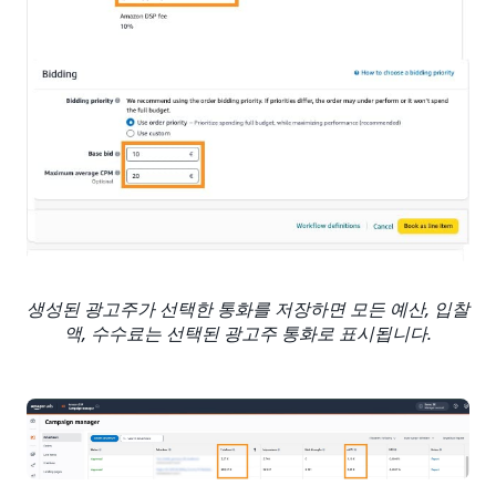
생성된 광고주가 선택한 통화를 저장하면 모든 예산, 입찰
액, 수수료는 선택된 광고주 통화로 표시됩니다.