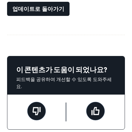
업데이트로 돌아가기
이 콘텐츠가 도움이 되었나요?
피드백을 공유하여 개선할 수 있도록 도와주세
요.