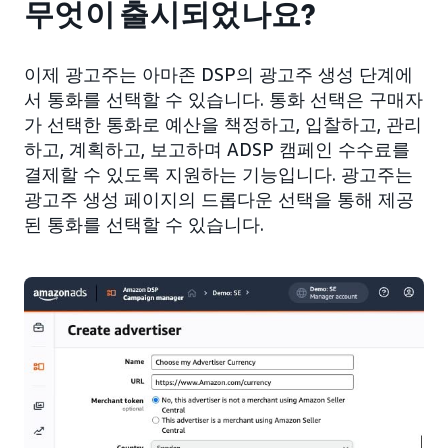
무엇이 출시되었나요?
이제 광고주는 아마존 DSP의 광고주 생성 단계에
서 통화를 선택할 수 있습니다. 통화 선택은 구매자
가 선택한 통화로 예산을 책정하고, 입찰하고, 관리
하고, 계획하고, 보고하며 ADSP 캠페인 수수료를
결제할 수 있도록 지원하는 기능입니다. 광고주는
광고주 생성 페이지의 드롭다운 선택을 통해 제공
된 통화를 선택할 수 있습니다.