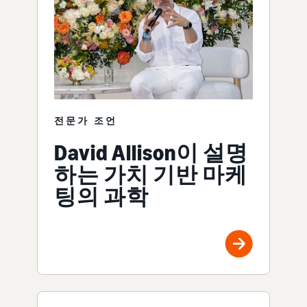
전문가 조언
David Allison이 설명
하는 가치 기반 마케
팅의 과학