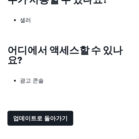
셀러
어디에서 액세스할 수 있나
요?
광고 콘솔
업데이트로 돌아가기