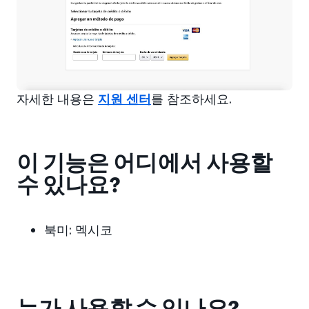
자세한 내용은
지원 센터
를 참조하세요.
이 기능은 어디에서 사용할
수 있나요?
북미:
멕시코
누가 사용할 수 있나요?