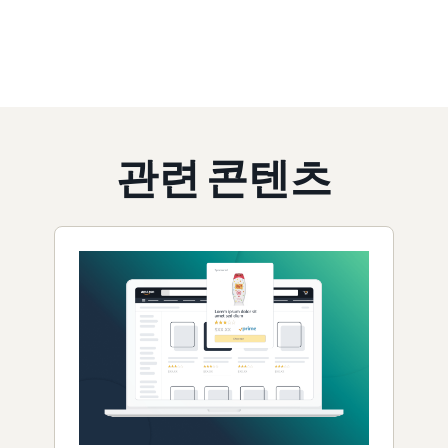
관련 콘텐츠