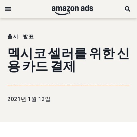
출시 발표
멕시코 셀러를 위한 신
용 카드 결제
2021년 1월 12일