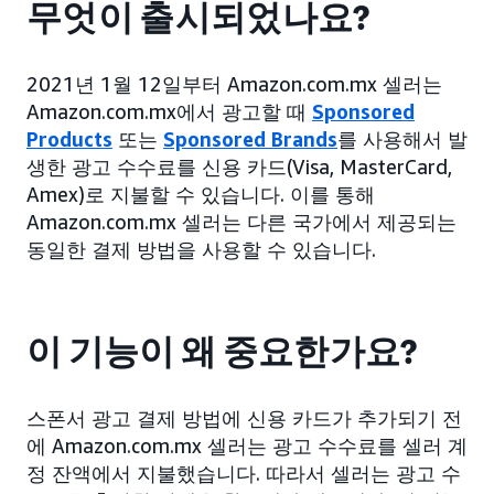
무엇이 출시되었나요?
2021년 1월 12일부터 Amazon.com.mx 셀러는
Amazon.com.mx에서 광고할 때
Sponsored
Products
또는
Sponsored Brands
를 사용해서 발
생한 광고 수수료를 신용 카드(Visa, MasterCard,
Amex)로 지불할 수 있습니다. 이를 통해
Amazon.com.mx 셀러는 다른 국가에서 제공되는
동일한 결제 방법을 사용할 수 있습니다.
이 기능이 왜 중요한가요?
스폰서 광고 결제 방법에 신용 카드가 추가되기 전
에 Amazon.com.mx 셀러는 광고 수수료를 셀러 계
정 잔액에서 지불했습니다. 따라서 셀러는 광고 수