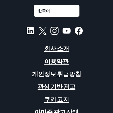
회사 소개
이용약관
개인정보 취급방침
관심 기반 광고
쿠키 고지
아마존 광고 상태