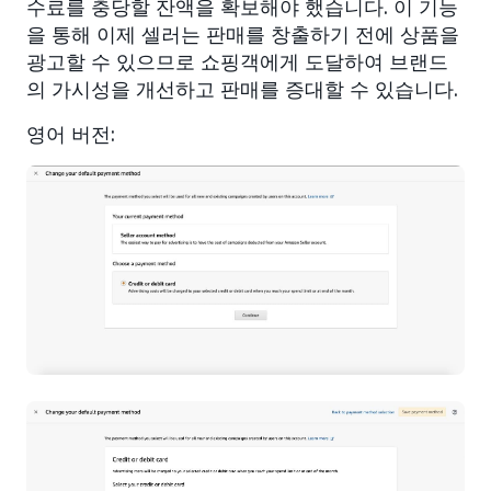
수료를 충당할 잔액을 확보해야 했습니다. 이 기능
을 통해 이제 셀러는 판매를 창출하기 전에 상품을
광고할 수 있으므로 쇼핑객에게 도달하여 브랜드
의 가시성을 개선하고 판매를 증대할 수 있습니다.
영어 버전: