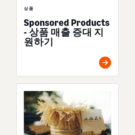
상품
Sponsored Products
- 상품 매출 증대 지
원하기