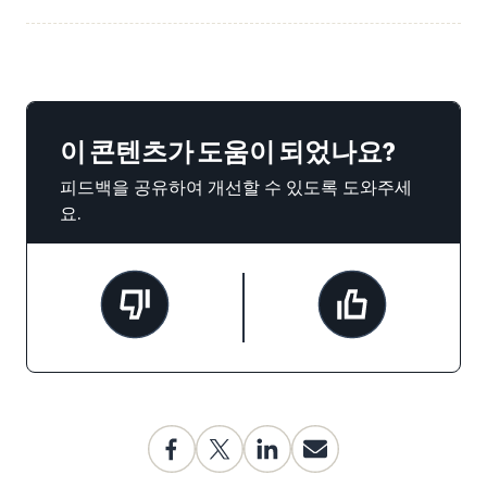
이 콘텐츠가 도움이 되었나요?
피드백을 공유하여 개선할 수 있도록 도와주세
요.