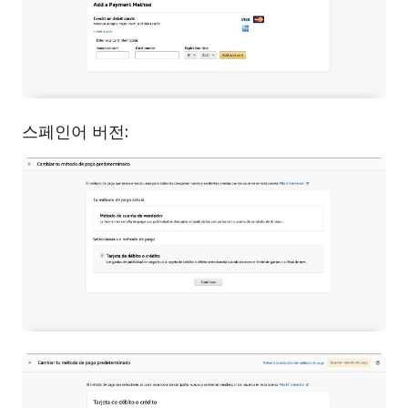
스페인어 버전: