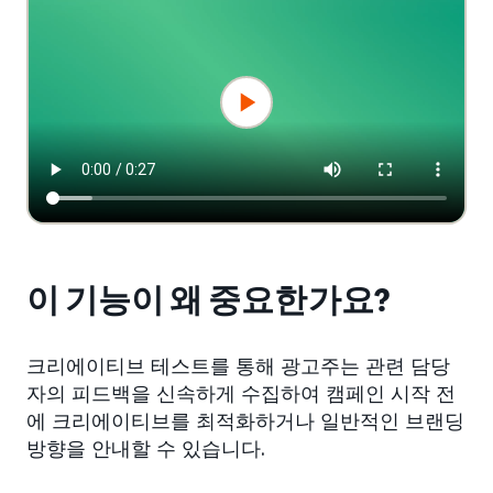
이 기능이 왜 중요한가요?
크리에이티브 테스트를 통해 광고주는 관련 담당
자의 피드백을 신속하게 수집하여 캠페인 시작 전
에 크리에이티브를 최적화하거나 일반적인 브랜딩
방향을 안내할 수 있습니다.