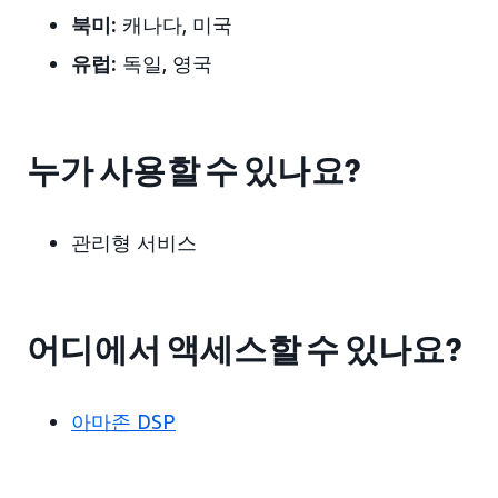
북미:
캐나다, 미국
유럽:
독일, 영국
누가 사용할 수 있나요?
관리형 서비스
어디에서 액세스할 수 있나요?
아마존 DSP