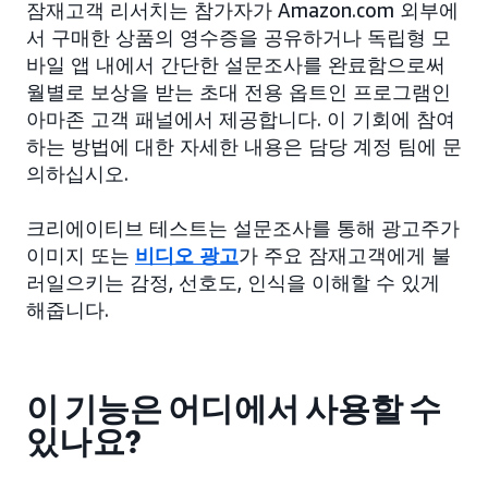
잠재고객 리서치는 참가자가 Amazon.com 외부에
서 구매한 상품의 영수증을 공유하거나 독립형 모
바일 앱 내에서 간단한 설문조사를 완료함으로써
월별로 보상을 받는 초대 전용 옵트인 프로그램인
아마존 고객 패널에서 제공합니다. 이 기회에 참여
하는 방법에 대한 자세한 내용은 담당 계정 팀에 문
의하십시오.
크리에이티브 테스트는 설문조사를 통해 광고주가
이미지 또는
비디오 광고
가 주요 잠재고객에게 불
러일으키는 감정, 선호도, 인식을 이해할 수 있게
해줍니다.
이 기능은 어디에서 사용할 수
있나요?