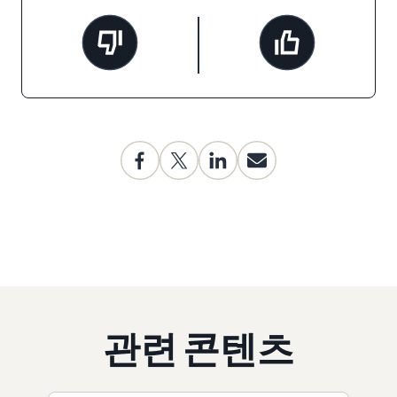
관련 콘텐츠