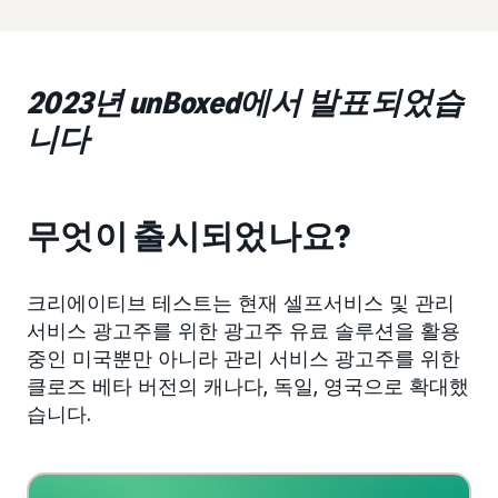
2023년 unBoxed에서 발표되었습
니다
무엇이 출시되었나요?
크리에이티브 테스트는 현재 셀프서비스 및 관리
서비스 광고주를 위한 광고주 유료 솔루션을 활용
중인 미국뿐만 아니라 관리 서비스 광고주를 위한
클로즈 베타 버전의 캐나다, 독일, 영국으로 확대했
습니다.