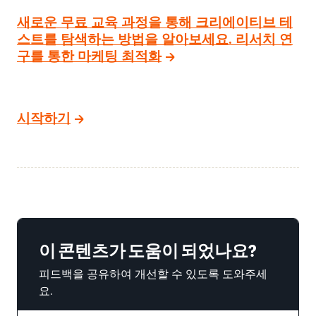
새로운 무료 교육 과정을 통해 크리에이티브 테
스트를 탐색하는 방법을 알아보세요. 리서치 연
구를 통한 마케팅 최적화
시작하기
이 콘텐츠가 도움이 되었나요?
피드백을 공유하여 개선할 수 있도록 도와주세
요.