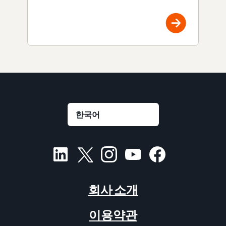
회사 소개
이용약관