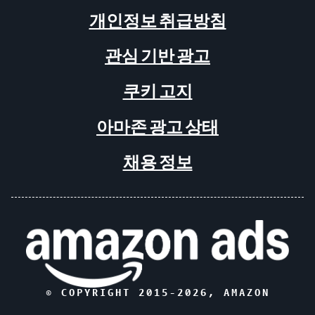
개인정보 취급방침
관심 기반 광고
쿠키 고지
아마존 광고 상태
채용 정보
© COPYRIGHT 2015-
2026
, AMAZON