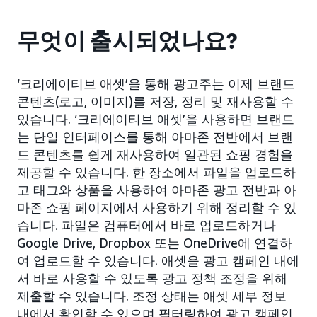
무엇이 출시되었나요?
‘크리에이티브 애셋’을 통해 광고주는 이제 브랜드
콘텐츠(로고, 이미지)를 저장, 정리 및 재사용할 수
있습니다. ‘크리에이티브 애셋’을 사용하면 브랜드
는 단일 인터페이스를 통해 아마존 전반에서 브랜
드 콘텐츠를 쉽게 재사용하여 일관된 쇼핑 경험을
제공할 수 있습니다. 한 장소에서 파일을 업로드하
고 태그와 상품을 사용하여 아마존 광고 전반과 아
마존 쇼핑 페이지에서 사용하기 위해 정리할 수 있
습니다. 파일은 컴퓨터에서 바로 업로드하거나
Google Drive, Dropbox 또는 OneDrive에 연결하
여 업로드할 수 있습니다. 애셋을 광고 캠페인 내에
서 바로 사용할 수 있도록 광고 정책 조정을 위해
제출할 수 있습니다. 조정 상태는 애셋 세부 정보
내에서 확인할 수 있으며 필터링하여 광고 캠페인