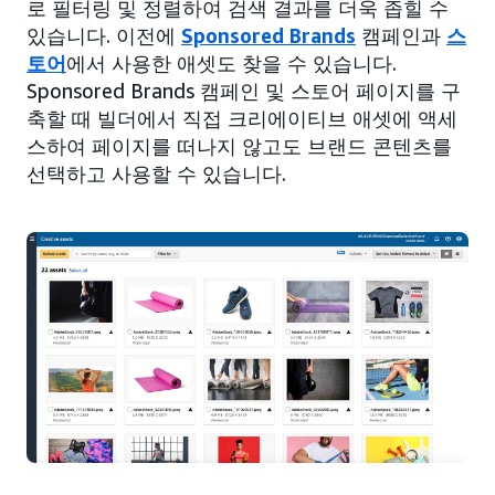
로 필터링 및 정렬하여 검색 결과를 더욱 좁힐 수
있습니다. 이전에
Sponsored Brands
캠페인과
스
토어
에서 사용한 애셋도 찾을 수 있습니다.
Sponsored Brands 캠페인 및 스토어 페이지를 구
축할 때 빌더에서 직접 크리에이티브 애셋에 액세
스하여 페이지를 떠나지 않고도 브랜드 콘텐츠를
선택하고 사용할 수 있습니다.