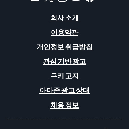
회사 소개
이용약관
개인정보 취급방침
관심 기반 광고
쿠키 고지
아마존 광고 상태
채용 정보