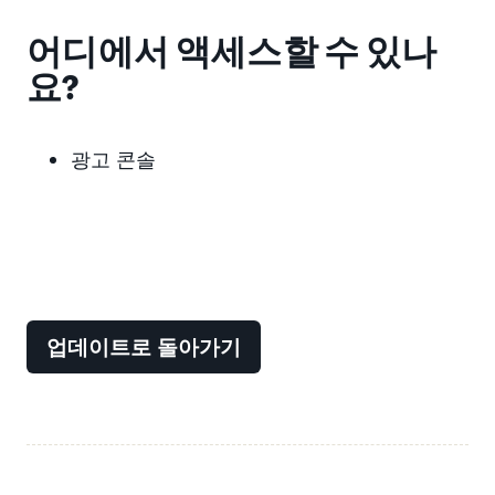
어디에서 액세스할 수 있나
요?
광고 콘솔
업데이트로 돌아가기