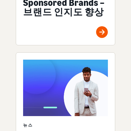
Sponsored Brands –
브랜드 인지도 향상
뉴스