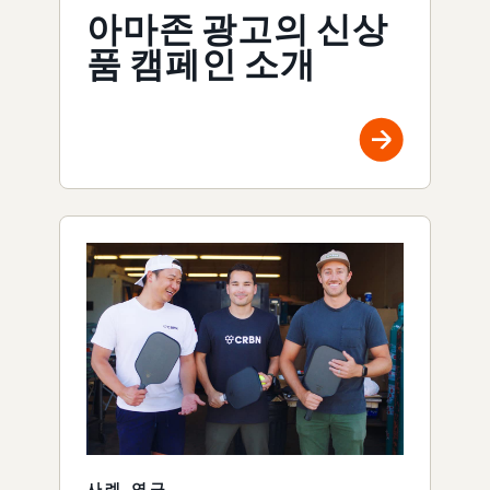
아마존 광고의 신상
품 캠페인 소개
사례 연구