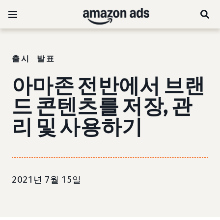
출시 발표
아마존 전반에서 브랜
드 콘텐츠를 저장, 관
리 및 사용하기
2021년 7월 15일