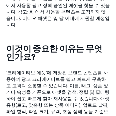
에서 사용할 광고 정책 승인된 애셋을 찾을 수 있습
니다. 참고: A+에서 사용할 콘텐츠는 조정하지 않
습니다. 비디오 애셋은 몇 달 이내에 지원할 예정입
니다.
이것이 중요한 이유는 무엇
인가요?
‘크리에이티브 애셋’에 저장된 브랜드 콘텐츠를 사
용하여 광고 크리에이티브를 쉽고 빠르게 구축하
고 고객과 소통할 수 있습니다. 이름, 태그, 상품 및
기타 속성을 기준으로 애셋을 검색, 정렬 및 필터링
하여 쉽고 빠르게 찾아 재사용할 수 있습니다. 애셋
유형(로고, 맞춤형 또는 상품 이미지), 업로드 날짜,
파일 형식, 파일 크기, 규격, 조정 상태 등을 기준으