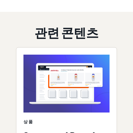
관련 콘텐츠
상품