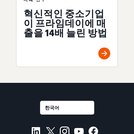
혁신적인 중소기업
이 프라임데이에 매
출을 14배 늘린 방법