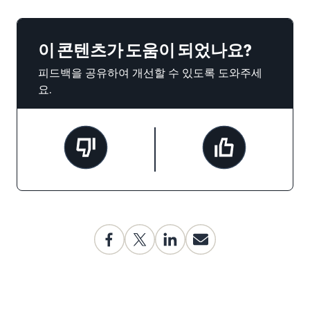
이 콘텐츠가 도움이 되었나요?
피드백을 공유하여 개선할 수 있도록 도와주세
요.