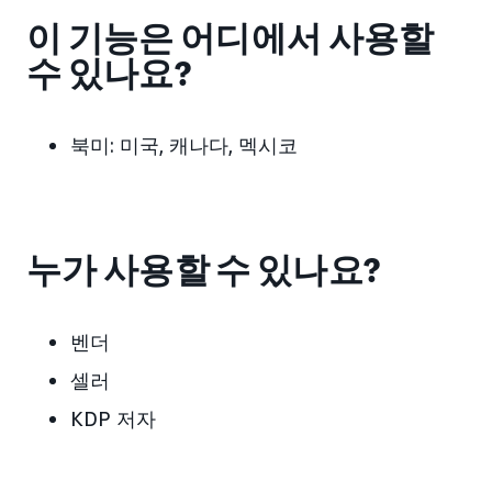
이 기능은 어디에서 사용할
수 있나요?
북미:
미국
, 캐나다, 멕시코
누가 사용할 수 있나요?
벤더
셀러
KDP 저자