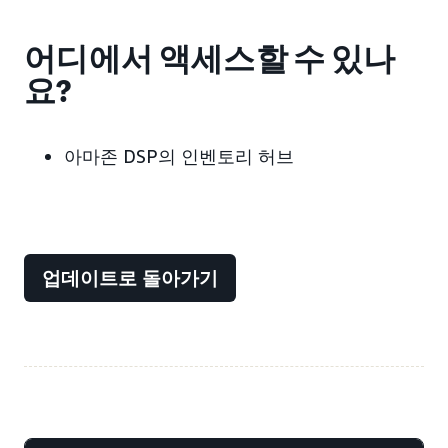
어디에서 액세스할 수 있나
요?
아마존 DSP의 인벤토리 허브
업데이트로 돌아가기