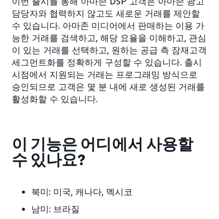
이번 출시를 통해 아마존 DSP 고객은 아마존 광고
담당자와 협력하지 않고도 새로운 거래를 제안할
수 있습니다. 아마존 미디어에서 판매하는 이용 가
능한 거래를 검색하고, 해당 요율을 이해하고, 관심
이 있는 거래를 선택하고, 원하는 공급 측 잠재고객
세그먼트화를 정확하게 구성할 수 있습니다. 출시
시점에서 지원되는 거래는 프로그래밍 방식으로
승인되므로 고객은 몇 분 내에 새로 생성된 거래를
활성화할 수 있습니다.
이 기능은 어디에서 사용할
수 있나요?
북미:
미국, 캐나다, 멕시코
남미:
브라질