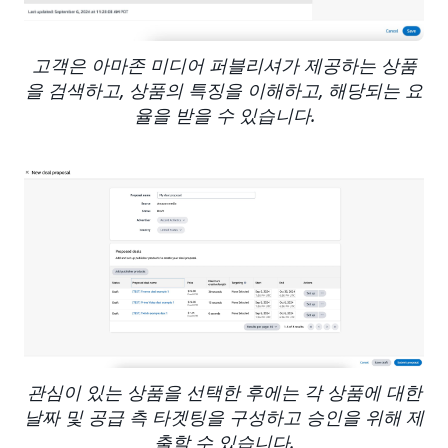
고객은 아마존 미디어 퍼블리셔가 제공하는 상품
을 검색하고, 상품의 특징을 이해하고, 해당되는 요
율을 받을 수 있습니다.
관심이 있는 상품을 선택한 후에는 각 상품에 대한
날짜 및 공급 측 타겟팅을 구성하고 승인을 위해 제
출할 수 있습니다.