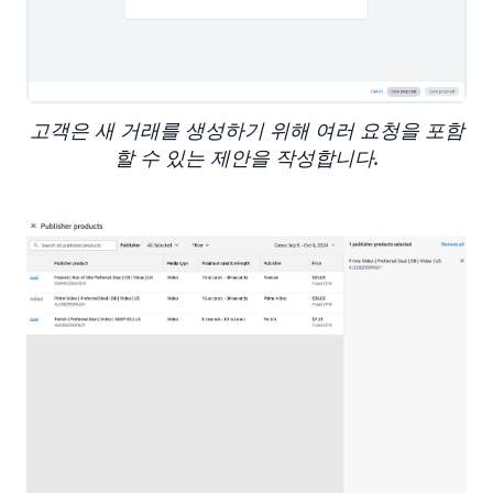
고객은 새 거래를 생성하기 위해 여러 요청을 포함
할 수 있는 제안을 작성합니다.