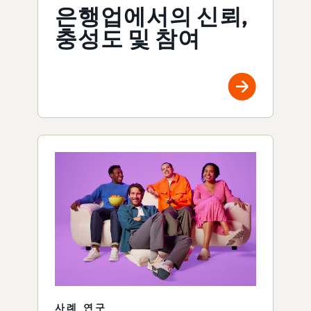
은행업에서의 신뢰,
충성도 및 참여
사례 연구