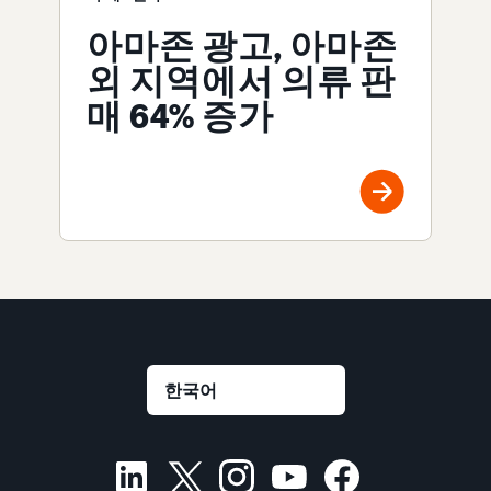
아마존 광고, 아마존
외 지역에서 의류 판
매 64% 증가