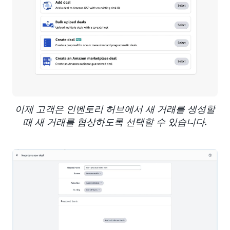
이제 고객은 인벤토리 허브에서 새 거래를 생성할
때 새 거래를 협상하도록 선택할 수 있습니다.