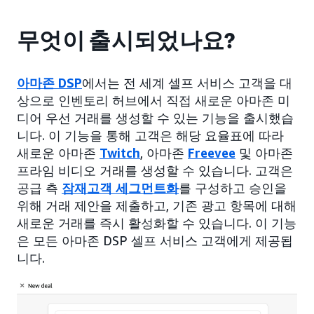
무엇이 출시되었나요?
아마존 DSP
에서는 전 세계 셀프 서비스 고객을 대
상으로 인벤토리 허브에서 직접 새로운 아마존 미
디어 우선 거래를 생성할 수 있는 기능을 출시했습
니다. 이 기능을 통해 고객은 해당 요율표에 따라
새로운 아마존
Twitch
, 아마존
Freevee
및 아마존
프라임 비디오 거래를 생성할 수 있습니다. 고객은
공급 측
잠재고객 세그먼트화
를 구성하고 승인을
위해 거래 제안을 제출하고, 기존 광고 항목에 대해
새로운 거래를 즉시 활성화할 수 있습니다. 이 기능
은 모든 아마존 DSP 셀프 서비스 고객에게 제공됩
니다.