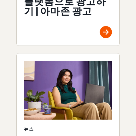
플랫폼으로 광고하
기 | 아마존 광고
뉴스