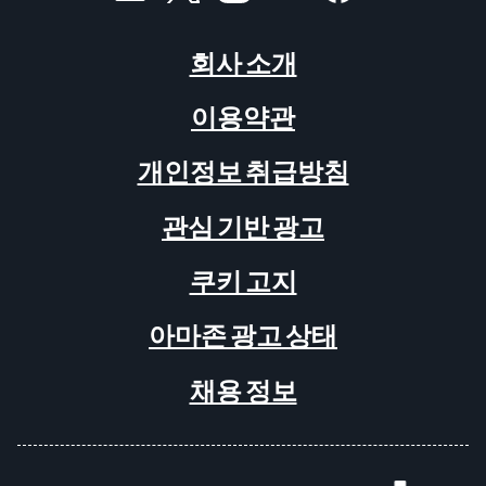
회사 소개
이용약관
개인정보 취급방침
관심 기반 광고
쿠키 고지
아마존 광고 상태
채용 정보