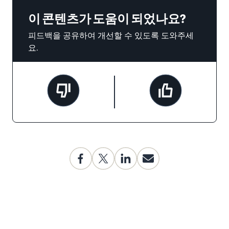
이 콘텐츠가 도움이 되었나요?
피드백을 공유하여 개선할 수 있도록 도와주세
요.