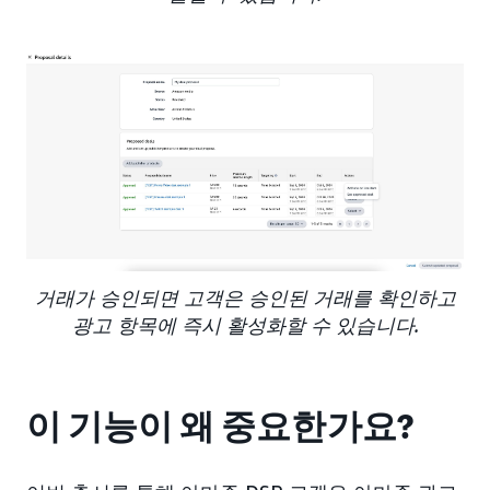
거래가 승인되면 고객은 승인된 거래를 확인하고
광고 항목에 즉시 활성화할 수 있습니다.
이 기능이 왜 중요한가요?