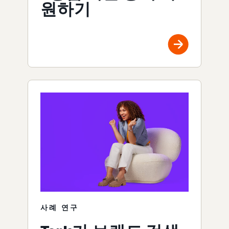
원하기
사례 연구