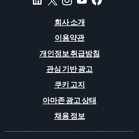
회사 소개
이용약관
개인정보 취급방침
관심 기반 광고
쿠키 고지
아마존 광고 상태
채용 정보