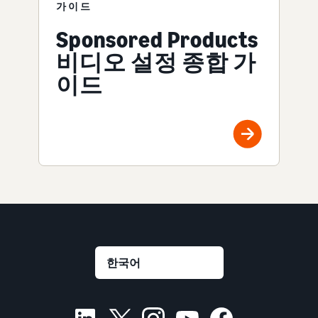
가이드
Sponsored Products
비디오 설정 종합 가
이드