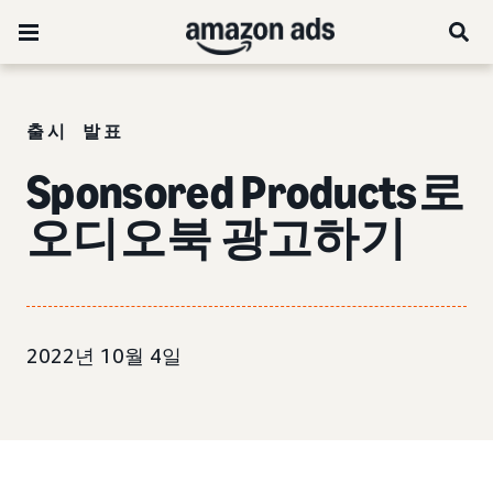
출시 발표
Sponsored Products로
오디오북 광고하기
2022년 10월 4일