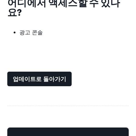
어디에서 액세스할 수 있나
요?
광고 콘솔
업데이트로 돌아가기