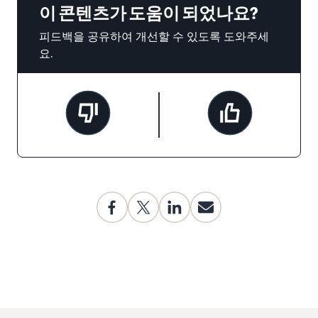
이 콘텐츠가 도움이 되었나요?
피드백을 공유하여 개선할 수 있도록 도와주세
요.