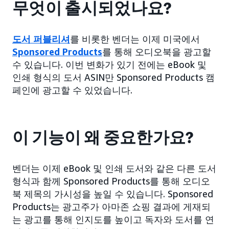
무엇이 출시되었나요?
도서 퍼블리셔
를 비롯한 벤더는 이제 미국에서
Sponsored Products
를 통해 오디오북을 광고할
수 있습니다. 이번 변화가 있기 전에는 eBook 및
인쇄 형식의 도서 ASIN만 Sponsored Products 캠
페인에 광고할 수 있었습니다.
이 기능이 왜 중요한가요?
벤더는 이제 eBook 및 인쇄 도서와 같은 다른 도서
형식과 함께 Sponsored Products를 통해 오디오
북 제목의 가시성을 높일 수 있습니다. Sponsored
Products는 광고주가 아마존 쇼핑 결과에 게재되
는 광고를 통해 인지도를 높이고 독자와 도서를 연