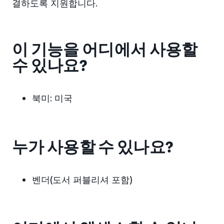
결하도록 지원합니다.
이 기능을 어디에서 사용할
수 있나요?
북미:
미국
누가 사용할 수 있나요?
벤더(도서 퍼블리셔 포함)