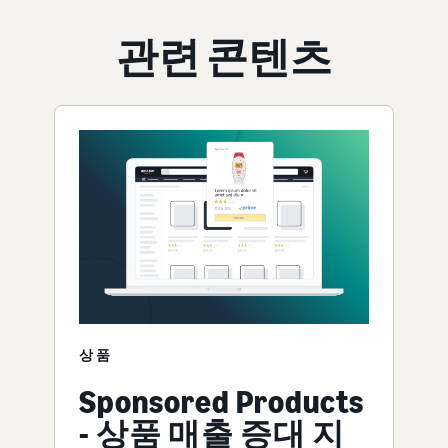
관련 콘텐츠
상품
Sponsored Products
- 상품 매출 증대 지