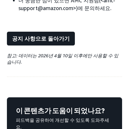
더 궁금한 점이 있으면 AMC 지원팀(<amc-
support@amazon.com>)에 문의하세요.
공지 사항으로 돌아가기
참고: 데이터는 2026년 4월 10일 이후에만 사용할 수 있
습니다.
이 콘텐츠가 도움이 되었나요?
피드백을 공유하여 개선할 수 있도록 도와주세
요.