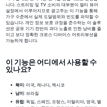
니다. 스트리밍 및 TV 소비의 대부분이 멀티 뷰어
설정에서 이루어지므로 광고주는 이 기능을 통해
가구 수준에서 실제 도달범위와 빈도를 파악할 수
있습니다. 개인 정보 보호 규정을 준수하는 이 솔루
션은 공유 기기 전반의 과다 노출로 인한 낭비를 줄
이고 보다 정확한 크로스 디바이스 어트리뷰션을
가능하게 합니다.
이 기능은 어디에서 사용할 수
있나요?
북미
: 미국, 캐나다, 멕시코
남미
: 브라질
유럽
: 독일, 스페인, 프랑스, 이탈리아, 영국, 벨