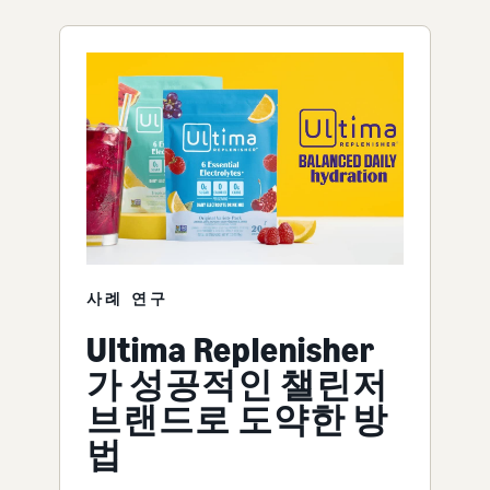
사례 연구
Ultima Replenisher
가 성공적인 챌린저
브랜드로 도약한 방
법