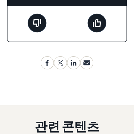
관련 콘텐츠