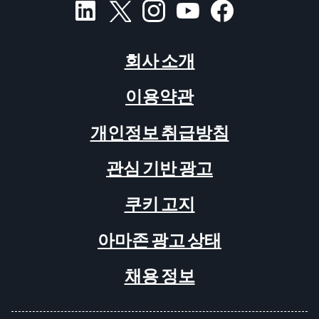
회사 소개
이용약관
개인정보 취급방침
관심 기반 광고
쿠키 고지
아마존 광고 상태
채용 정보