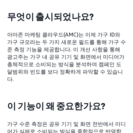
무엇이 출시되었나요?
아마존 마케팅 클라우드(AMC)는 이제 가구 ID와
가구 규모라는 두 가지 새로운 필드를 통해 가구 수
준 측정 기능을 제공합니다. 이 개선 사항을 통해
광고주는 가구 내 공유 기기 및 화면에서 미디어가
총체적으로 소비되는 방식을 분석하여 캠페인 도
달범위와 빈도를 보다 정확하게 파악할 수 있습니
다.
이 기능이 왜 중요한가요?
가구 수준 측정은 공유 기기 및 화면 전반에서 미디
어가 실제로 소비되는 방식을 종합적으로 반영합