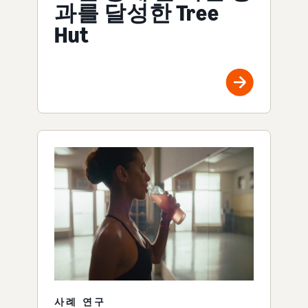
과를 달성한 Tree
Hut
사례 연구