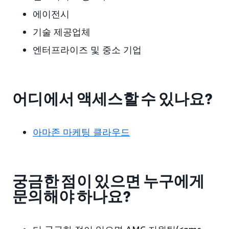
에이전시
기술 제공업체
엔터프라이즈 및 중소 기업
어디에서 액세스할 수 있나요?
아마존 마케팅 클라우드
궁금한 점이 있으면 누구에게
문의해야 하나요?