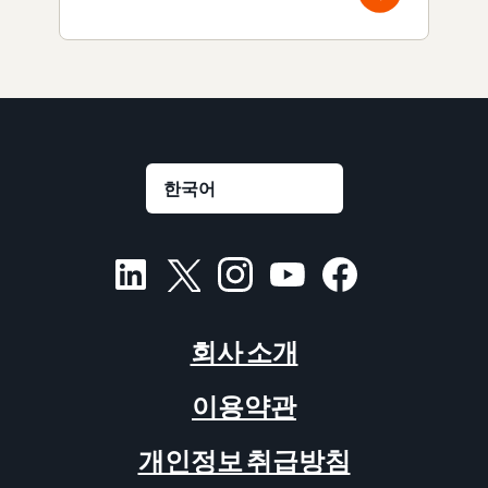
회사 소개
이용약관
개인정보 취급방침