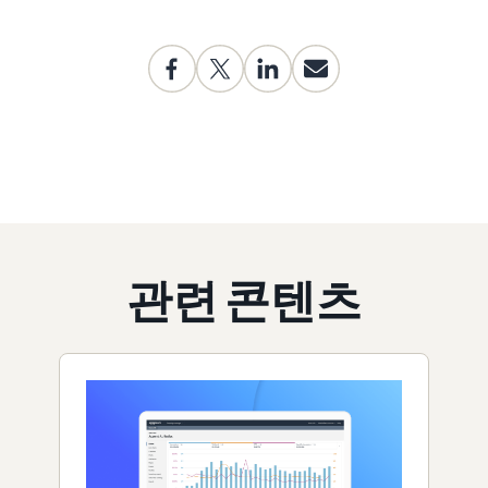
관련 콘텐츠