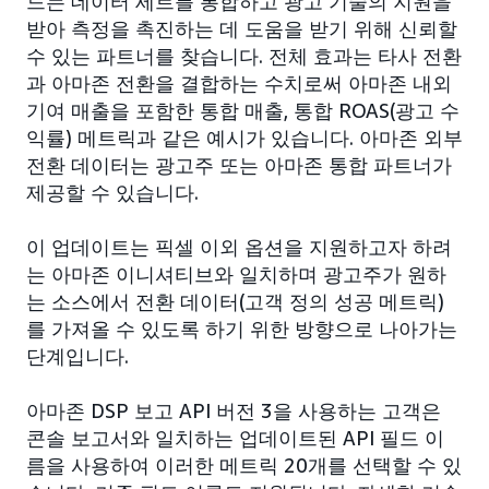
드는 데이터 세트를 통합하고 광고 기술의 지원을
받아 측정을 촉진하는 데 도움을 받기 위해 신뢰할
수 있는 파트너를 찾습니다. 전체 효과는 타사 전환
과 아마존 전환을 결합하는 수치로써 아마존 내외
기여 매출을 포함한 통합 매출, 통합 ROAS(광고 수
익률) 메트릭과 같은 예시가 있습니다. 아마존 외부
전환 데이터는 광고주 또는 아마존 통합 파트너가
제공할 수 있습니다.
이 업데이트는 픽셀 이외 옵션을 지원하고자 하려
는 아마존 이니셔티브와 일치하며 광고주가 원하
는 소스에서 전환 데이터(고객 정의 성공 메트릭)
를 가져올 수 있도록 하기 위한 방향으로 나아가는
단계입니다.
아마존 DSP 보고 API 버전 3을 사용하는 고객은
콘솔 보고서와 일치하는 업데이트된 API 필드 이
름을 사용하여 이러한 메트릭 20개를 선택할 수 있