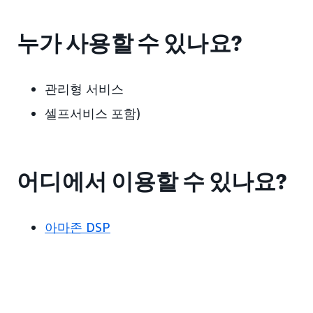
누가 사용할 수 있나요?
관리형 서비스
셀프서비스 포함)
어디에서 이용할 수 있나요?
아마존 DSP