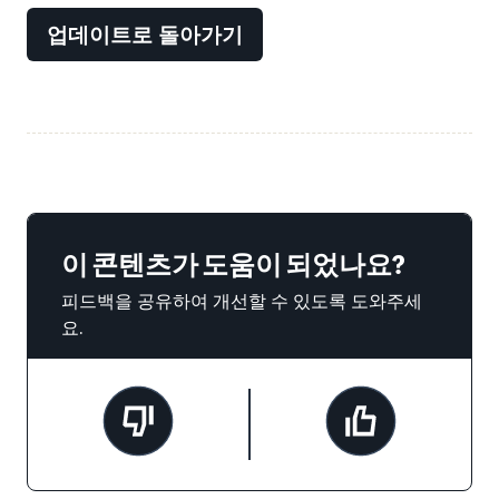
업데이트로 돌아가기
이 콘텐츠가 도움이 되었나요?
피드백을 공유하여 개선할 수 있도록 도와주세
요.