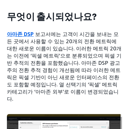
무엇이 출시되었나요?
아마존 DSP
보고서에는 고객이 시간을 보내는 모
든 곳에서 사용할 수 있는 20개의 전환 메트릭에
대한 새로운 이름이 있습니다. 이러한 메트릭 20개
는 이전에 ‘픽셀 메트릭’으로 분류되었으며 픽셀 기
반 추적의 전환을 포함했습니다. 아마존 DSP 광고
주의 전환 추적 경험이 개선됨에 따라 이러한 메트
릭은 픽셀 기반이 아닌 새로운 인터페이스의 전환
도 포함할 예정입니다. 열 선택기의 ‘픽셀’ 메트릭
카테고리가 ‘아마존 외부’로 이름이 변경되었습니
다.