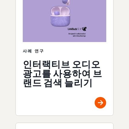
사례 연구
인터랙티브 오디오
광고를 사용하여 브
랜드 검색 늘리기