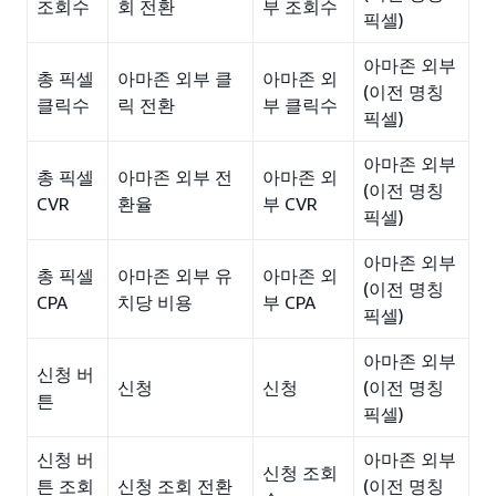
조회수
회 전환
부 조회수
픽셀)
아마존 외부
총 픽셀
아마존 외부 클
아마존 외
(이전 명칭
클릭수
릭 전환
부 클릭수
픽셀)
아마존 외부
총 픽셀
아마존 외부 전
아마존 외
(이전 명칭
CVR
환율
부 CVR
픽셀)
아마존 외부
총 픽셀
아마존 외부 유
아마존 외
(이전 명칭
CPA
치당 비용
부 CPA
픽셀)
아마존 외부
신청 버
신청
신청
(이전 명칭
튼
픽셀)
신청 버
아마존 외부
신청 조회
튼 조회
신청 조회 전환
(이전 명칭