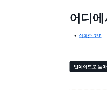
어디에서
아마존 DSP
업데이트로 돌