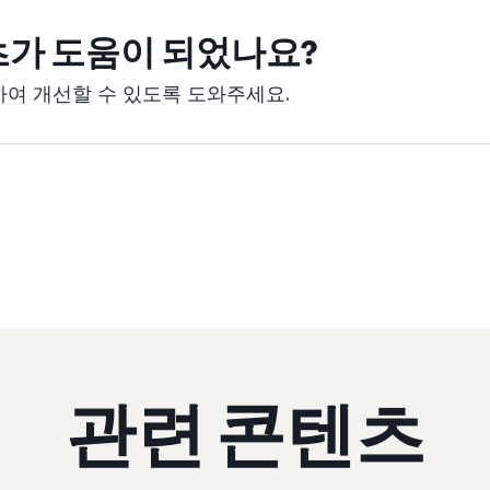
츠가 도움이 되었나요?
여 개선할 수 있도록 도와주세요.
관련 콘텐츠