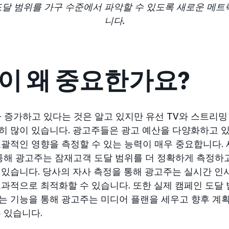
달 범위를 가구 수준에서 파악할 수 있도록 새로운 메트
니다.
이 왜 중요한가요?
 증가하고 있다는 것은 알고 있지만 유선 TV와 스트리밍
히 많이 있습니다. 광고주들은 광고 예산을 다양화하고 
포괄적인 영향을 측정할 수 있는 능력이 매우 중요합니다. 
통해 광고주는 잠재고객 도달 범위를 더 정확하게 측정하고
 있습니다. 당사의 자사 측정을 통해 광고주는 실시간 인
효과적으로 최적화할 수 있습니다. 또한 실제 캠페인 도달
는 기능을 통해 광고주는 미디어 플랜을 세우고 향후 계획
 있습니다.