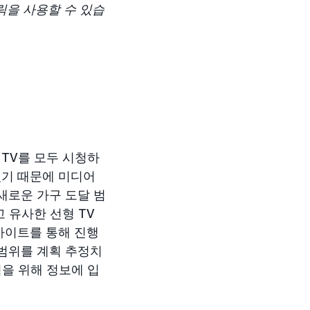
릭을 사용할 수 있습
 TV를 모두 시청하
있기 때문에 미디어
새로운 가구 도달 범
 유사한 선형 TV
사이트를 통해 진행
 범위를 계획 추정치
을 위해 정보에 입