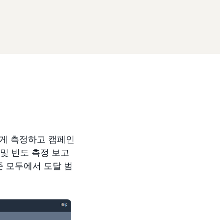
하게 측정하고 캠페인
 및 빈도 측정 보고
준 모두에서 도달 범