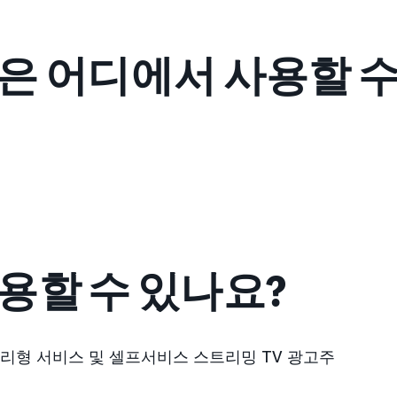
은 어디에서 사용할 수
용할 수 있나요?
관리형 서비스 및 셀프서비스 스트리밍 TV 광고주