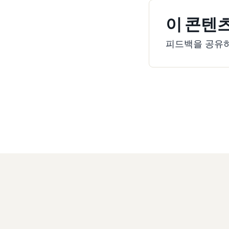
이 콘텐
피드백을 공유하