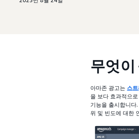
2023년 8월 24일
무엇이
아마존 광고는
스트리
을 보다 효과적으로 
기능을 출시합니다.
위 및 빈도에 대한 