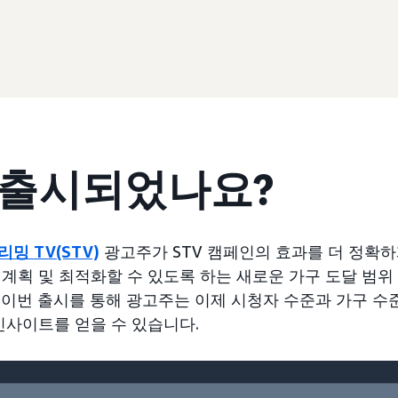
 출시되었나요?
밍 TV(STV)
광고주가 STV 캠페인의 효과를 더 정확
계획 및 최적화할 수 있도록 하는 새로운 가구 도달 범위
 이번 출시를 통해 광고주는 이제 시청자 수준과 가구 수
인사이트를 얻을 수 있습니다.