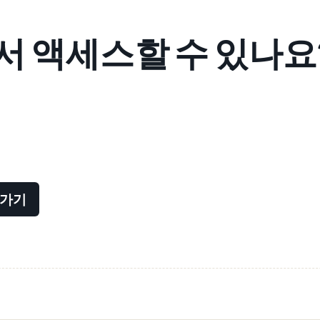
 액세스할 수 있나요
아가기