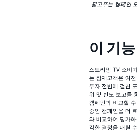
광고주는 캠페인 도
이 기능
스트리밍 TV 소비가
는 잠재고객은 여전
투자 전반에 걸친 
위 및 빈도 보고를 
캠페인과 비교할 수
중인 캠페인을 더 
와 비교하여 평가하
각한 결정을 내릴 수