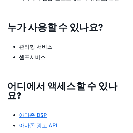
누가 사용할 수 있나요?
관리형 서비스
셀프서비스
어디에서 액세스할 수 있나
요?
아마존 DSP
아마존 광고 API