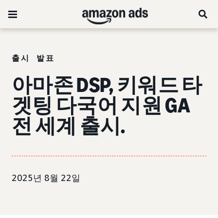
출시 발표
아마존 DSP, 키워드 타
겟팅 다국어 지원 GA
전 세계 출시.
2025년 8월 22일