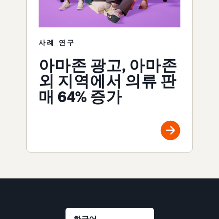
사례 연구
아마존 광고, 아마존
외 지역에서 의류 판
매 64% 증가