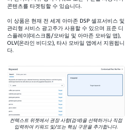
콘텐츠를 타겟팅할 수 있습니다.
이 상품은 현재 전 세계 아마존 DSP 셀프서비스 및
관리형 서비스 광고주가 사용할 수 있으며 표준 디
스플레이(데스크톱/모바일 및 아마존 모바일 앱),
OLV(온라인 비디오), 타사 모바일 앱에서 지원됩니
다.
컨텍스트 위젯에서 권장 사항(검색)을 선택하거나 직접
입력하여 키워드 및/또는 핵심 구문을 추가합니다.