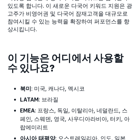
있도록 합니다. 이 새로운 다국어 키워드 지원은 광
고주가 비영어권 및 다국어 잠재고객을 대규모로
참여시킬 수 있는 능력을 확장하여 퍼포먼스를 향
상시킵니다.
이 기능은 어디에서 사용할
수 있나요?
북미
: 미국, 캐나다, 멕시코
LATAM
: 브라질
EMEA
: 프랑스, 독일, 이탈리아, 네덜란드, 스
페인, 스웨덴, 영국, 사우디아라비아, 터키, 아
랍에미리트
아시아 태평양
: 오스트레일리아, 인도, 일본