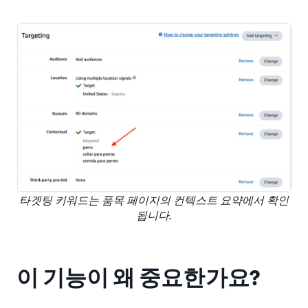
타겟팅 키워드는 품목 페이지의 컨텍스트 요약에서 확인
됩니다.
이 기능이 왜 중요한가요?