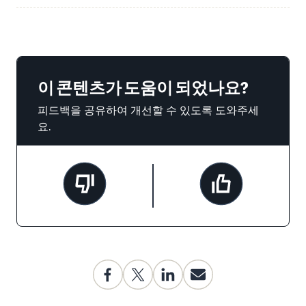
이 콘텐츠가 도움이 되었나요?
피드백을 공유하여 개선할 수 있도록 도와주세
요.