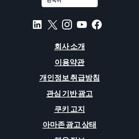
회사 소개
이용약관
개인정보 취급방침
관심 기반 광고
쿠키 고지
아마존 광고 상태