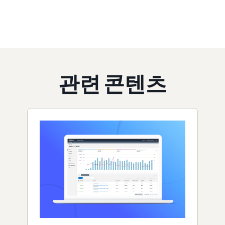
관련 콘텐츠