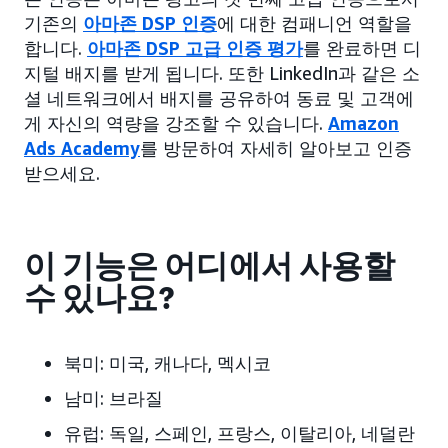
기존의
아마존 DSP 인증
에 대한 컴패니언 역할을
합니다.
아마존 DSP 고급 인증 평가
를 완료하면 디
지털 배지를 받게 됩니다. 또한 LinkedIn과 같은 소
셜 네트워크에서 배지를 공유하여 동료 및 고객에
게 자신의 역량을 강조할 수 있습니다.
Amazon
Ads Academy
를 방문하여 자세히 알아보고 인증
받으세요.
이 기능은 어디에서 사용할
수 있나요?
북미:
미국, 캐나다, 멕시코
남미:
브라질
유럽:
독일, 스페인, 프랑스, 이탈리아, 네덜란