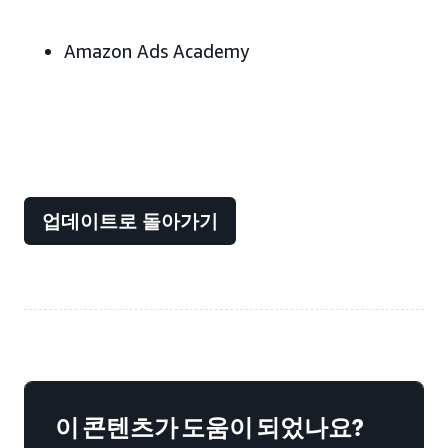
Amazon Ads Academy
업데이트로 돌아가기
이 콘텐츠가 도움이 되었나요?