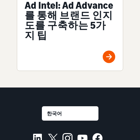
Ad Intel: Ad Advance
를 통해 브랜드 인지
도를 구축하는 5가
지 팁