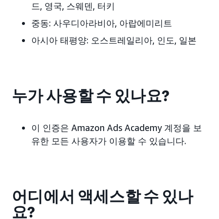
드, 영국, 스웨덴,
터키
중동:
사우디아라비아, 아랍에미리트
아시아 태평양:
오스트레일리아, 인도, 일본
누가 사용할 수 있나요?
이 인증은 Amazon Ads Academy 계정을 보
유한 모든 사용자가 이용할 수 있습니다.
어디에서 액세스할 수 있나
요?