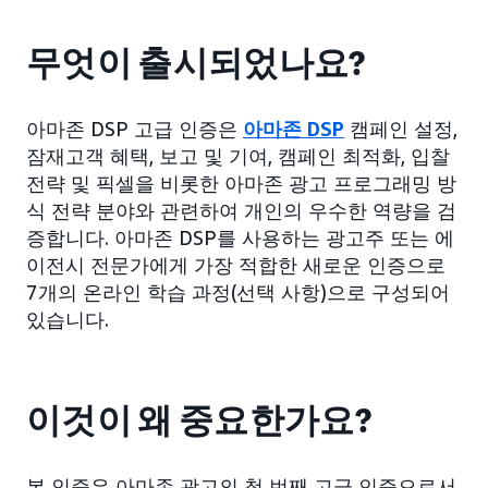
무엇이 출시되었나요?
아마존 DSP 고급 인증은
아마존 DSP
캠페인 설정,
잠재고객 혜택, 보고 및 기여, 캠페인 최적화, 입찰
전략 및 픽셀을 비롯한 아마존 광고 프로그래밍 방
식 전략 분야와 관련하여 개인의 우수한 역량을 검
증합니다. 아마존 DSP를 사용하는 광고주 또는 에
이전시 전문가에게 가장 적합한 새로운 인증으로
7개의 온라인 학습 과정(선택 사항)으로 구성되어
있습니다.
이것이 왜 중요한가요?
본 인증은 아마존 광고의 첫 번째 고급 인증으로서