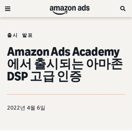
출시 발표
Amazon Ads Academy
에서 출시되는 아마존
DSP 고급 인증
2022년 4월 6일