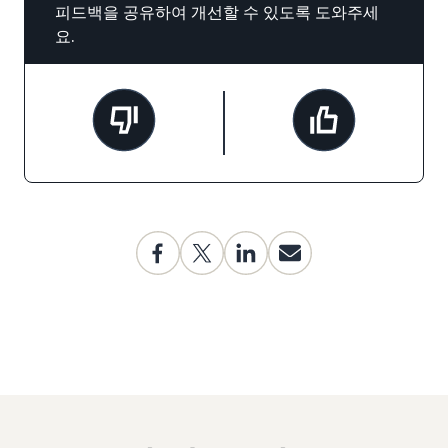
피드백을 공유하여 개선할 수 있도록 도와주세
요.