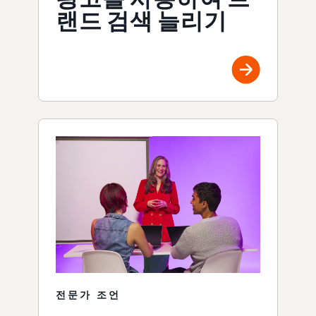
랜드 검색 늘리기
전문가 조언