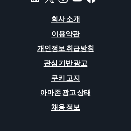
회사 소개
이용약관
개인정보 취급방침
관심 기반 광고
쿠키 고지
아마존 광고 상태
채용 정보