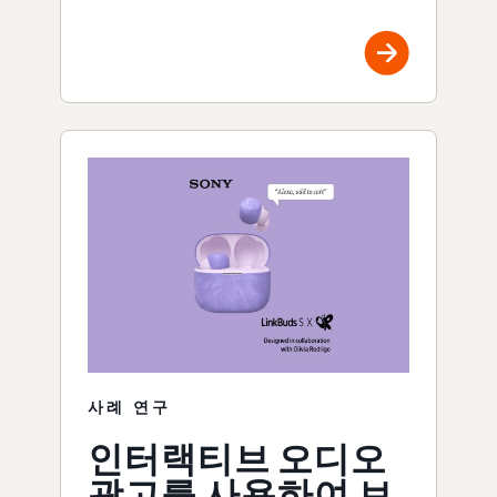
사례 연구
인터랙티브 오디오
광고를 사용하여 브