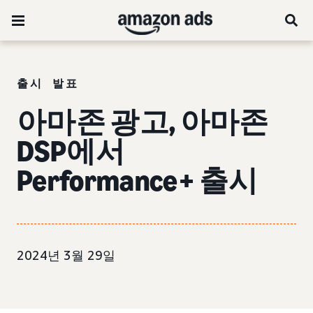
출시 발표
아마존 광고, 아마존
DSP에서
Performance+ 출시
2024년 3월 29일