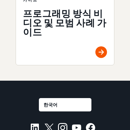
프로그래밍 방식 비
디오 및 모범 사례 가
이드