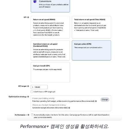
Performance+ 캠페인 생성을 활성화하세요.