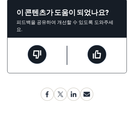
이 콘텐츠가 도움이 되었나요?
피드백을 공유하여 개선할 수 있도록 도와주세
요.