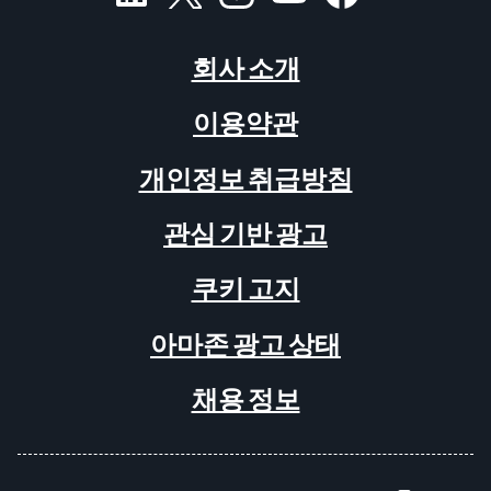
회사 소개
이용약관
개인정보 취급방침
관심 기반 광고
쿠키 고지
아마존 광고 상태
채용 정보