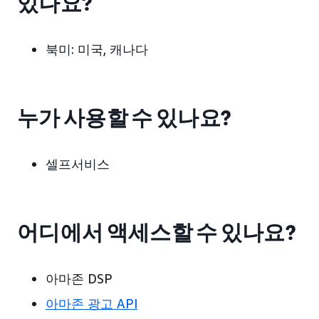
있나요?
북미: 미국, 캐나다
누가 사용할 수 있나요?
셀프서비스
어디에서 액세스할 수 있나요?
아마존 DSP
아마존 광고 API