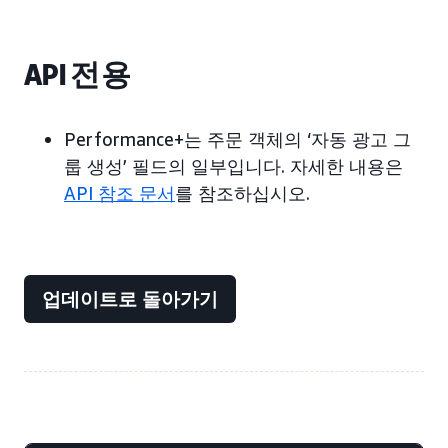
API 전용
Performance+는 주문 객체의 ‘자동 광고 그
룹 생성’ 필드의 일부입니다. 자세한 내용은
API 참조 문서
를 참조하십시오.
업데이트로 돌아가기