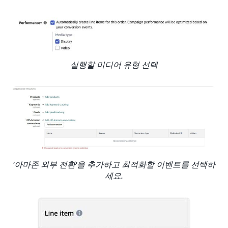
실행할 미디어 유형 선택
'아마존 외부 전환'을 추가하고 최적화할 이벤트를 선택하
세요.