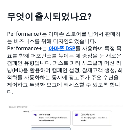
무엇이 출시되었나요?
Performance+는 아마존 스토어를 넘어서 판매하
는 비즈니스를 위해 디자인되었습니다.
Performance+는
아마존 DSP
를 사용하여 특정 목
표를 향해 퍼포먼스를 높이는 데 중점을 둔 새로운
캠페인 유형입니다. 퍼스트 파티 시그널과 머신 러
닝(ML)을 활용하여 캠페인 설정, 잠재고객 생성, 최
적화를 자동화하는 동시에 광고주가 주요 수단을
제어하고 투명한 보고에 액세스할 수 있도록 합니
다.