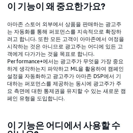
이 기능이 왜 중요한가요?
아마존 스토어 외부에서 상품을 판매하는 광고주
는 자동화를 통해 퍼포먼스를 지속적으로 확장하
려고 합니다. 또한 모든 고객이 아마존에서 여정을
시작하는 것은 아니므로 광고주는 어디에 있든 고
객에게 다가가는 것을 목표로 합니다.
Performance+에서는 광고주가 무엇을 가장 중요
하게 생각하는지 파악하고 ML을 활용하여 캠페인
설정을 자동화하고 광고주가 아마존 DSP에서 기
대하는 퍼포먼스를 제공하는 동시에 광고주가 주
요 측면에 대한 통제권을 유지할 수 있는 새로운 캠
페인 유형을 도입합니다.
이 기능은 어디에서 사용할 수