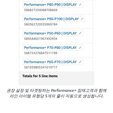
권장 설정 및 타겟팅하는 Performance+ 잠재고객과 함께
라인 아이템 유형당 5개의 줄이 자동으로 생성됩니다.