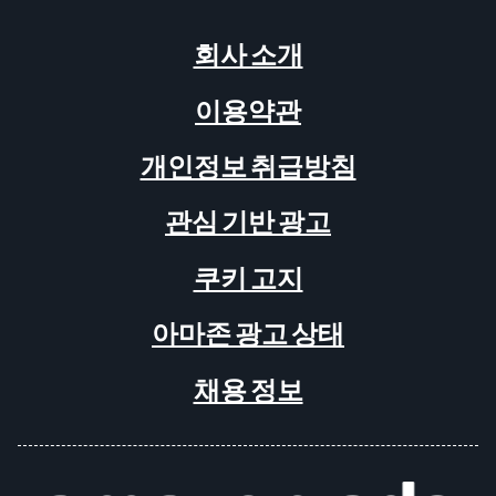
회사 소개
이용약관
개인정보 취급방침
관심 기반 광고
쿠키 고지
아마존 광고 상태
채용 정보