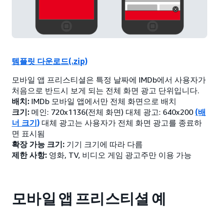
템플릿 다운로드(.zip)
모바일 앱 프리스티셜은 특정 날짜에 IMDb에서 사용자가
처음으로 반드시 보게 되는 전체 화면 광고 단위입니다.
배치:
IMDb 모바일 앱에서만 전체 화면으로 배치
크기:
메인: 720x1136(전체 화면) 대체 광고: 640x200
(배
너 크기)
대체 광고는 사용자가 전체 화면 광고를 종료하
면 표시됨
확장 가능 크기:
기기 크기에 따라 다름
제한 사항:
영화, TV, 비디오 게임 광고주만 이용 가능
모바일 앱 프리스티셜 예