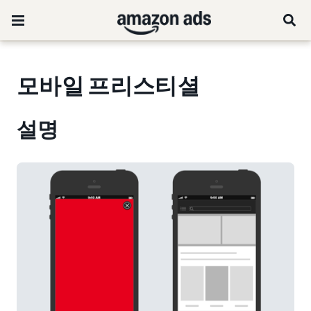
모바일 프리스티셜
설명