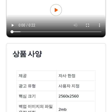
상품 사양
제공
자사 한정
광고 유형
사용자 지정
핵심 크기
2560x2560
백업 이미지의 파일
2mb