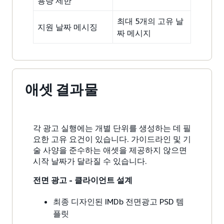
용량 제한
최대 5개의 고유 날
지원 날짜 메시징
짜 메시지
애셋 결과물
각 광고 실행에는 개별 단위를 생성하는 데 필
요한 고유 요건이 있습니다. 가이드라인 및 기
술 사양을 준수하는 애셋을 제공하지 않으면
시작 날짜가 달라질 수 있습니다.
전면 광고 - 클라이언트 설계
최종 디자인된 IMDb 전면광고 PSD 템
플릿