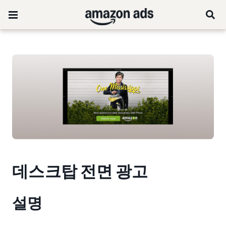
데스크탑 전면 광고
설명