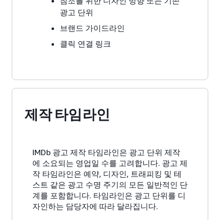
참조를 위한 디자인 방향 또는 기존
광고 단위
브랜드 가이드라인
클릭 연결 링크
제작 타임라인
IMDb 광고 제작 타임라인은 광고 단위 제작
에 소요되는 영업일 수를 고려합니다. 광고 제
작 타임라인은 예약, 디자인, 트래피킹 및 테
스트 같은 광고 수명 주기의 모든 일반적인 단
계를 포함합니다. 타임라인은 광고 단위를 디
자인하는 담당자에 따라 달라집니다.