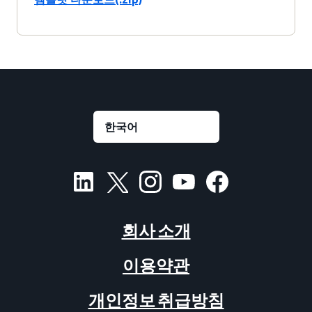
회사 소개
이용약관
개인정보 취급방침