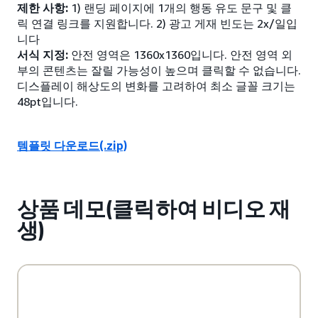
제한 사항:
1) 랜딩 페이지에 1개의 행동 유도 문구 및 클
릭 연결 링크를 지원합니다. 2) 광고 게재 빈도는 2x/일입
니다
서식 지정:
안전 영역은 1360x1360입니다. 안전 영역 외
부의 콘텐츠는 잘릴 가능성이 높으며 클릭할 수 없습니다.
디스플레이 해상도의 변화를 고려하여 최소 글꼴 크기는
48pt입니다.
템플릿 다운로드(.zip)
상품 데모(클릭하여 비디오 재
생)