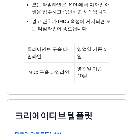
모든 타임라인은 IMDb에서 디자인 애
셋을 접수하고 승인하면 시작됩니다.
광고 단위가 IMDb 속성에 게시되면 모
든 타임라인이 종료됩니다.
클라이언트 구축 타
영업일 기준 5
임라인
일
영업일 기준
IMDb 구축 타임라인
10일
크리에이티브 템플릿
템플릿 다운로드(.zip)