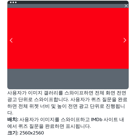
사용자가 이미지 갤러리를 스와이프하면 전체 화면 전면
광고 단위로 스와이프합니다. 사용자가 퀴즈 질문을 완료
하면 전체 위젯 너비 및 높이 전면 광고 단위로 진행됩니
다.
배치:
사용자가 이미지를 스와이프하고 IMDb 사이트 내
에서 퀴즈 질문을 완료하면 표시됩니다.
크기:
2560x2560