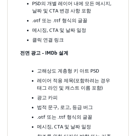
PSD의 개별 레이어 내에 모든 메시지,
날짜 및 CTA 변경 사항 포함
.otf 또는 .ttf 형식의 글꼴
메시징, CTA 및 날짜 일정
클릭 연결 링크
전면 광고 - IMDb 설계
고해상도 계층형 키 아트 PSD
레이어 적용 제목(포함하려는 경우
태그 라인 및 캐스트 이름 포함)
광고 카피
법적 문구, 로고, 등급 버그
.otf 또는 .ttf 형식의 글꼴
메시징, CTA 및 날짜 일정