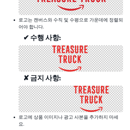
로고는 캔버스와 수직 및 수평으로 가운데에 정렬되
어야 합니다.
✔ 수행 사항:
✘ 금지 사항:
로고에 상품 이미지나 광고 사본을 추가하지 마세
요.