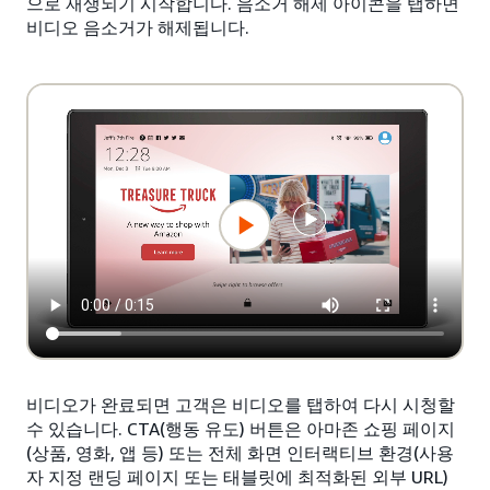
으로 재생되기 시작합니다. 음소거 해제 아이콘을 탭하면
비디오 음소거가 해제됩니다.
비디오가 완료되면 고객은 비디오를 탭하여 다시 시청할
수 있습니다. CTA(행동 유도) 버튼은 아마존 쇼핑 페이지
(상품, 영화, 앱 등) 또는 전체 화면 인터랙티브 환경(사용
자 지정 랜딩 페이지 또는 태블릿에 최적화된 외부 URL)