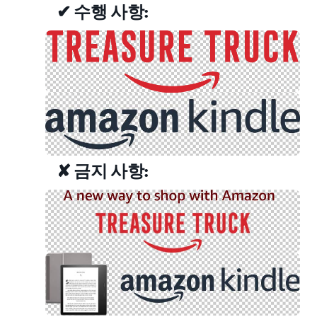
✔ 수행 사항:
✘ 금지 사항: