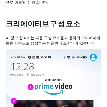
으로 연결될 수 있습니다.
크리에이티브 구성 요소
이 광고 형식에는 다음 구성 요소를 사용하여 크리에이티
브를 자동으로 생성하는 템플릿이 포함되어 있습니다.