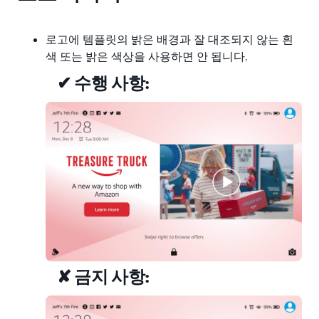
로고에 템플릿의 밝은 배경과 잘 대조되지 않는 흰
색 또는 밝은 색상을 사용하면 안 됩니다.
✔ 수행 사항:
✘ 금지 사항: