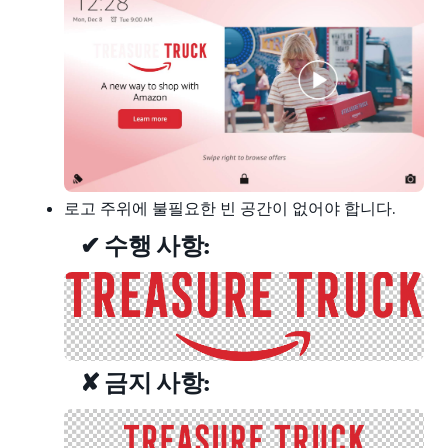
로고 주위에 불필요한 빈 공간이 없어야 합니다.
✔ 수행 사항:
✘ 금지 사항: