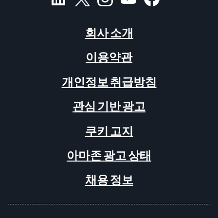
회사 소개
이용약관
개인정보 취급방침
관심 기반 광고
쿠키 고지
아마존 광고 상태
채용 정보