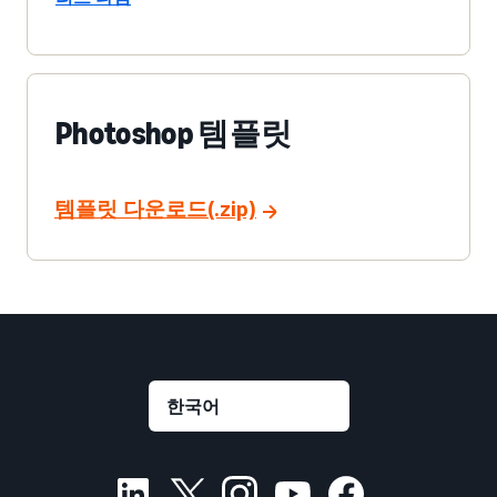
Photoshop 템플릿
템플릿 다운로드(.zip)