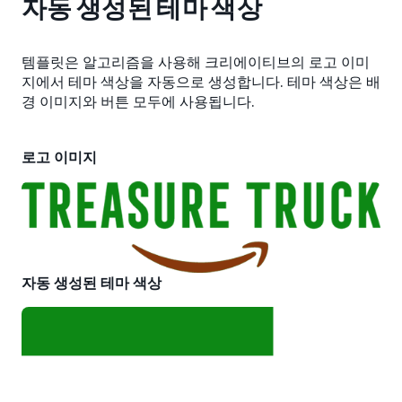
자동 생성된 테마 색상
템플릿은 알고리즘을 사용해 크리에이티브의 로고 이미
지에서 테마 색상을 자동으로 생성합니다. 테마 색상은 배
경 이미지와 버튼 모두에 사용됩니다.
로고 이미지
자동 생성된 테마 색상