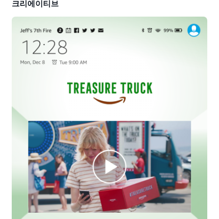
크리에이티브