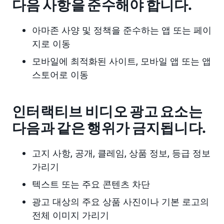
다음 사항을 준수해야 합니다.
아마존 사양 및 정책을 준수하는 앱 또는 페이
지로 이동
모바일에 최적화된 사이트, 모바일 앱 또는 앱
스토어로 이동
인터랙티브 비디오 광고 요소는
다음과 같은 행위가 금지됩니다.
고지 사항, 공개, 클레임, 상품 정보, 등급 정보
가리기
텍스트 또는 주요 콘텐츠 차단
광고 대상의 주요 상품 사진이나 기본 로고의
전체 이미지 가리기