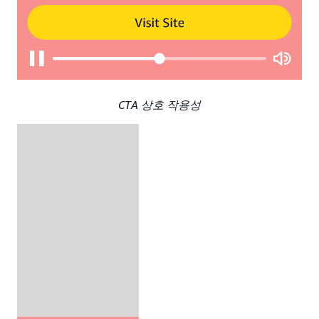
CTA 상호 작용성