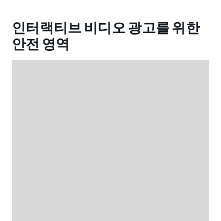
인터랙티브 비디오 광고를 위한
안전 영역