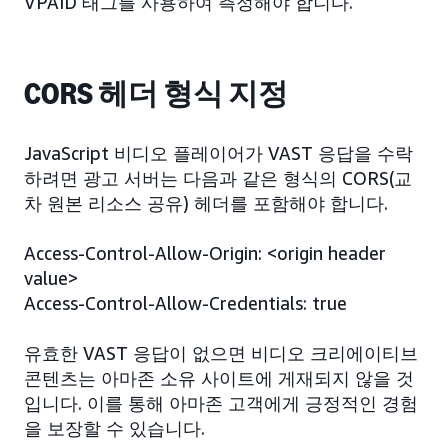
VPAID 태그를 사용하여 측정해야 합니다.
CORS 헤더 형식 지정
JavaScript 비디오 플레이어가 VAST 응답을 수락
하려면 광고 서버는 다음과 같은 형식의 CORS(교
차 원본 리소스 공유) 헤더를 포함해야 합니다.
Access-Control-Allow-Origin: <origin header
value>
Access-Control-Allow-Credentials: true
유효한 VAST 응답이 없으면 비디오 크리에이티브
콘텐츠는 아마존 소유 사이트에 게재되지 않을 것
입니다. 이를 통해 아마존 고객에게 긍정적인 경험
을 보장할 수 있습니다.