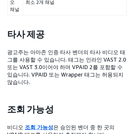
오
최소 2개 채널
채널
타사 제공
광고주는 아마존 인증 타사 벤더의 타사 비디오 태
그를 사용할 수 있습니다. 태그는 인라인 VAST 2.0
또는 VAST 3.0이어야 하며 VPAID 2를 포함할 수
있습니다. VPAID 또는 Wrapper 태그는 허용되지
않습니다.
조회 가능성
비디오
조회 가능성
은 승인된 벤더 중 한 곳의