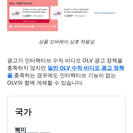
상품 오버레이 상호 작용성
광고가 인터랙티브 수직 비디오 OLV 광고 정책을
충족하지 않지만
일반 OLV 수직 비디오 광고 정책
을
충족하는 경우에도 인터랙티브 기능이 없는
OLV와 함께 게재할 수 있습니다.
국가
북미