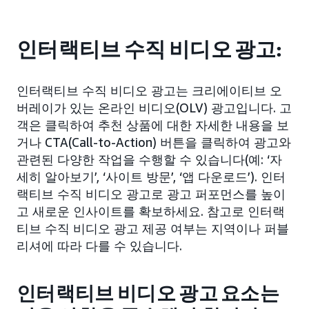
인터랙티브 수직 비디오 광고:
인터랙티브 수직 비디오 광고는 크리에이티브 오
버레이가 있는 온라인 비디오(OLV) 광고입니다. 고
객은 클릭하여 추천 상품에 대한 자세한 내용을 보
거나 CTA(Call-to-Action) 버튼을 클릭하여 광고와
관련된 다양한 작업을 수행할 수 있습니다(예: ‘자
세히 알아보기’, ‘사이트 방문’, ‘앱 다운로드’). 인터
랙티브 수직 비디오 광고로 광고 퍼포먼스를 높이
고 새로운 인사이트를 확보하세요. 참고로 인터랙
티브 수직 비디오 광고 제공 여부는 지역이나 퍼블
리셔에 따라 다를 수 있습니다.
인터랙티브 비디오 광고 요소는