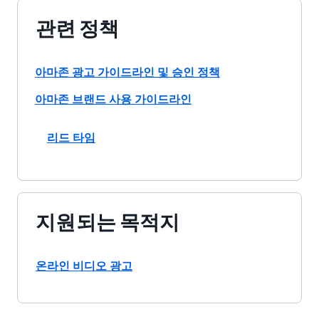
관련 정책
아마존 광고 가이드라인 및 승인 정책
아마존 브랜드 사용 가이드라인
리드 타임
지원되는 목적지
온라인 비디오 광고