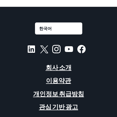
회사 소개
이용약관
개인정보 취급방침
관심 기반 광고