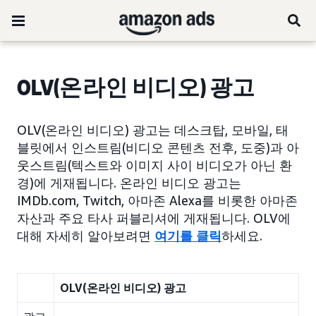
OLV(온라인 비디오) 광고
OLV(온라인 비디오) 광고는 데스크탑, 모바일, 태
블릿에서 인스트림(비디오 콘텐츠 전후, 도중)과 아
웃스트림(텍스트와 이미지 사이 비디오가 아닌 환
경)에 게재됩니다. 온라인 비디오 광고는
IMDb.com, Twitch, 아마존 Alexa를 비롯한 아마존
자산과 주요 타사 퍼블리셔에 게재됩니다. OLV에
대해 자세히 알아보려면
여기를 클릭
하세요.
OLV(온라인 비디오) 광고