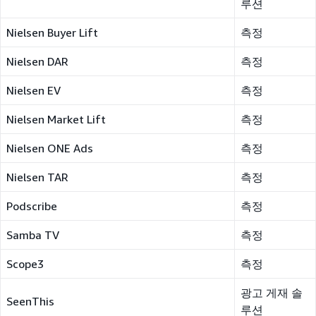
루션
Nielsen Buyer Lift
측정
Nielsen DAR
측정
Nielsen EV
측정
Nielsen Market Lift
측정
Nielsen ONE Ads
측정
Nielsen TAR
측정
Podscribe
측정
Samba TV
측정
Scope3
측정
광고 게재 솔
SeenThis
루션