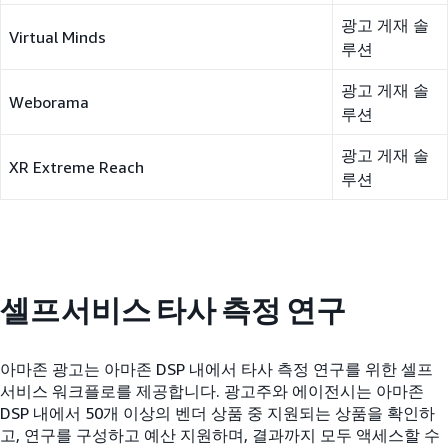
광고 게재 솔
Virtual Minds
루션
광고 게재 솔
Weborama
루션
광고 게재 솔
XR Extreme Reach
루션
셀프서비스 타사 측정 연구
아마존 광고는 아마존 DSP 내에서 타사 측정 연구를 위한 셀프
서비스 워크플로를 제공합니다. 광고주와 에이전시는 아마존
DSP 내에서 50개 이상의 벤더 상품 중 지원되는 상품을 확인하
고, 연구를 구성하고 예산 지원하며, 결과까지 모두 액세스할 수