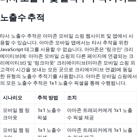
노출수 추적
타사 노출수 추적은 아마존 모바일 쇼핑 웹사이트 및 앱에서 사
용할 수 있습니다. 아마존 모바일 앱에서는 타사 추적을 위한
JavaScript 태그를 사용할 수 없습니다. 아마존은 ‘링크인’ 크리
에이티브(예: 아마존 모바일 쇼핑의 다른 페이지에 연결되는 크
리에이티브) 및 ‘링크아웃’ 크리에이티브(아마존 모바일 쇼핑 외
고객이 시간을 보내는 모든 곳으로 크리에이티브 연결)에 동일
한 유형의 노출수 추적기를 사용합니다. 아마존 모바일 쇼핑에서
의 모든 노출수 추적은 1x1 노출수 픽셀을 통해 수행됩니다.
시나리오
추적 방법
조치
모바일 웹 링
1x1 노출수
아마존 트래피커에게 1x1 노출
크아웃
픽셀
수 픽셀 제공
모바일 웹 링
1x1 노출수
아마존 트래피커에게 1x1 노출