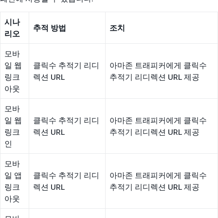
시나
추적 방법
조치
리오
모바
일 웹
클릭수 추적기 리디
아마존 트래피커에게 클릭수
링크
렉션 URL
추적기 리디렉션 URL 제공
아웃
모바
일 웹
클릭수 추적기 리디
아마존 트래피커에게 클릭수
링크
렉션 URL
추적기 리디렉션 URL 제공
인
모바
일 앱
클릭수 추적기 리디
아마존 트래피커에게 클릭수
링크
렉션 URL
추적기 리디렉션 URL 제공
아웃