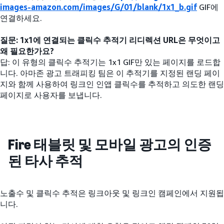
images-amazon.com/images/G/01/blank/1x1_b.gif
GIF에
연결하세요.
질문: 1x1에 연결되는 클릭수 추적기 리디렉션 URL은 무엇이고
왜 필요한가요?
답: 이 유형의 클릭수 추적기는 1x1 GIF만 있는 페이지를 로드합
니다. 아마존 광고 트래피킹 팀은 이 추적기를 지정된 랜딩 페이
지와 함께 사용하여 링크인 인앱 클릭수를 추적하고 의도한 랜딩
페이지로 사용자를 보냅니다.
Fire 태블릿 및 모바일 광고의 인증
된 타사 추적
노출수 및 클릭수 추적은 링크아웃 및 링크인 캠페인에서 지원됩
니다.