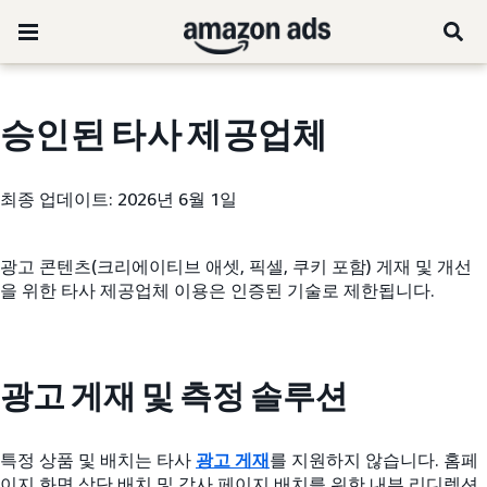
승인된 타사 제공업체
최종 업데이트: 2026년 6월 1일
광고 콘텐츠(크리에이티브 애셋, 픽셀, 쿠키 포함) 게재 및 개선
을 위한 타사 제공업체 이용은 인증된 기술로 제한됩니다.
광고 게재 및 측정 솔루션
특정 상품 및 배치는 타사
광고 게재
를 지원하지 않습니다. 홈페
이지 화면 상단 배치 및 감사 페이지 배치를 위한 내부 리디렉션