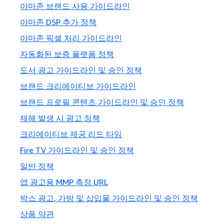
아마존 브랜드 사용 가이드라인
아마존 DSP 추가 정책
아마존 픽셀 처리 가이드라인
자동화된 보증 플랫폼 정책
도서 광고 가이드라인 및 승인 정책
브랜드 크리에이티브 가이드라인
브랜드 프로필 콘텐츠 가이드라인 및 승인 정책
재해 발생 시 광고 정책
크리에이티브 제공 리드 타임
Fire TV 가이드라인 및 승인 정책
일반 정책
앱 광고용 MMP 측정 URL
박스 광고, 가방 및 삽입물 가이드라인 및 승인 정책
상품 약관