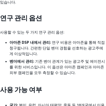
있습니다.
연구 관리 옵션
사용할 수 있는 두 가지 연구 관리 옵션:
아마존 DSP 내에서 관리:
연구 비용은 아마존을 통해 직접
청구됩니다. 간편한 단일 벤더 경험을 선호하는 광고주에
게 이상적입니다.
벤더에서 관리:
기존 벤더 관계가 있는 광고주 및 에이전시
를 위한 서비스입니다. 이 옵션은 아마존 캠페인과 아마존
외부 캠페인을 모두 측정할 수 있습니다.
사용 가능 여부
국가:
북미, 유럽, 아시아 태평양, 중동 등 18개국에서 이용