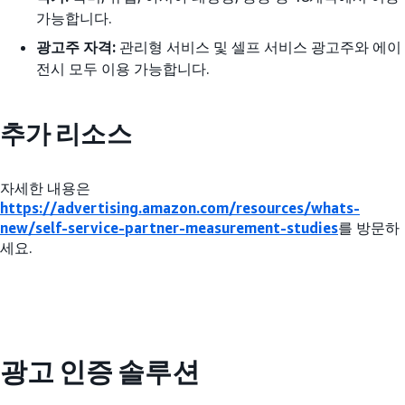
가능합니다.
광고주 자격:
관리형 서비스 및 셀프 서비스 광고주와 에이
전시 모두 이용 가능합니다.
추가 리소스
자세한 내용은
https://advertising.amazon.com/resources/whats-
new/self-service-partner-measurement-studies
를 방문하
세요.
광고 인증 솔루션