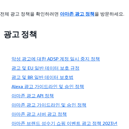
전체 광고 정책을 확인하려면
아마존 광고 정책
을 방문하세요.
광고 정책
악성 광고에 대한 ADSP 계정 일시 중지 정책
광고 및 EU 일반 데이터 보호 규정
광고 및 BR 일반 데이터 보호법
Alexa 광고 가이드라인 및 승인 정책
아마존 광고 API 정책
아마존 광고 가이드라인 및 승인 정책
아마존 광고 서버 광고 정책
아마존 브랜드 성수기 쇼핑 이벤트 광고 정책 2023년