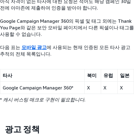
아직 자격이 없는 타사에 대한 요청은 적어도 해당 캠페인 30일
전에 아마존에 제출하여 인증을 받아야 합니다.
Google Campaign Manager 360의 픽셀 및 태그 외에는 Thank
You Page와 같은 보안 모바일 페이지에서 다른 픽셀이나 태그를
사용할 수 없습니다.
다음 표는
모바일 광고
에 사용되는 현재 인증된 모든 타사 광고
추적의 전체 목록입니다.
타사
북미
유럽
일본
Google Campaign Manager 360*
X
X
X
*
캐시 버스팅 매크로 구현이 필요합니다.
광고 정책