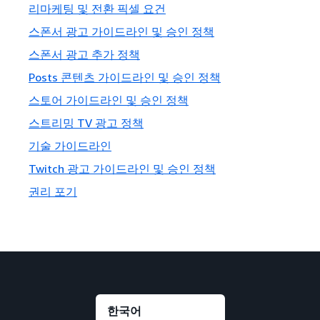
리마케팅 및 전환 픽셀 요건
스폰서 광고 가이드라인 및 승인 정책
스폰서 광고 추가 정책
Posts 콘텐츠 가이드라인 및 승인 정책
스토어 가이드라인 및 승인 정책
스트리밍 TV 광고 정책
기술 가이드라인
Twitch 광고 가이드라인 및 승인 정책
권리 포기