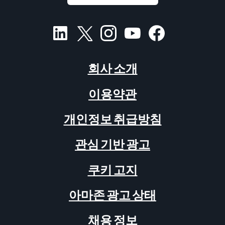
회사 소개
이용약관
개인정보 취급방침
관심 기반 광고
쿠키 고지
아마존 광고 상태
채용 정보