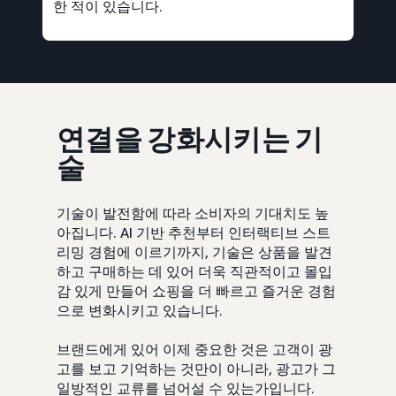
한 적이 있습니다.
연결을 강화시키는 기
술
기술이 발전함에 따라 소비자의 기대치도 높
아집니다. AI 기반 추천부터 인터랙티브 스트
리밍 경험에 이르기까지, 기술은 상품을 발견
하고 구매하는 데 있어 더욱 직관적이고 몰입
감 있게 만들어 쇼핑을 더 빠르고 즐거운 경험
으로 변화시키고 있습니다.
브랜드에게 있어 이제 중요한 것은 고객이 광
고를 보고 기억하는 것만이 아니라, 광고가 그
일방적인 교류를 넘어설 수 있는가입니다.