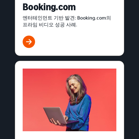
Booking.com
엔터테인먼트 기반 발견: Booking.com의
프라임 비디오 성공 사례.