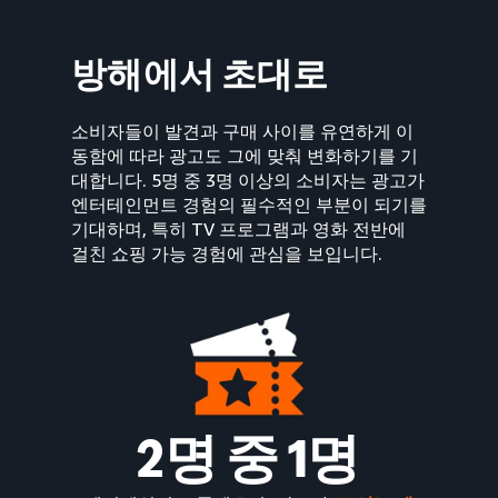
방해에서 초대로
소비자들이 발견과 구매 사이를 유연하게 이
동함에 따라 광고도 그에 맞춰 변화하기를 기
대합니다. 5명 중 3명 이상의 소비자는 광고가
엔터테인먼트 경험의 필수적인 부분이 되기를
기대하며, 특히 TV 프로그램과 영화 전반에
걸친 쇼핑 가능 경험에 관심을 보입니다.
2명 중 1명