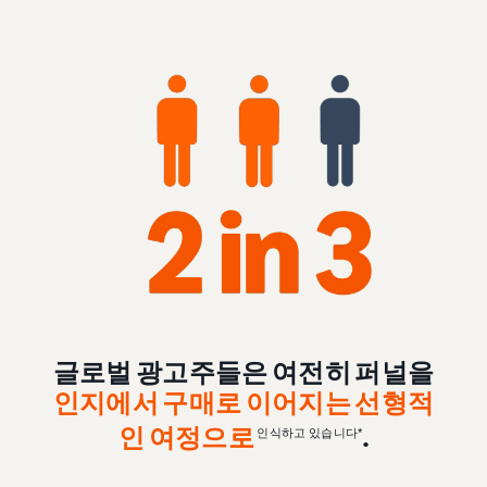
글로벌 광고주들은 여전히 퍼널을
인지에서 구매로 이어지는 선형적
인 여정
으로
.
인식하고 있습니다*