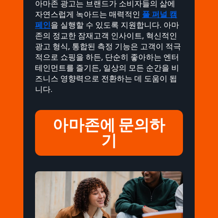
아마존 광고는 브랜드가 소비자들의 삶에
자연스럽게 녹아드는 매력적인
풀 퍼널 캠
페인
을 실행할 수 있도록 지원합니다. 아마
존의 정교한 잠재고객 인사이트, 혁신적인
광고 형식, 통합된 측정 기능은 고객이 적극
적으로 쇼핑을 하든, 단순히 좋아하는 엔터
테인먼트를 즐기든, 일상의 모든 순간을 비
즈니스 영향력으로 전환하는 데 도움이 됩
니다.
아마존에 문의하
기