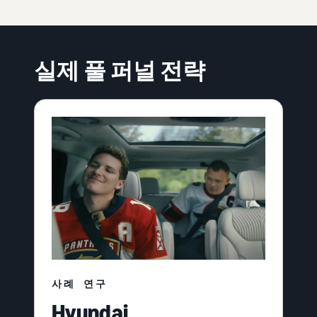
실제 풀 퍼널 전략
사례 연구
Hyundai