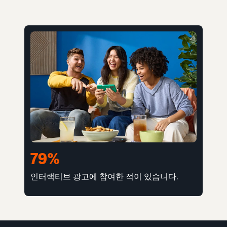
79%
인터랙티브 광고에 참여한 적이 있습니다.