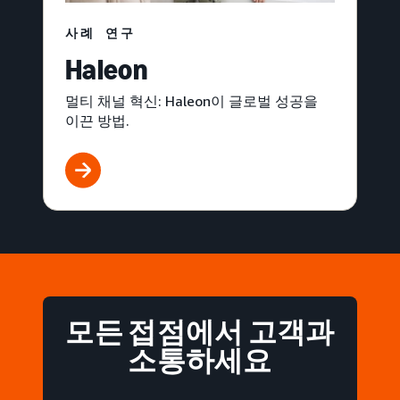
사례 연구
Haleon
멀티 채널 혁신: Haleon이 글로벌 성공을
이끈 방법.
모든 접점에서 고객과
소통하세요