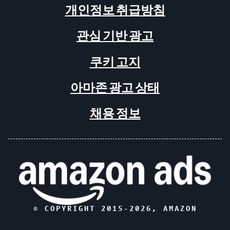
개인정보 취급방침
관심 기반 광고
쿠키 고지
아마존 광고 상태
채용 정보
© COPYRIGHT 2015-
2026
, AMAZON