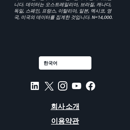
니다. 데이터는 오스트레일리아, 브라질, 캐나다,
독일, 스페인, 프랑스, 이탈리아, 일본, 멕시코, 영
국, 미국의 데이터를 집계한 것입니다. N=14,000.
회사 소개
이용약관