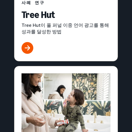
사례 연구
Tree Hut
Tree Hut이 풀 퍼널 이중 언어 광고를 통해
성과를 달성한 방법