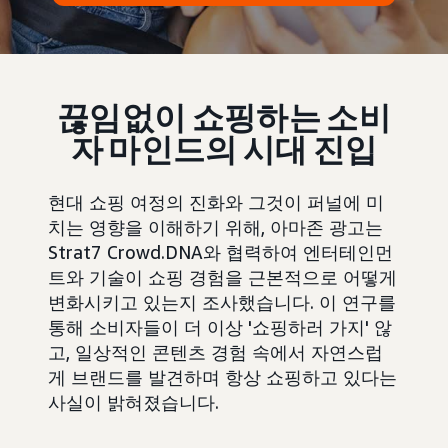
끊임없이 쇼핑하는 소비
자 마인드의 시대 진입
현대 쇼핑 여정의 진화와 그것이 퍼널에 미
치는 영향을 이해하기 위해, 아마존 광고는
Strat7 Crowd.DNA와 협력하여 엔터테인먼
트와 기술이 쇼핑 경험을 근본적으로 어떻게
변화시키고 있는지 조사했습니다. 이 연구를
통해 소비자들이 더 이상 '쇼핑하러 가지' 않
고, 일상적인 콘텐츠 경험 속에서 자연스럽
게 브랜드를 발견하며 항상 쇼핑하고 있다는
사실이 밝혀졌습니다.