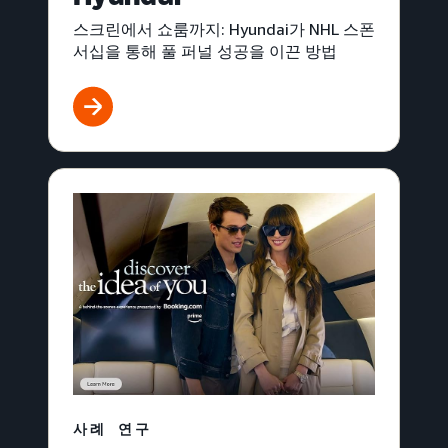
스크린에서 쇼룸까지: Hyundai가 NHL 스폰
서십을 통해 풀 퍼널 성공을 이끈 방법
사례 연구