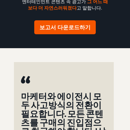
엔터테인먼트 콘텐츠 속 광고가
그 어느 때
보다 더 자연스러워졌다
고 말합니다.
보고서 다운로드하기
마케터와 에이전시 모
두 사고방식의 전환이
필요합니다. 모든 콘텐
츠를 구매의 진입점으