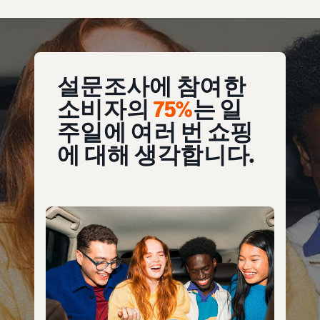
설문조사에 참여한
소비자의
75%
는 일
주일에 여러 번 쇼핑
에 대해 생각합니다.