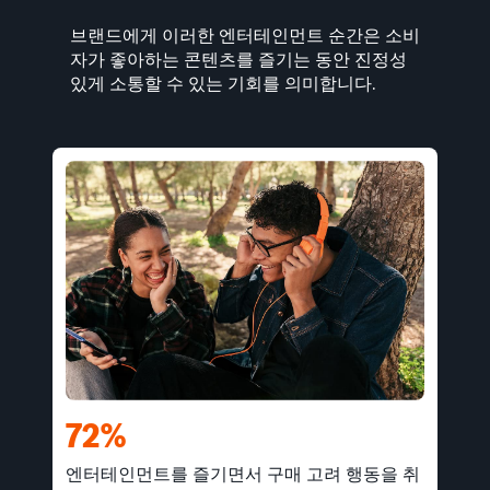
브랜드에게 이러한 엔터테인먼트 순간은 소비
자가 좋아하는 콘텐츠를 즐기는 동안 진정성
있게 소통할 수 있는 기회를 의미합니다.
72%
엔터테인먼트를 즐기면서 구매 고려 행동을 취