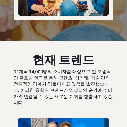
현재 트렌드
11개국 14,000명의 소비자를 대상으로 한 포괄적
인 글로벌 연구를 통해 콘텐츠, 상거래, 기술 간의
전통적인 경계가 허물어지고 있음을 발견했습니
다. 이러한 융합은 브랜드가 일상적인 순간에 소비
자와 연결될 수 있는 새로운 기회를 창출하고 있습
니다.