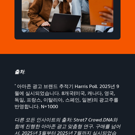
출처
:
*
아마존 광고 브랜드 추적기 Harris Poll. 2025년 9
월에 실시되었습니다. 8개국(미국, 캐나다, 영국,
독일, 프랑스, 이탈리아, 스페인, 일본)의 광고주를
반영합니다. N=1000
다른 모든 인사이트의 출처: Strat7 Crowd.DNA와
함께 진행한 아마존 광고 맞춤형 연구. 구매를 넘어
서. 2025년 3월부터 2025년 7월까지 실시되었습