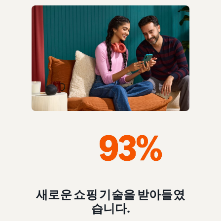
새로운 쇼핑 기술을 받아들였
습니다.