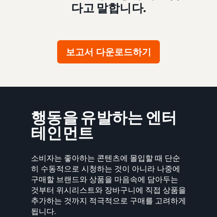
다고 말합니다.
보고서 다운로드하기
행동을 유발하는 엔터
테인먼트
소비자는 좋아하는 콘텐츠에 몰입할 때 단순
히 수동적으로 시청하는 것이 아니라 나중에
구매할 브랜드와 상품을 마음속에 담아두는
것부터 위시리스트와 장바구니에 직접 상품을
추가하는 것까지 적극적으로 구매를 고려하게
됩니다.