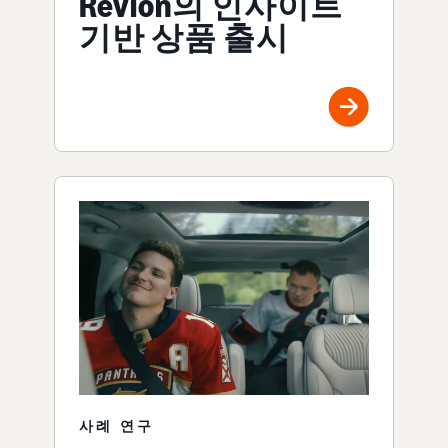
Revlon의 인사이트
기반 상품 출시
사례 연구