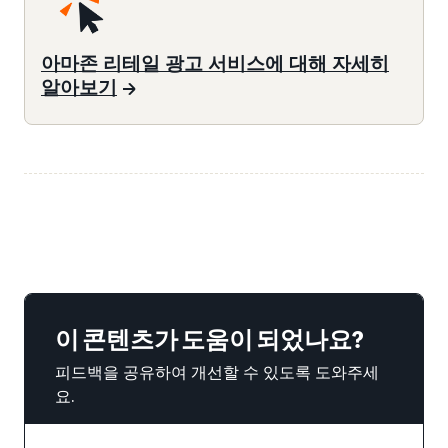
아마존 리테일 광고 서비스에 대해 자세히
알아보기
이 콘텐츠가 도움이 되었나요?
피드백을 공유하여 개선할 수 있도록 도와주세
요.