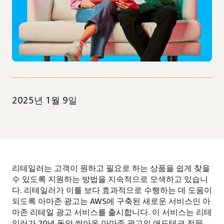
2025년 1월 9일
리테일러는 고객이 원하고 필요로 하는 상품을 쉽게 찾을
수 있도록 지원하는 방법을 지속적으로 모색하고 있습니
다. 리테일러가 이를 보다 효과적으로 수행하는 데 도움이
되도록 아마존 광고는 AWS에 구축된 새로운 서비스인 아
마존 리테일 광고 서비스를 출시합니다. 이 서비스는 리테
일러가 20년 동안 쌓아온 아마존 광고의 애드테크 전문