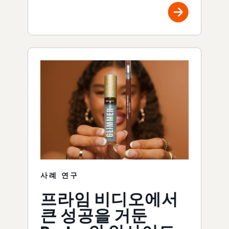
사례 연구
프라임 비디오에서
큰 성공을 거둔