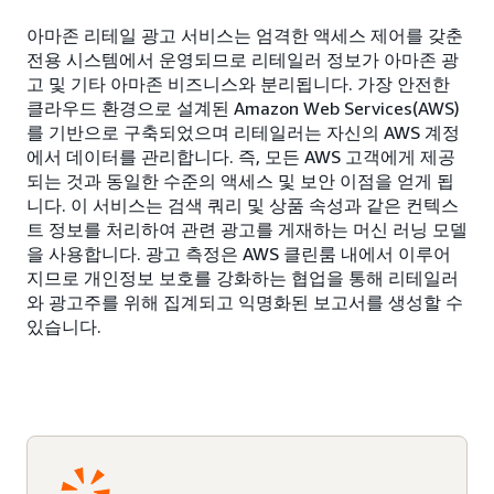
아마존 리테일 광고 서비스는 엄격한 액세스 제어를 갖춘
전용 시스템에서 운영되므로 리테일러 정보가 아마존 광
고 및 기타 아마존 비즈니스와 분리됩니다. 가장 안전한
클라우드 환경으로 설계된 Amazon Web Services(AWS)
를 기반으로 구축되었으며 리테일러는 자신의 AWS 계정
에서 데이터를 관리합니다. 즉, 모든 AWS 고객에게 제공
되는 것과 동일한 수준의 액세스 및 보안 이점을 얻게 됩
니다. 이 서비스는 검색 쿼리 및 상품 속성과 같은 컨텍스
트 정보를 처리하여 관련 광고를 게재하는 머신 러닝 모델
을 사용합니다. 광고 측정은 AWS 클린룸 내에서 이루어
지므로 개인정보 보호를 강화하는 협업을 통해 리테일러
와 광고주를 위해 집계되고 익명화된 보고서를 생성할 수
있습니다.