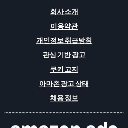
회사 소개
이용약관
개인정보 취급방침
관심 기반 광고
쿠키 고지
아마존 광고 상태
채용 정보