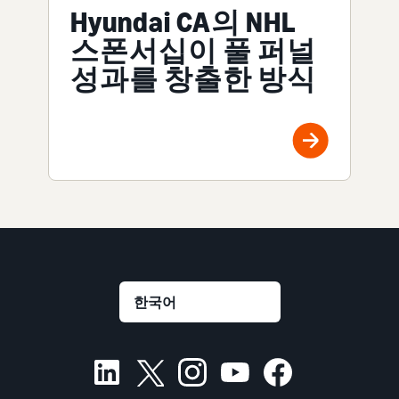
Hyundai CA의 NHL
스폰서십이 풀 퍼널
성과를 창출한 방식