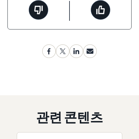
관련 콘텐츠