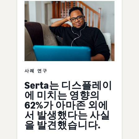
사례 연구
Serta는 디스플레이
에 미치는 영향의
62%가 아마존 외에
서 발생했다는 사실
을 발견했습니다.