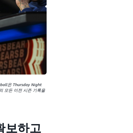
은 Thursday Night
크의 모든 이전 시즌 기록을
확보하고