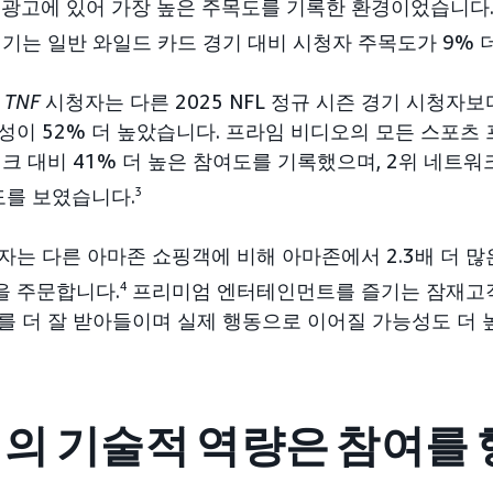
FL 광고에 있어 가장 높은 주목도를 기록한 환경이었습니다
기는 일반 와일드 카드 경기 대비 시청자 주목도가 9% 
면
TNF
시청자는 다른 2025 NFL 정규 시즌 경기 시청자
성이 52% 더 높았습니다. 프라임 비디오의 모든 스포츠
크 대비 41% 더 높은 참여도를 기록했으며, 2위 네트
도를 보였습니다.
3
자는 다른 아마존 쇼핑객에 비해 아마존에서 2.3배 더 
목을 주문합니다.
4
프리미엄 엔터테인먼트를 즐기는 잠재고객
를 더 잘 받아들이며 실제 행동으로 이어질 가능성도 더 
의 기술적 역량은 참여를