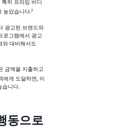
. 특히 프라임 비디
더 높았습니다.
2
보다 광고된 브랜드와
 프로그램에서 광고
워크와 대비해서도
많은 금액을 지출하고
에게 도달하면, 이
높습니다.
 행동으로