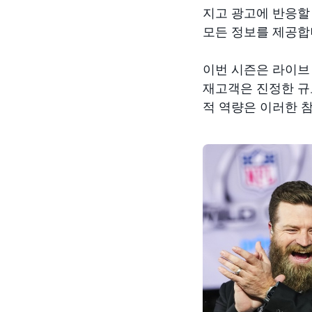
지고 광고에 반응할 
모든 정보를 제공합
이번 시즌은 라이
재고객은 진정한 규
적 역량은 이러한 