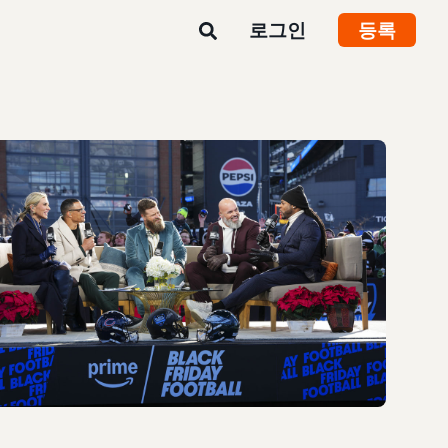
로그인
등록