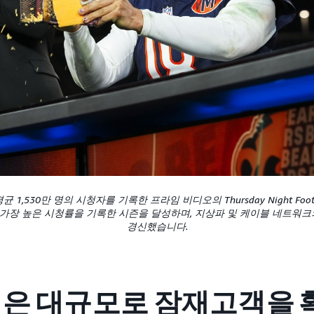
 1,530만 명의 시청자를 기록한 프라임 비디오의 Thursday Night Football
역사상 가장 높은 시청률을 기록한 시즌을 달성하며, 지상파 및 케이블 네트워
경신했습니다.
은 대규모로 잠재고객을 