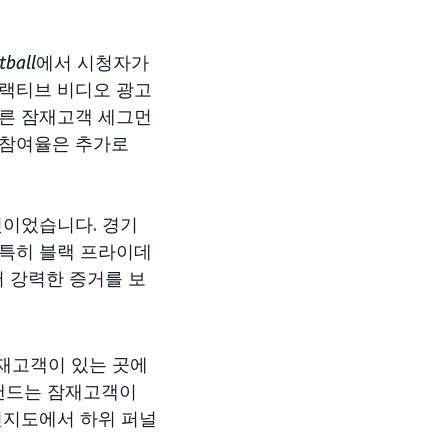
tball
에서 시청자가
터랙티브 비디오 광고
다른 잠재고객 세그먼
 참여율은 추가로
것이었습니다. 경기
 특히 블랙 프라이데
서 강력한 증거를 보
잠재고객이 있는 곳에
브랜드는 잠재고객이
인지도에서 하위 퍼널