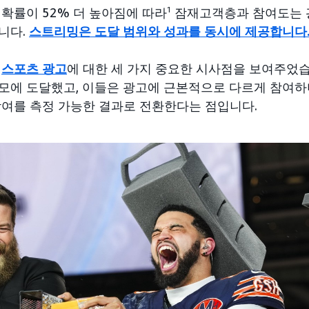
확률이 52% 더 높아짐에 따라
1
잠재고객층과 참여도는 
니다.
스트리밍은 도달 범위와 성과를 동시에 제공합니다
브
스포츠 광고
에 대한 세 가지 중요한 시사점을 보여주었습
모에 도달했고, 이들은 광고에 근본적으로 다르게 참여하
참여를 측정 가능한 결과로 전환한다는 점입니다.