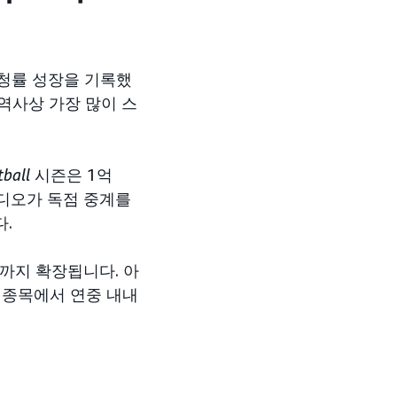
시청률 성장을 기록했
 역사상 가장 많이 스
tball
시즌은 1억
비디오가 독점 중계를
다.
까지 확장됩니다. 아
한 종목에서 연중 내내