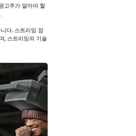
광고주가 알아야 할
.
니다. 스트리밍 잠
며, 스트리밍의 기술