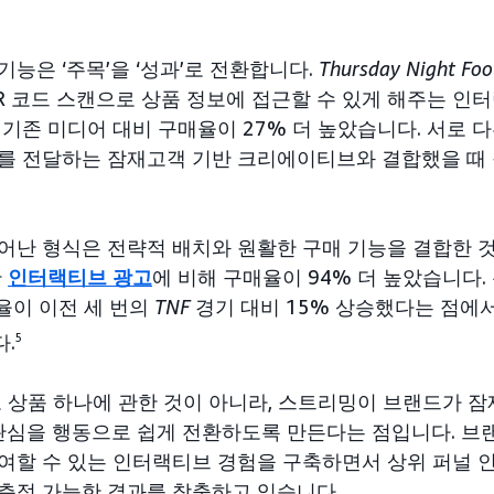
능은 ‘주목’을 ‘성과’로 전환합니다.
Thursday Night Foo
R 코드 스캔으로 상품 정보에 접근할 수 있게 해주는 인
 기존 미디어 대비 구매율이 27% 더 높았습니다. 서로 
를 전달하는 잠재고객 기반 크리에이티브와 결합했을 때
어난 형식은 전략적 배치와 원활한 구매 기능을 결합한 
반
인터랙티브 광고
에 비해 구매율이 94% 더 높았습니다.
여율이 이전 세 번의
TNF
경기 대비 15% 상승했다는 점에
.
5
고 상품 하나에 관한 것이 아니라, 스트리밍이 브랜드가 
 관심을 행동으로 쉽게 전환하도록 만든다는 점입니다. 
여할 수 있는 인터랙티브 경험을 구축하면서 상위 퍼널 
측정 가능한 결과를 창출하고 있습니다.