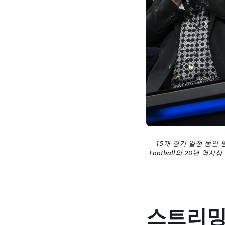
15개 경기 일정 동안 평균
Football의 20년 
스트리밍