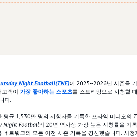
ursday Night Football(TNF)
이 2025~2026년 시즌을
잠재고객이
가장 좋아하는 스포츠
를 스트리밍으로 시청할 때
니다.
안 평균 1,530만 명의 시청자를 기록한 프라임 비디오의
T
 Night Football
의 20년 역사상 가장 높은 시청률을 기
이블 네트워크의 모든 이전 시즌 기록을 경신했습니다. 시청