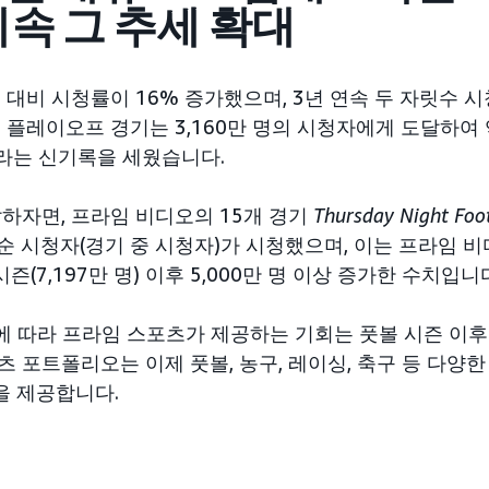
속 그 추세 확대
즌 대비 시청률이 16% 증가했으며, 3년 연속 두 자릿수 
 플레이오프 경기는 3,160만 명의 시청자에게 도달하여
기라는 신기록을 세웠습니다.
말하자면, 프라임 비디오의 15개 경기
Thursday Night Foo
국 순 시청자(경기 중 시청자)가 시청했으며, 이는 프라임 
시즌(7,197만 명) 이후 5,000만 명 이상 증가한 수치입니
에 따라 프라임 스포츠가 제공하는 기회는 풋볼 시즌 이후
 포트폴리오는 이제 풋볼, 농구, 레이싱, 축구 등 다양
 제공합니다.