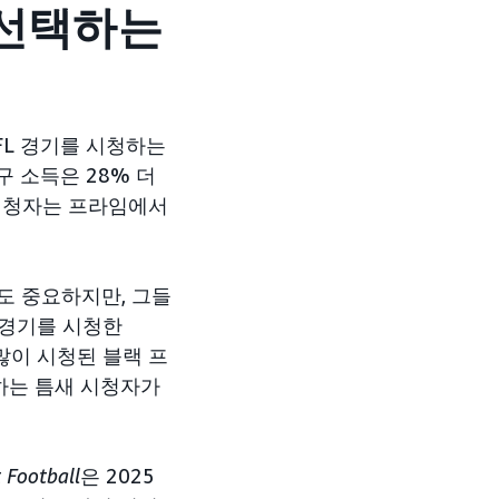
 선택하는
L 경기를 시청하는
구 소득은 28% 더
 시청자는 프라임에서
도 중요하지만, 그들
s 경기를 시청한
 많이 시청된 블랙 프
하는 틈새 시청자가
 Football
은 2025