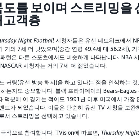
목도를 보이며 스트리밍을
재고객층
ursday Night Football
시청자들은 유선 네트워크에서 NF
의 7세 더 낮았으며(중간 연령 49.4세 대 56.2세), 가
 패턴은 다른 스포츠에서도 비슷하게 나타납니다. NBA
 NASCAR 시청자는 거의 7세 더 젊었습니다.
드 커팅(유선 방송 해지)을 하고 있다는 점을 인식하는 것
하는지도 중요합니다. 블랙 프라이데이의 Bears-Eagle
청자 덕분에 이 경기는 적어도 1991년 이후 미국에서 가장
벤트가 되었습니다. 이들은 단순히 유선 TV 시청을 보완
로서 스트리밍을 선택하고 있습니다.
극적으로 참여합니다. TVision에 따르면,
Thursday Night