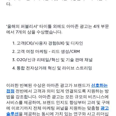
다.
'올해의 퍼블리셔' 타이틀 외에도 아마존 광고는 4개 부문
에서 7개의 상을 수상했습니다.
고객(CX)/사용자 경험(UX) 및 디자인
고객 여정 마케팅 - 리드 생성/CRM
O2O/신규 리테일/혁신 및 기술 판매 채널
통합 전자상거래 혁신 및 라이브 스트리밍
이러한 반복된 수상은 아마존 광고가 브랜드가
선호하는
접점
전반에서 고객과 의미 있게 연결되도록 지원하는 방
법을 강조합니다. 아마존 광고는 모든 규모의 비즈니스에
서비스를 제공하며, 브랜드 인지도 향상부터 고려 및 구매
에 이르기까지 전체 마케팅 퍼널을 지원하는 맞춤형
광고
솔루션
을 제공하는 동시에 가치 있는 연구와 사고 리더십