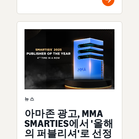
뉴스
아마존 광고, MMA
SMARTIES에서 '올해
의 퍼블리셔'로 선정