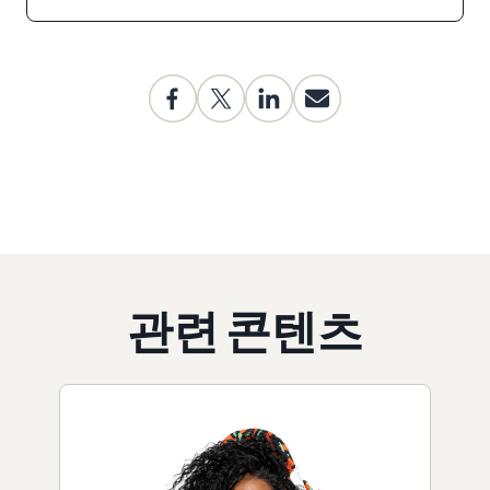
관련 콘텐츠