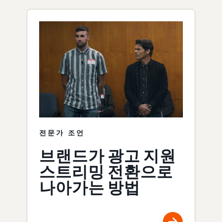
전문가 조언
브랜드가 광고 지원
스트리밍 전환으로
나아가는 방법