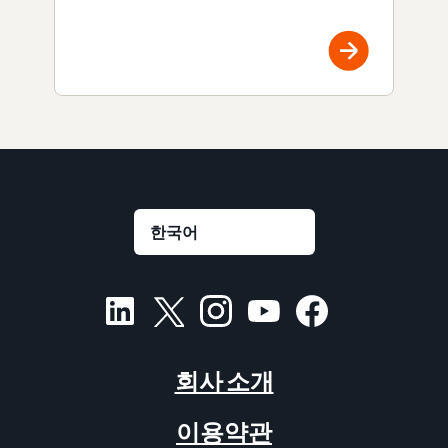
회사 소개
이용약관