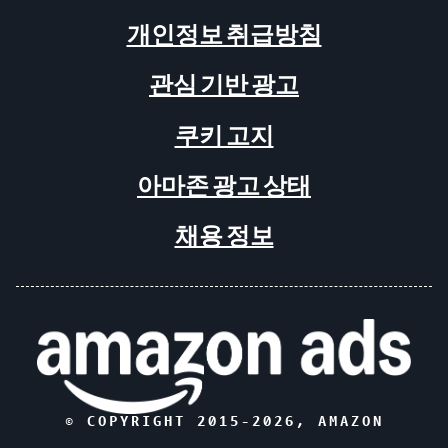
개인정보 취급방침
관심 기반 광고
쿠키 고지
아마존 광고 상태
채용 정보
© COPYRIGHT 2015-
2026
, AMAZON