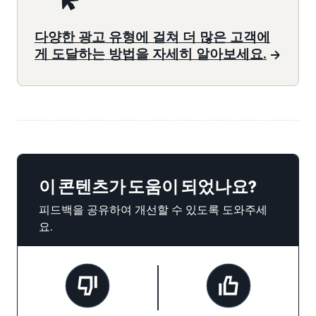
다양한 광고 유형에 걸쳐 더 많은 고객에
게 도달하는 방법을 자세히 알아보세요.
이 콘텐츠가 도움이 되었나요?
피드백을 공유하여 개선할 수 있도록 도와주세
요.