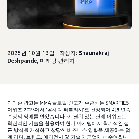
2025년 10월 13일 | 작성자:
Shaunakraj
Deshpande
, 마케팅 관리자
아마존 광고는 MMA 글로벌 인도가 주관하는 SMARTIES
어워즈 2025에서 '올해의 퍼블리셔'로 선정되어 4년 연속
수상의 영예를 안았습니다. 이 권위 있는 연례 어워즈는
혁신적인 기술을 활용하여 현대 마케팅에서 획기적인 접
근 방식을 개척하고 상당한 비즈니스 영향을 제공하는 업
계 리더, 브랜드, 에이전시 및 기술 제공업체ㅇ 수여됩니