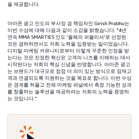
을 제공합니다.
아마존 광고 인도의 부사장 겸 책임자인 Girish Prabhu는
이번 수상에 대해 다음과 같이 소감을 밝혔습니다. "4년
연속 MMA SMARTIES 인도 '올해의 퍼블리셔'로 선정된
것은 겸허하면서도 저희 노력을 입증받는 일이었습니다.
디지털 마케팅 커뮤니티로부터 이렇게 꾸준한 인정을 받
는다는 것은 진정한 혁신은 고객의 니즈를 이해하는 데서
시작된다는 저희의 핵심 신념을 반영합니다. 아마존 광고
는 브랜드가 대규모로 점점 더 의미 있는 방식으로 잠재고
객과 연결되도록 지원하는 것을 목표로 합니다. 이번 수상
은 경계를 허물고 전체 마케팅 퍼널에서 측정 가능한 성과
를 창출하는 솔루션을 제공하려는 저희의 노력을 증명하
는 것입니다.”