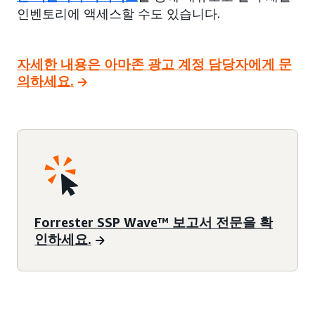
인벤토리에 액세스할 수도 있습니다.
자세한 내용은 아마존 광고 계정 담당자에게 문
의하세요.
Forrester SSP Wave™ 보고서 전문을 확
인하세요.