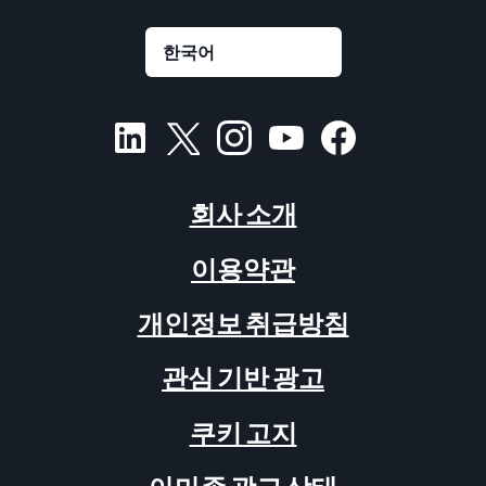
회사 소개
이용약관
개인정보 취급방침
관심 기반 광고
쿠키 고지