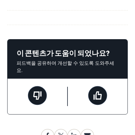
이 콘텐츠가 도움이 되었나요?
피드백을 공유하여 개선할 수 있도록 도와주세
요.