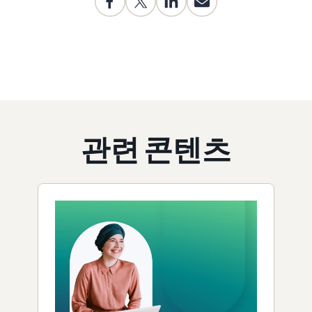
관련 콘텐츠