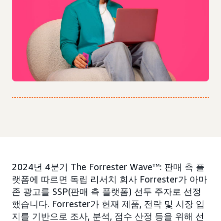
2024년 4분기 The Forrester Wave™: 판매 측 플
랫폼에 따르면 독립 리서치 회사 Forrester가 아마
존 광고를 SSP(판매 측 플랫폼) 선두 주자로 선정
했습니다. Forrester가 현재 제품, 전략 및 시장 입
지를 기반으로 조사, 분석, 점수 산정 등을 위해 선