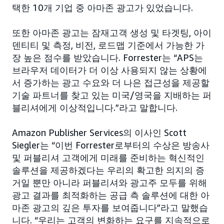
택한 10개 기업 중 아마존 광고가 있었습니다.
또한 아마존 광고는 잠재고객 생성 및 타겟팅, 아이
덴티티 및 측정, 비전, 로드맵 기준에서 가능한 가
장 높은 점수를 받았습니다. Forrester는 “APS는
브라우저 데이터가 더 이상 사용되지 않는 상황에
서 증가하는 광고 수요와 더 나은 접근성을 제공할
기술 파트너를 찾고 있는 미국/영국을 지배하는 퍼
블리셔에게 이상적입니다.”라고 말합니다.
Amazon Publisher Services의 이사인 Scott
Siegler는 “이번 Forrester로부터의 수상은 방송사
및 퍼블리셔 고객에게 미래를 준비하는 혁신적인
솔루션을 제공하겠다는 우리의 확고한 의지의 증
거일 뿐만 아니라 퍼블리셔와 광고주 모두를 위해
광고 결과를 최적화하는 공급 측 솔루션에 대한 아
마존 광고의 깊은 투자를 보여줍니다”라고 말했습
니다. “우리는 고객의 변화하는 요구를 지속적으로