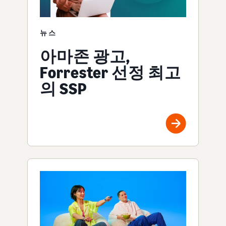
뉴스
아마존 광고,
Forrester 선정 최고
의 SSP